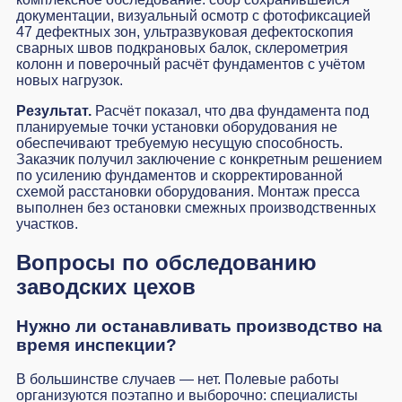
документации, визуальный осмотр с фотофиксацией
47 дефектных зон, ультразвуковая дефектоскопия
сварных швов подкрановых балок, склерометрия
колонн и поверочный расчёт фундаментов с учётом
новых нагрузок.
Результат.
Расчёт показал, что два фундамента под
планируемые точки установки оборудования не
обеспечивают требуемую несущую способность.
Заказчик получил заключение с конкретным решением
по усилению фундаментов и скорректированной
схемой расстановки оборудования. Монтаж пресса
выполнен без остановки смежных производственных
участков.
Вопросы по обследованию
заводских цехов
Нужно ли останавливать производство на
время инспекции?
В большинстве случаев — нет. Полевые работы
организуются поэтапно и выборочно: специалисты