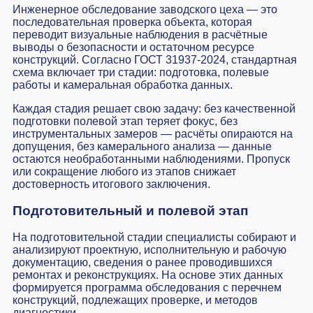
Инженерное обследование заводского цеха — это
последовательная проверка объекта, которая
переводит визуальные наблюдения в расчётные
выводы о безопасности и остаточном ресурсе
конструкций. Согласно ГОСТ 31937-2024, стандартная
схема включает три стадии: подготовка, полевые
работы и камеральная обработка данных.
Каждая стадия решает свою задачу: без качественной
подготовки полевой этап теряет фокус, без
инструментальных замеров — расчёты опираются на
допущения, без камерального анализа — данные
остаются необработанными наблюдениями. Пропуск
или сокращение любого из этапов снижает
достоверность итогового заключения.
Подготовительный и полевой этап
На подготовительной стадии специалисты собирают и
анализируют проектную, исполнительную и рабочую
документацию, сведения о ранее проводившихся
ремонтах и реконструкциях. На основе этих данных
формируется программа обследования с перечнем
конструкций, подлежащих проверке, и методов
диагностики.