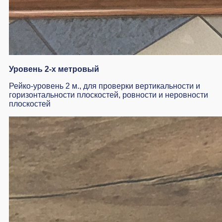
Уровень 2-х метровый
Рейко-уровень 2 м., для проверки вертикальности и
горизонтальности плоскостей, ровности и неровности
плоскостей