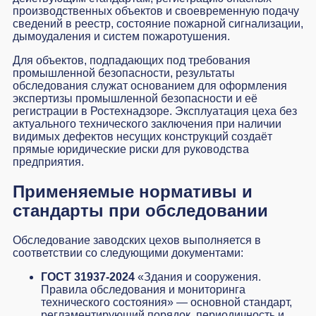
производственных объектов и своевременную подачу
сведений в реестр, состояние пожарной сигнализации,
дымоудаления и систем пожаротушения.
Для объектов, подпадающих под требования
промышленной безопасности, результаты
обследования служат основанием для оформления
экспертизы промышленной безопасности и её
регистрации в Ростехнадзоре. Эксплуатация цеха без
актуального технического заключения при наличии
видимых дефектов несущих конструкций создаёт
прямые юридические риски для руководства
предприятия.
Применяемые нормативы и
стандарты при обследовании
Обследование заводских цехов выполняется в
соответствии со следующими документами:
ГОСТ 31937-2024
«Здания и сооружения.
Правила обследования и мониторинга
технического состояния» — основной стандарт,
регламентирующий порядок, периодичность и