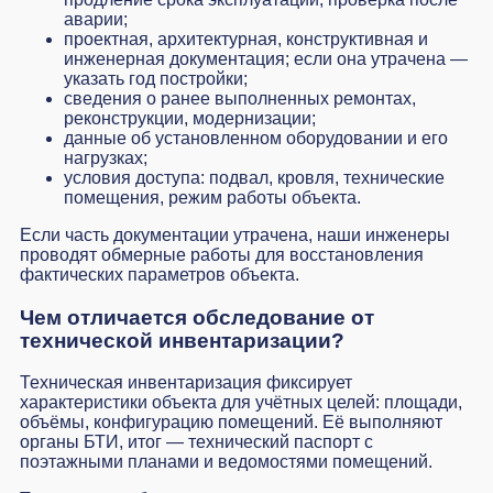
аварии;
проектная, архитектурная, конструктивная и
инженерная документация; если она утрачена —
указать год постройки;
сведения о ранее выполненных ремонтах,
реконструкции, модернизации;
данные об установленном оборудовании и его
нагрузках;
условия доступа: подвал, кровля, технические
помещения, режим работы объекта.
Если часть документации утрачена, наши инженеры
проводят обмерные работы для восстановления
фактических параметров объекта.
Чем отличается обследование от
технической инвентаризации?
Техническая инвентаризация фиксирует
характеристики объекта для учётных целей: площади,
объёмы, конфигурацию помещений. Её выполняют
органы БТИ, итог — технический паспорт с
поэтажными планами и ведомостями помещений.