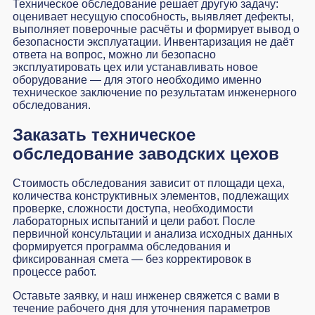
Техническое обследование решает другую задачу:
оценивает несущую способность, выявляет дефекты,
выполняет поверочные расчёты и формирует вывод о
безопасности эксплуатации. Инвентаризация не даёт
ответа на вопрос, можно ли безопасно
эксплуатировать цех или устанавливать новое
оборудование — для этого необходимо именно
техническое заключение по результатам инженерного
обследования.
Заказать техническое
обследование заводских цехов
Стоимость обследования зависит от площади цеха,
количества конструктивных элементов, подлежащих
проверке, сложности доступа, необходимости
лабораторных испытаний и цели работ. После
первичной консультации и анализа исходных данных
формируется программа обследования и
фиксированная смета — без корректировок в
процессе работ.
Оставьте заявку, и наш инженер свяжется с вами в
течение рабочего дня для уточнения параметров