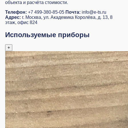
объекта и расчёта стоимости.
Телефон:
+7 499-380-85-05
Почта:
info@e-ts.ru
Адрес:
г. Москва, ул. Академика Королёва, д. 13, 8
этаж, офис 824
Используемые приборы
+