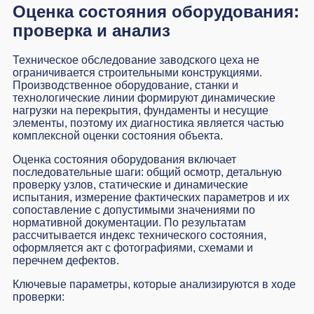
Оценка состояния оборудования:
проверка и анализ
Техническое обследование заводского цеха не
ограничивается строительными конструкциями.
Производственное оборудование, станки и
технологические линии формируют динамические
нагрузки на перекрытия, фундаменты и несущие
элементы, поэтому их диагностика является частью
комплексной оценки состояния объекта.
Оценка состояния оборудования включает
последовательные шаги: общий осмотр, детальную
проверку узлов, статические и динамические
испытания, измерение фактических параметров и их
сопоставление с допустимыми значениями по
нормативной документации. По результатам
рассчитывается индекс технического состояния,
оформляется акт с фотографиями, схемами и
перечнем дефектов.
Ключевые параметры, которые анализируются в ходе
проверки: