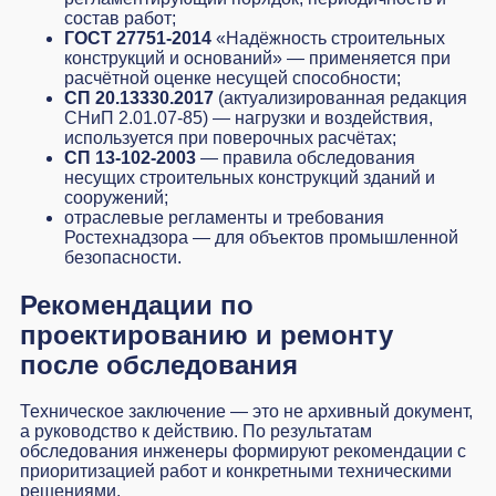
состав работ;
ГОСТ 27751-2014
«Надёжность строительных
конструкций и оснований» — применяется при
расчётной оценке несущей способности;
СП 20.13330.2017
(актуализированная редакция
СНиП 2.01.07-85) — нагрузки и воздействия,
используется при поверочных расчётах;
СП 13-102-2003
— правила обследования
несущих строительных конструкций зданий и
сооружений;
отраслевые регламенты и требования
Ростехнадзора — для объектов промышленной
безопасности.
Рекомендации по
проектированию и ремонту
после обследования
Техническое заключение — это не архивный документ,
а руководство к действию. По результатам
обследования инженеры формируют рекомендации с
приоритизацией работ и конкретными техническими
решениями.