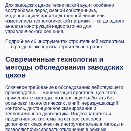
Для заводских цехов технический аудит особенно
востребован перед сменой собственника,
модернизацией производственной линии или
изменением технологической нагрузки — когда одного
анализа конструкций недостаточно для
управленческого решения.
Подробнее об инструментах строительной экспертизы
— в разделе
экспертиза строительных работ
.
Современные технологии и
методы обследования заводских
цехов
Ключевое требование к обследованию действующего
производства — минимизация простоев. Для этого
применяются методы, позволяющие работать без
остановки технологических линий: неразрушающий
контроль, дистанционное сканирование и
тепловизионная диагностика. Видеоаналитика и
предиктивные системы на основе сенсоров
дополняют классические инструментальные методы и
позволяют фиксировать отклонения в режиме