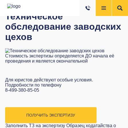
Техническое
обследование заводских
цехов
Стоимость экспертизы определяется ДО начала её
проведения и является окончательной
Для юристов действуют особые условия.
Подробности по телефону
8-499-380-85-05
ПОЛУЧИТЬ ЭКСПЕРТИЗУ
Заполнить ТЗ на экспертизу
Образец ходатайства о