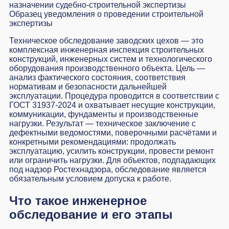
назначении судебно-строительной экспертизы
Образец уведомления о проведении строительной
экспертизы
Техническое обследование заводских цехов — это
комплексная инженерная инспекция строительных
конструкций, инженерных систем и технологического
оборудования производственного объекта. Цель —
анализ фактического состояния, соответствия
нормативам и безопасности дальнейшей
эксплуатации. Процедура проводится в соответствии с
ГОСТ 31937-2024 и охватывает несущие конструкции,
коммуникации, фундаменты и производственные
нагрузки. Результат — техническое заключение с
дефектными ведомостями, поверочными расчётами и
конкретными рекомендациями: продолжать
эксплуатацию, усилить конструкции, провести ремонт
или ограничить нагрузки. Для объектов, подпадающих
под надзор Ростехнадзора, обследование является
обязательным условием допуска к работе.
Что такое инженерное
обследование и его этапы