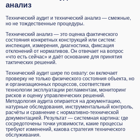
анализ
Технический аудит и технический анализ — смежные,
но не тождественные процедуры.
Технический анализ — это оценка фактического
состояния конкретных конструкций или систем:
инспекция, измерения, диагностика, фиксация
отклонений от нормативов. Он отвечает на вопрос
«что есть сейчас» и даёт основание для принятия
тактических решений.
Технический аудит шире по охвату: он включает
проверку не только физического состояния объекта, но
и организационных процессов, соответствия
технологии эксплуатации регламентам, мониторинг
рисков и оценку управленческих решений.
Методология аудита опирается на документацию,
натурные обследования, инструментальный контроль,
расчёты и сравнение с нормативно-технической
документацией. Результат — системная картина: где
сосредоточены точки уязвимости, какие процессы
требуют изменений, какова стратегия технического
обслуживания.