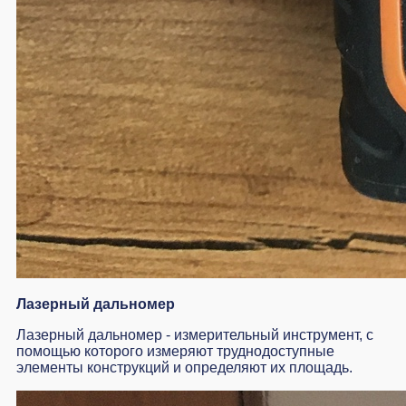
Лазерный дальномер
Лазерный дальномер - измерительный инструмент, с
помощью которого измеряют труднодоступные
элементы конструкций и определяют их площадь.