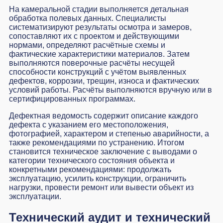
На камеральной стадии выполняется детальная
обработка полевых данных. Специалисты
систематизируют результаты осмотра и замеров,
сопоставляют их с проектом и действующими
нормами, определяют расчётные схемы и
фактические характеристики материалов. Затем
выполняются поверочные расчёты несущей
способности конструкций с учётом выявленных
дефектов, коррозии, трещин, износа и фактических
условий работы. Расчёты выполняются вручную или в
сертифицированных программах.
Дефектная ведомость содержит описание каждого
дефекта с указанием его местоположения,
фотографией, характером и степенью аварийности, а
также рекомендациями по устранению. Итогом
становится техническое заключение с выводами о
категории технического состояния объекта и
конкретными рекомендациями: продолжать
эксплуатацию, усилить конструкции, ограничить
нагрузки, провести ремонт или вывести объект из
эксплуатации.
Технический аудит и технический