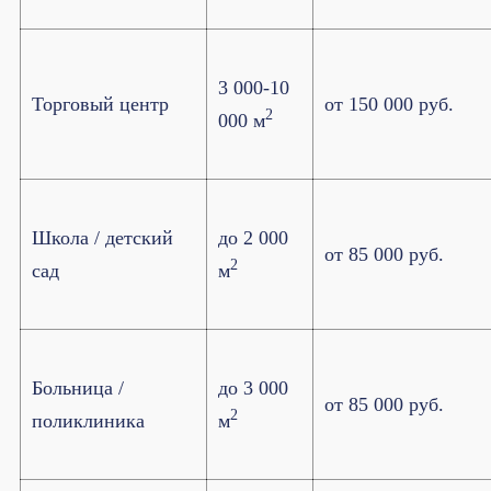
3 000-10
Торговый центр
от 150 000 руб.
2
000 м
Школа / детский
до 2 000
от 85 000 руб.
2
сад
м
Больница /
до 3 000
от 85 000 руб.
2
поликлиника
м