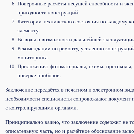
Поверочные расчёты несущей способности и экс
пригодности конструкций.
Категории технического состояния по каждому к
элементу.
Выводы о возможности дальнейшей эксплуатации
Рекомендации по ремонту, усилению конструкци
мониторинга.
Приложения: фотоматериалы, схемы, протоколы, 
поверке приборов.
Заключение передаётся в печатном и электронном вид
необходимости специалисты сопровождают документ п
с контролирующими органами.
Принципиально важно, что заключение содержит не т
описательную часть, но и расчётное обоснование выв