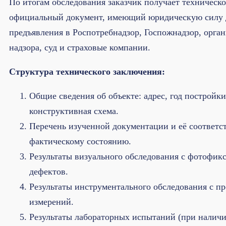
По итогам обследования заказчик получает техническо
официальный документ, имеющий юридическую силу 
предъявления в Роспотребнадзор, Госпожнадзор, орга
надзора, суд и страховые компании.
Структура технического заключения:
Общие сведения об объекте: адрес, год постройки
конструктивная схема.
Перечень изученной документации и её соответс
фактическому состоянию.
Результаты визуального обследования с фотофик
дефектов.
Результаты инструментального обследования с п
измерений.
Результаты лабораторных испытаний (при наличи