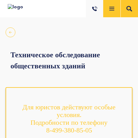
Техническое обследование
общественных зданий
Для юристов действуют особые
условия.
Подробности по телефону
8-499-380-85-05