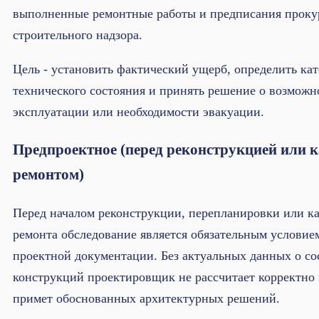
выполненные ремонтные работы и предписания проку
строительного надзора.
Цель - установить фактический ущерб, определить ка
технического состояния и принять решение о возмож
эксплуатации или необходимости эвакуации.
Предпроектное (перед реконструкцией или
ремонтом)
Перед началом реконструкции, перепланировки или к
ремонта обследование является обязательным условие
проектной документации. Без актуальных данных о со
конструкций проектировщик не рассчитает корректно 
примет обоснованных архитектурных решений.