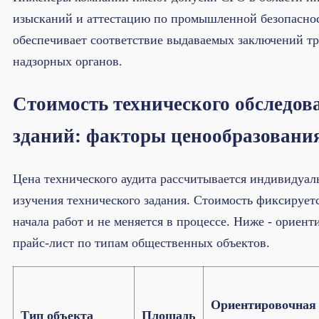
изысканий и аттестацию по промышленной безопаснос
обеспечивает соответствие выдаваемых заключений т
надзорных органов.
Стоимость технического обследов
зданий: факторы ценообразовани
Цена технического аудита рассчитывается индивидуал
изучения технического задания. Стоимость фиксируетс
начала работ и не меняется в процессе. Ниже - ориен
прайс-лист по типам общественных объектов.
Ориентировочная
Тип объекта
Площадь