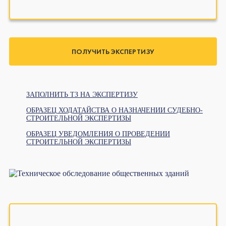
ПОЛУЧИТЬ ЭКСПЕРТИЗУ
ЗАПОЛНИТЬ ТЗ НА ЭКСПЕРТИЗУ
ОБРАЗЕЦ ХОДАТАЙСТВА О НАЗНАЧЕНИИ СУДЕБНО-
СТРОИТЕЛЬНОЙ ЭКСПЕРТИЗЫ
ОБРАЗЕЦ УВЕДОМЛЕНИЯ О ПРОВЕДЕНИИ
СТРОИТЕЛЬНОЙ ЭКСПЕРТИЗЫ