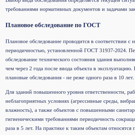
Выбор вида обследования определяется текущей ситуа
требованиями нормативных документов и задачами зак
Плановое обследование по ГОСТ
Плановое обследование проводится в соответствии с 
периодичностью, установленной ГОСТ 31937-2024. Пе
обследование технического состояния здания выполняе
чем через 2 года после ввода объекта в эксплуатацию
плановые обследования - не реже одного раза в 10 лет.
Для зданий повышенного уровня ответственности, ра
неблагоприятных условиях (агрессивные среды, вибр
влажность), а также объектов с повышенными санитар
гигиеническими требованиями периодичность сокраща
раза в 5 лет. На практике к таким объектам относятся 