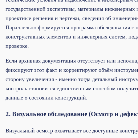
государственной экспертизы, материалы инженерных 
проектные решения и чертежи, сведения об инженерны
Параллельно формируется программа обследования с 
конструктивных элементов и инженерных систем, по
проверке.
Если архивная документация отсутствует или неполна
фиксируют этот факт и корректируют объём инструме
сторону увеличения - именно тогда детальный инстру
контроль становится единственным способом получит
данные о состоянии конструкций.
2. Визуальное обследование (Осмотр и дефек
Визуальный осмотр охватывает все доступные констр