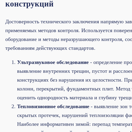
конструкций
Достоверность технического заключения напрямую зав
применяемых методов контроля. Используется повере
оборудование и методы неразрушающего контроля, со
требованиям действующих стандартов.
Ультразвуковое обследование
- определение про
выявление внутренних трещин, пустот и расслое
конструкциях без нарушения их целостности. Пр
колонн, перекрытий, фундаментных плит. Метод 
оценить однородность материала и глубину трещ
Тепловизионное обследование
- выявление зон т
скрытых протечек, нарушений теплоизоляции фас
Наиболее информативен зимой: перепад темпера