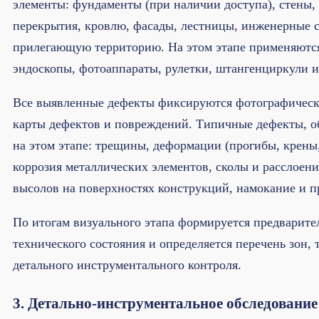
элементы: фундаменты (при наличии доступа), стены,
перекрытия, кровлю, фасады, лестницы, инженерные 
прилегающую территорию. На этом этапе применяются
эндоскопы, фотоаппараты, рулетки, штангенциркули 
Все выявленные дефекты фиксируются фотографически
карты дефектов и повреждений. Типичные дефекты, 
на этом этапе: трещины, деформации (прогибы, крены,
коррозия металлических элементов, сколы и расслоени
высолов на поверхностях конструкций, намокание и п
По итогам визуального этапа формируется предварите
технического состояния и определяется перечень зон,
детального инструментального контроля.
3. Детально-инструментальное обследование