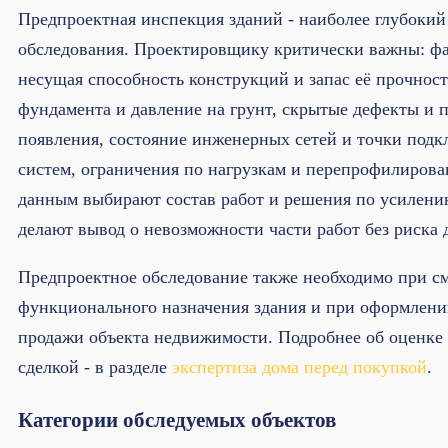
Предпроектная инспекция зданий - наиболее глубокий
обследования. Проектировщику критически важны: фа
несущая способность конструкций и запас её прочност
фундамента и давление на грунт, скрытые дефекты и 
появления, состояние инженерных сетей и точки под
систем, ограничения по нагрузкам и перепрофилиров
данным выбирают состав работ и решения по усилению
делают вывод о невозможности части работ без риска 
Предпроектное обследование также необходимо при с
функционального назначения здания и при оформлени
продажи объекта недвижимости. Подробнее об оценке 
сделкой - в разделе
экспертиза дома перед покупкой
.
Категории обследуемых объектов