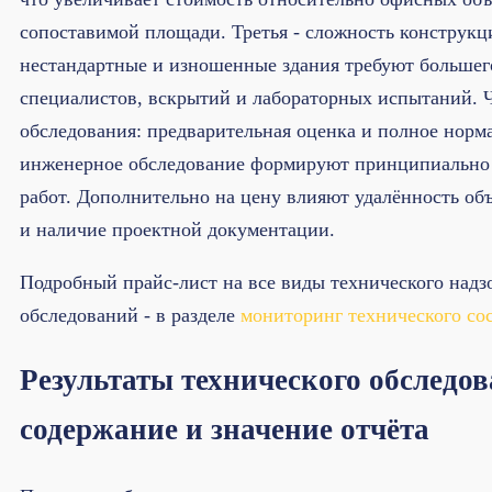
сопоставимой площади. Третья - сложность конструкц
нестандартные и изношенные здания требуют большег
специалистов, вскрытий и лабораторных испытаний. Ч
обследования: предварительная оценка и полное норм
инженерное обследование формируют принципиально 
работ. Дополнительно на цену влияют удалённость объ
и наличие проектной документации.
Подробный прайс-лист на все виды технического надз
обследований - в разделе
мониторинг технического со
Результаты технического обследов
содержание и значение отчёта