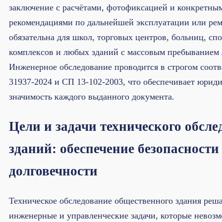
заключение с расчётами, фотофиксацией и конкретны
рекомендациями по дальнейшей эксплуатации или рем
обязательна для школ, торговых центров, больниц, сп
комплексов и любых зданий с массовым пребыванием 
Инженерное обследование проводится в строгом соот
31937-2024 и СП 13-102-2003, что обеспечивает юрид
значимость каждого выданного документа.
Цели и задачи технического обсл
зданий: обеспечение безопасности
долговечности
Техническое обследование общественного здания реш
инженерные и управленческие задачи, которые невоз