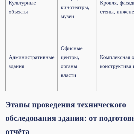
Культурные
Кровля, фасад
кинотеатры,
объекты
стены, инжен
музеи
Офисные
Административные
центры,
Комплексная 
здания
органы
конструктива
власти
Этапы проведения технического
обследования здания: от подготов
отчёта