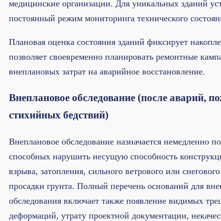
медицинские организации. Для уникальных зданий ус
постоянный режим мониторинга технического состоян
Плановая оценка состояния зданий фиксирует накопл
позволяет своевременно планировать ремонтные кампа
внеплановых затрат на аварийное восстановление.
Внеплановое обследование (после аварий, по
стихийных бедствий)
Внеплановое обследование назначается немедленно по
способных нарушить несущую способность конструкц
взрыва, затопления, сильного ветрового или снегового
просадки грунта. Полный перечень оснований для вне
обследования включает также появление видимых тре
деформаций, утрату проектной документации, некаче