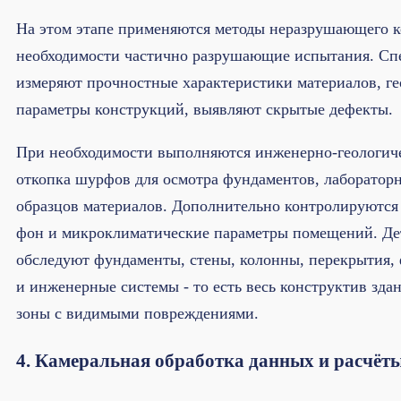
На этом этапе применяются методы неразрушающего к
необходимости частично разрушающие испытания. Сп
измеряют прочностные характеристики материалов, г
параметры конструкций, выявляют скрытые дефекты.
При необходимости выполняются инженерно-геологич
откопка шурфов для осмотра фундаментов, лаборатор
образцов материалов. Дополнительно контролируютс
фон и микроклиматические параметры помещений. Де
обследуют фундаменты, стены, колонны, перекрытия,
и инженерные системы - то есть весь конструктив здан
зоны с видимыми повреждениями.
4. Камеральная обработка данных и расчёт