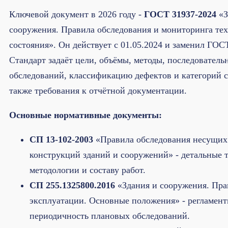
Ключевой документ в 2026 году -
ГОСТ 31937-2024
«З
сооружения. Правила обследования и мониторинга те
состояния». Он действует с 01.05.2024 и заменил ГОС
Стандарт задаёт цели, объёмы, методы, последователь
обследований, классификацию дефектов и категорий с
также требования к отчётной документации.
Основные нормативные документы:
СП 13-102-2003
«Правила обследования несущих
конструкций зданий и сооружений» - детальные 
методологии и составу работ.
СП 255.1325800.2016
«Здания и сооружения. Пра
эксплуатации. Основные положения» - регламент
периодичность плановых обследований.