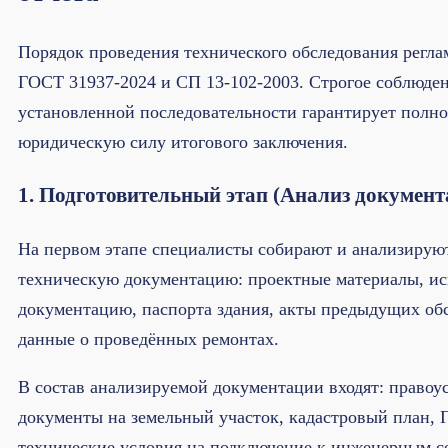
Порядок проведения технического обследования регл
ГОСТ 31937-2024 и СП 13-102-2003. Строгое соблюде
установленной последовательности гарантирует полн
юридическую силу итогового заключения.
1. Подготовительный этап (Анализ документ
На первом этапе специалисты собирают и анализирую
техническую документацию: проектные материалы, и
документацию, паспорта здания, акты предыдущих об
данные о проведённых ремонтах.
В состав анализируемой документации входят: право
документы на земельный участок, кадастровый план, 
технические условия на подключение к инженерным с