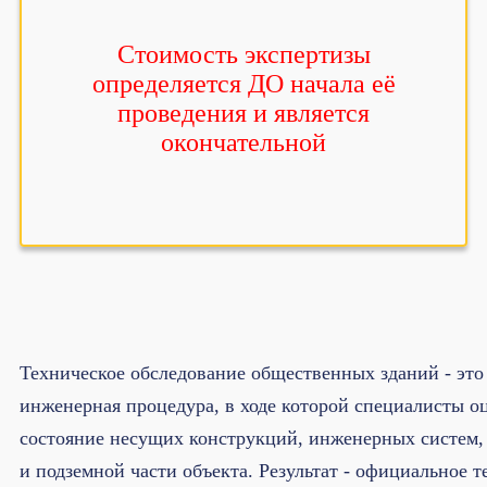
Стоимость экспертизы
определяется ДО начала её
проведения и является
окончательной
Техническое обследование общественных зданий - это
инженерная процедура, в ходе которой специалисты 
состояние несущих конструкций, инженерных систем,
и подземной части объекта. Результат - официальное т