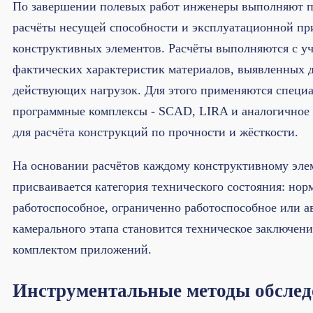
По завершении полевых работ инженеры выполняют 
расчёты несущей способности и эксплуатационной пр
конструктивных элементов. Расчёты выполняются с у
фактических характеристик материалов, выявленных 
действующих нагрузок. Для этого применяются специ
программные комплексы - SCAD, LIRA и аналогичное
для расчёта конструкций по прочности и жёсткости.
На основании расчётов каждому конструктивному эле
присваивается категория технического состояния: нор
работоспособное, ограниченно работоспособное или а
камерального этапа становится техническое заключен
комплектом приложений.
Инструментальные методы обсле