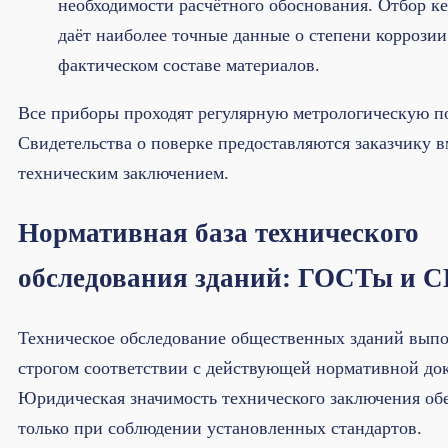
необходимости расчётного обоснования. Отбор ке
даёт наиболее точные данные о степени коррозии
фактическом составе материалов.
Все приборы проходят регулярную метрологическую п
Свидетельства о поверке предоставляются заказчику в
техническим заключением.
Нормативная база технического
обследования зданий: ГОСТы и 
Техническое обследование общественных зданий выпо
строгом соответствии с действующей нормативной до
Юридическая значимость технического заключения об
только при соблюдении установленных стандартов.