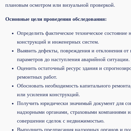
плановым осмотром или визуальной проверкой.
Основные цели проведения обследования:
Определить фактическое техническое состояние 
конструкций и инженерных систем.
Выявить дефекты, повреждения и отклонения от
параметров до наступления аварийной ситуации.
Оценить остаточный ресурс здания и спрогнозир
ремонтных работ.
Обосновать необходимость капитального ремонта
или усиления конструкций.
Получить юридически значимый документ для сог
надзорными органами, страховыми компаниями и
совершении сделок с недвижимостью.
Выполнить предписания надзорных органов и по