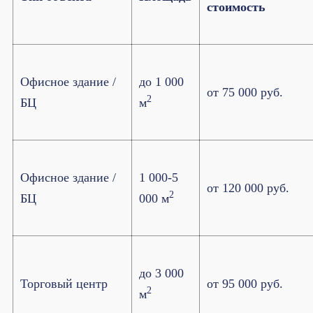
стоимость
Офисное здание /
до 1 000
от 75 000 руб.
2
БЦ
м
Офисное здание /
1 000-5
от 120 000 руб.
2
БЦ
000 м
до 3 000
Торговый центр
от 95 000 руб.
2
м