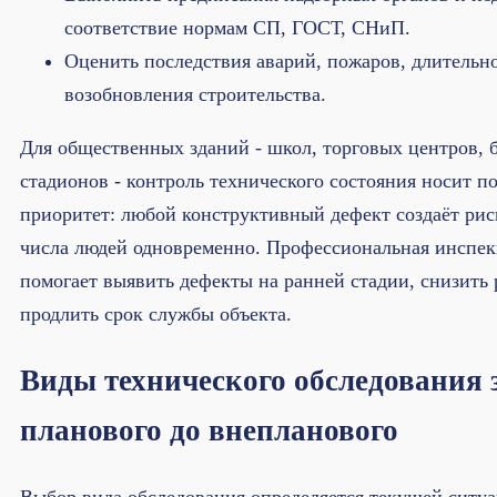
соответствие нормам СП, ГОСТ, СНиП.
Оценить последствия аварий, пожаров, длительн
возобновления строительства.
Для общественных зданий - школ, торговых центров, 
стадионов - контроль технического состояния носит 
приоритет: любой конструктивный дефект создаёт рис
числа людей одновременно. Профессиональная инспек
помогает выявить дефекты на ранней стадии, снизить 
продлить срок службы объекта.
Виды технического обследования 
планового до внепланового