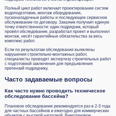
Полный цикл работ включает проектирование систем
водоподготовки, монтаж оборудования,
пусконаладочные работы и последующее сервисное
обслуживание по договору. Заказчик получает единую
точку ответственности: один подрядчик, который
провёл обследование, разработал проект и выполнил
монтаж, несёт гарантийные обязательства за весь
комплекс работ.
Если по результатам обследования выявлены
нарушения строительно-монтажных работ,
специалисты проводят
экспертизу строительных работ
с подготовкой заключения для предъявления
претензий подрядчику.
Часто задаваемые вопросы
Как часто нужно проводить техническое
обследование бассейна?
Плановое обследование рекомендуется раз в 2-3 года
для частных бассейнов и ежегодно для коммерческих
объектов с высокой нагрузкой. Внеплановое