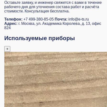
Оставьте заявку, и инженер свяжется с вами в течение
рабочего дня для уточнения состава работ и расчёта
стоимости. Консультация бесплатна.
Телефон:
+7 499-380-85-05
Почта:
info@e-ts.ru
Адрес:
г. Москва, ул. Академика Королева, д. 13, офис
824
Используемые приборы
+