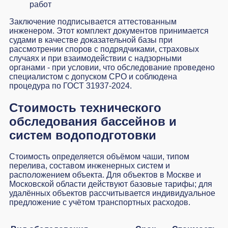
работ
Заключение подписывается аттестованным
инженером. Этот комплект документов принимается
судами в качестве доказательной базы при
рассмотрении споров с подрядчиками, страховых
случаях и при взаимодействии с надзорными
органами - при условии, что обследование проведено
специалистом с допуском СРО и соблюдена
процедура по ГОСТ 31937-2024.
Стоимость технического
обследования бассейнов и
систем водоподготовки
Стоимость определяется объёмом чаши, типом
перелива, составом инженерных систем и
расположением объекта. Для объектов в Москве и
Московской области действуют базовые тарифы; для
удалённых объектов рассчитывается индивидуальное
предложение с учётом транспортных расходов.