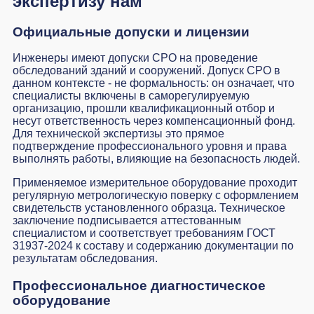
экспертизу нам
Официальные допуски и лицензии
Инженеры имеют допуски СРО на проведение
обследований зданий и сооружений. Допуск СРО в
данном контексте - не формальность: он означает, что
специалисты включены в саморегулируемую
организацию, прошли квалификационный отбор и
несут ответственность через компенсационный фонд.
Для технической экспертизы это прямое
подтверждение профессионального уровня и права
выполнять работы, влияющие на безопасность людей.
Применяемое измерительное оборудование проходит
регулярную метрологическую поверку с оформлением
свидетельств установленного образца. Техническое
заключение подписывается аттестованным
специалистом и соответствует требованиям ГОСТ
31937-2024 к составу и содержанию документации по
результатам обследования.
Профессиональное диагностическое
оборудование