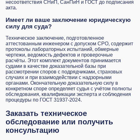
несоответствия СНиП, СанПиН и ГОСТ до подписания
акта.
Имеет ли ваше заключение юридическую
силу для суда?
Техническое заключение, подготовленное
аттестованным инженером с допуском СРО, содержит
протоколы лабораторных испытаний, обмерные
чертежи, ведомость дефектов и проверочные
расчёты. Этот комплект документов принимается
судами в качестве доказательной базы при
рассмотрении споров с подрядчиками, страховых
случаях и при взаимодействии с надзорными
органами. Окончательную доказательную силу в
конкретном споре определяет судья с учётом полноты
обследования, квалификации эксперта и соблюдения
процедуры по ГОСТ 31937-2024.
Заказать техническое
обследование или получить
консультацию