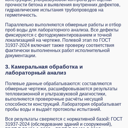
прочности бетона и выявления внутренних дефектов,
гидравлические испытания трубопроводов на
герметичность.
Параллельно выполняются обмерные работы и отбор
проб воды для лабораторного анализа. Все дефекты
фиксируются с фотодокументированием и точной
локализацией на чертеже. Полевой этап по ГОСТ
31937-2024 включает также проверку соответствия
фактически выполненных работ исполнительной
документации.
3. Камеральная обработка и
лабораторный анализ
Полевые данные обрабатываются: составляются
обмерные чертежи, расшифровываются результаты
тепловизионной и ультразвуковой диагностики,
выполняются проверочные расчёты несущей
способности конструкций. Лаборатория обрабатывает
пробы воды и выдаёт протоколы испытаний.
Все результаты сверяются с нормативной базой: ГОСТ
31937-2024 (обследование зданий и сооружений),