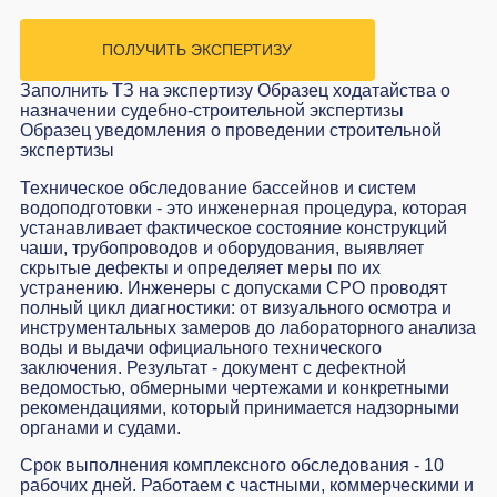
ПОЛУЧИТЬ ЭКСПЕРТИЗУ
Заполнить ТЗ на экспертизу
Образец ходатайства о
назначении судебно-строительной экспертизы
Образец уведомления о проведении строительной
экспертизы
Техническое обследование бассейнов и систем
водоподготовки - это инженерная процедура, которая
устанавливает фактическое состояние конструкций
чаши, трубопроводов и оборудования, выявляет
скрытые дефекты и определяет меры по их
устранению. Инженеры с допусками СРО проводят
полный цикл диагностики: от визуального осмотра и
инструментальных замеров до лабораторного анализа
воды и выдачи официального технического
заключения. Результат - документ с дефектной
ведомостью, обмерными чертежами и конкретными
рекомендациями, который принимается надзорными
органами и судами.
Срок выполнения комплексного обследования - 10
рабочих дней. Работаем с частными, коммерческими и