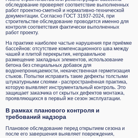
обследование проверяет соответствие выполненных
работ проектно-сметной и нормативно-технической
документации. Согласно ГОСТ 31937-2024, при
строительстве обследование проводится именно для
контроля соответствия фактически выполненных
работ проекту.
На практике наиболее частые нарушения при приёмке
бассейнов: отсутствие компенсационного шва между
чашей и плитой перекрытия, неправильное
размещение закладных элементов, использование
бетона без специальных добавок для
водонепроницаемости, некачественная герметизация
стыков. Попытки исправить такие дефекты толстыми
штукатурными слоями - распространённая практика,
которую выявляет инструментальный контроль. Это
защищает заказчика от скрытых дефектов монтажа,
проявляющихся в первый же сезон эксплуатации.
В рамках планового контроля и
требований надзора
Плановое обследование перед открытием сезона и
после его завершения выявляет повреждения,