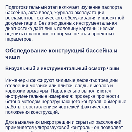
Подготовительный этап включает изучение паспорта
бассейна, акта ввода, журнала эксплуатации,
регламентов технического обслуживания и проектной
документации. Без этих данных инструментальная
диагностика даёт лишь половину картины: нельзя
оценить отклонение от нормы, не зная проектных
параметров.
Обследование конструкций бассейна и
чаши
Визуальный и инструментальный осмотр чаши
Инженеры фиксируют видимые дефекты: трещины,
отслоения мозаики или плитки, следы высолов и
коррозии арматуры. Параллельно выполняются
инструментальные измерения: проверка прочности
бетона методом неразрушающего контроля, обмерные
работы с составлением чертежей фактического
положения конструкций.
Для выявления микротрещин и скрытых расслоений
применяется ультразвуковой контроль - он позволяет