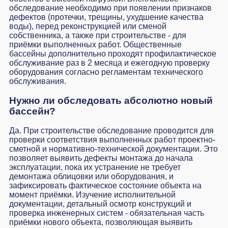
обследование необходимо при появлении признаков
дефектов (протечки, трещины, ухудшение качества
воды), перед реконструкцией или сменой
собственника, а также при строительстве - для
приёмки выполненных работ. Общественные
бассейны дополнительно проходят профилактическое
обслуживание раз в 2 месяца и ежегодную проверку
оборудования согласно регламентам технического
обслуживания.
Нужно ли обследовать абсолютно новый
бассейн?
Да. При строительстве обследование проводится для
проверки соответствия выполненных работ проектно-
сметной и нормативно-технической документации. Это
позволяет выявить дефекты монтажа до начала
эксплуатации, пока их устранение не требует
демонтажа облицовки или оборудования, и
зафиксировать фактическое состояние объекта на
момент приёмки. Изучение исполнительной
документации, детальный осмотр конструкций и
проверка инженерных систем - обязательная часть
приёмки нового объекта, позволяющая выявить