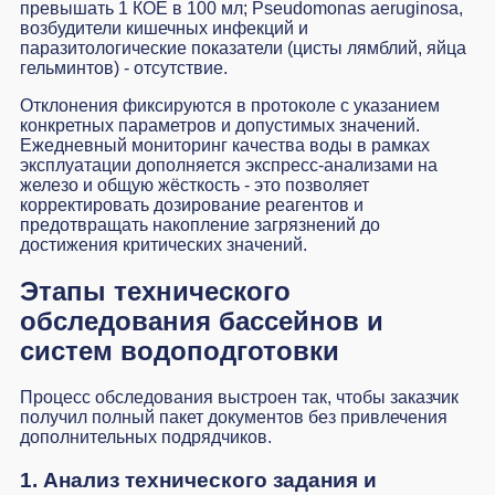
превышать 1 КОЕ в 100 мл; Pseudomonas aeruginosa,
возбудители кишечных инфекций и
паразитологические показатели (цисты лямблий, яйца
гельминтов) - отсутствие.
Отклонения фиксируются в протоколе с указанием
конкретных параметров и допустимых значений.
Ежедневный мониторинг качества воды в рамках
эксплуатации дополняется экспресс-анализами на
железо и общую жёсткость - это позволяет
корректировать дозирование реагентов и
предотвращать накопление загрязнений до
достижения критических значений.
Этапы технического
обследования бассейнов и
систем водоподготовки
Процесс обследования выстроен так, чтобы заказчик
получил полный пакет документов без привлечения
дополнительных подрядчиков.
1. Анализ технического задания и