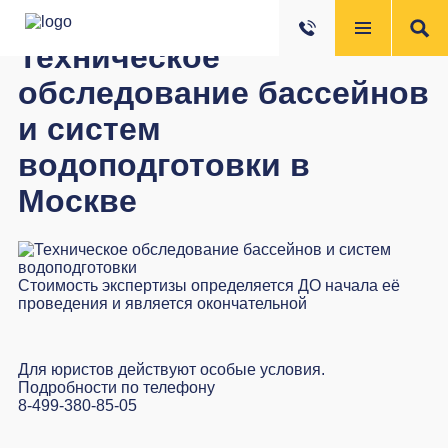
Техническое
обследование бассейнов
и систем
водоподготовки в
Москве
Стоимость экспертизы определяется ДО начала её
проведения и является окончательной
Для юристов действуют особые условия.
Подробности по телефону
8-499-380-85-05