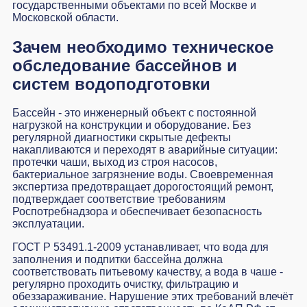
государственными объектами по всей Москве и
Московской области.
Зачем необходимо техническое
обследование бассейнов и
систем водоподготовки
Бассейн - это инженерный объект с постоянной
нагрузкой на конструкции и оборудование. Без
регулярной диагностики скрытые дефекты
накапливаются и переходят в аварийные ситуации:
протечки чаши, выход из строя насосов,
бактериальное загрязнение воды. Своевременная
экспертиза предотвращает дорогостоящий ремонт,
подтверждает соответствие требованиям
Роспотребнадзора и обеспечивает безопасность
эксплуатации.
ГОСТ Р 53491.1-2009 устанавливает, что вода для
заполнения и подпитки бассейна должна
соответствовать питьевому качеству, а вода в чаше -
регулярно проходить очистку, фильтрацию и
обеззараживание. Нарушение этих требований влечёт