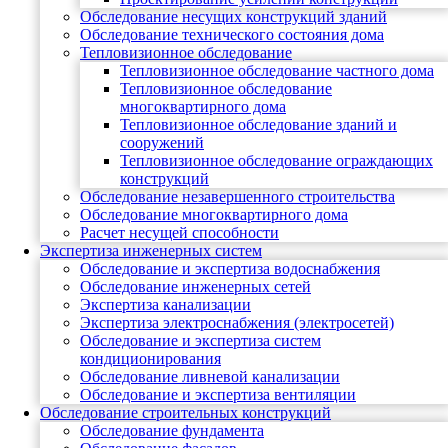
Обследование несущих конструкций зданий
Обследование технического состояния дома
Тепловизионное обследование
Тепловизионное обследование частного дома
Тепловизионное обследование
многоквартирного дома
Тепловизионное обследование зданий и
сооружений
Тепловизионное обследование ограждающих
конструкций
Обследование незавершенного строительства
Обследование многоквартирного дома
Расчет несущей способности
Экспертиза инженерных систем
Обследование и экспертиза водоснабжения
Обследование инженерных сетей
Экспертиза канализации
Экспертиза электроснабжения (электросетей)
Обследование и экспертиза систем
кондиционирования
Обследование ливневой канализации
Обследование и экспертиза вентиляции
Обследование строительных конструкций
Обследование фундамента