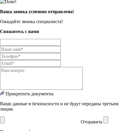
Ваша заявка успешно отправлена!
Ожидайте звонка специалиста!
Свяжитесь с нами
Прикрепить документы
Ваши данные в безопасности и не будут переданы третьим
лицам.
Отправить