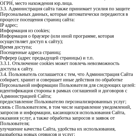
ОГРН, место нахождения юр.лица.
3.3. Администрация сайта также принимает усилия по защите
Персональных данных, которые автоматически передаются в
процессе посещения страниц сайта:
IP адрес;
Информация из cookies;
Информация о браузере (или иной программе, которая
осуществляет доступ к сайту);
Время доступа;
Посещенные адреса страниц;
Реферер (адрес предыдущей страницы) и т.п.
3.3.1. Отключение cookies может повлечь невозможность
доступа к сайту.
3.4. Пользователь соглашается с тем, что Администрация Сайта
собирает, хранит и совершает иные действия по обработке
Персональной информации Пользователя для следующих целей:
идентификация стороны в рамках соглашений и договоров с
Администрацией Сайта;
предоставление Пользователю персонализированных услуг;
связь с Пользователем, в том числе направление уведомлений,
запросов и информации, касающихся использования Сайта,
оказания услуг, а также обработка запросов и заявок от
Пользователя;
улучшение качества Сайта, удобства их использования,
разработка новых сервисов и услуг;