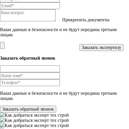
Прикрепить документы
Ваши данные в безопасности и не будут переданы третьим
лицам.
Заказать обратный звонок
Ваши данные в безопасности и не будут переданы третьим
лицам.
Заказать обратный звонок