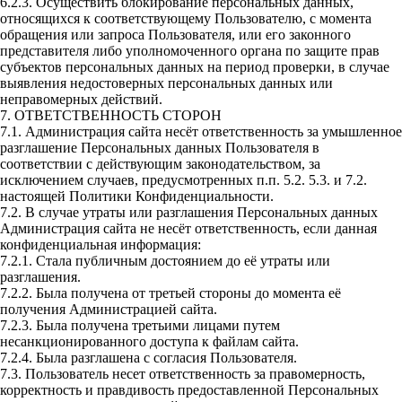
6.2.3. Осуществить блокирование персональных данных,
относящихся к соответствующему Пользователю, с момента
обращения или запроса Пользователя, или его законного
представителя либо уполномоченного органа по защите прав
субъектов персональных данных на период проверки, в случае
выявления недостоверных персональных данных или
неправомерных действий.
7. ОТВЕТСТВЕННОСТЬ СТОРОН
7.1. Администрация сайта несёт ответственность за умышленное
разглашение Персональных данных Пользователя в
соответствии с действующим законодательством, за
исключением случаев, предусмотренных п.п. 5.2. 5.3. и 7.2.
настоящей Политики Конфиденциальности.
7.2. В случае утраты или разглашения Персональных данных
Администрация сайта не несёт ответственность, если данная
конфиденциальная информация:
7.2.1. Стала публичным достоянием до её утраты или
разглашения.
7.2.2. Была получена от третьей стороны до момента её
получения Администрацией сайта.
7.2.3. Была получена третьими лицами путем
несанкционированного доступа к файлам сайта.
7.2.4. Была разглашена с согласия Пользователя.
7.3. Пользователь несет ответственность за правомерность,
корректность и правдивость предоставленной Персональных