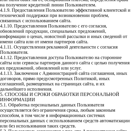
на получение кредитной линии Пользователем.
4.1.9. Предоставления Пользователю эффективной клиентской и
технической поддержки при возникновении проблем,
связанных с использованием сайта.
4.1.10. Предоставления Пользователю с его согласия,
обновлений продукции, специальных предложений,
информации о ценах, новостной рассылки и иных сведений от
имени сайта или от имени партнеров сайта.
4.1.11. Осуществления рекламной деятельности с согласия
Пользователя.
4.1.12. Предоставления доступа Пользователю на сторонние
сайты или сервисы партнеров данного сайта с целью получения
их предложений, обновлений или услуг.
4.1.13. Заключения с Администрацией сайта соглашения, иных
договоров, прямо предусмотренных Политикой, иных
соглашений, размещенных на страницах сайта, и их
дальнейшего исполнения.
5. СПОСОБЫ И СРОКИ ОБРАБОТКИ ПЕРСОНАЛЬНОЙ
ИНФОРМАЦИИ
5.1. Обработка персональных данных Пользователя
осуществляется без ограничения срока, любым законным
способом, в том числе в информационных системах
персональных данных с использованием средств автоматизации
или без использования таких средств.