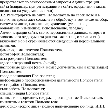
предоставляет по разнообразным запросам Администрации
сайта (например, при регистрации на сайте, оформлении заказа,
подписки на уведомления и т.п).
3.2. Регистрируясь на сайте, Пользователь по своей воле и в
своих интересах дает согласие на обработку, в том числе на сбор,
систематизацию, накопление, хранение, (уточнение,
обновление, изменение), использование, передачу
Администрации сайта, своих персональных данных, которые в
зависимости от документа (анкета, заявление, отклик и т.п.)
включают, но не ограничиваются следующими персональными
данными:
фамилия, имя, отчество Пользователя;
фотография Пользователя;
дата рождения Пользователя;
адрес электронной почты (e-mail);
паспортные данные (серия, номер документа, кем и когда выдан)
Пользователя;
город проживания Пользователя;
информация о профессиональной деятельности Пользователя;
место работы Пользователя;
стаж работы Пользователя;
специализация Пользователя;
данные и информация, содержащиеся в резюме Пользователя;
контактный телефон Пользователя;
для юридического лица - полное наименование юр.лица, ИНН,