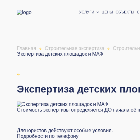
УСЛУГИ
ЦЕНЫ
ОБЪЕКТЫ
С
Главная
Строительная экспертиза
Строительн
Экспертиза детских площадок и МАФ
Экспертиза детских пл
Стоимость экспертизы определяется ДО начала её 
Для юристов действуют особые условия.
Подробности по телефону