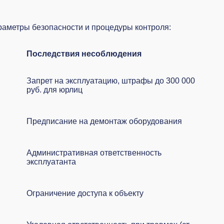
раметры безопасности и процедуры контроля:
Последствия несоблюдения
Запрет на эксплуатацию, штрафы до 300 000
руб. для юрлиц
Предписание на демонтаж оборудования
Административная ответственность
эксплуатанта
Ограничение доступа к объекту