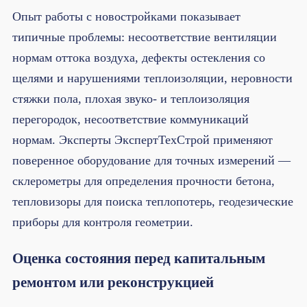
Опыт работы с новостройками показывает
типичные проблемы: несоответствие вентиляции
нормам оттока воздуха, дефекты остекления со
щелями и нарушениями теплоизоляции, неровности
стяжки пола, плохая звуко- и теплоизоляция
перегородок, несоответствие коммуникаций
нормам. Эксперты ЭкспертТехСтрой применяют
поверенное оборудование для точных измерений —
склерометры для определения прочности бетона,
тепловизоры для поиска теплопотерь, геодезические
приборы для контроля геометрии.
Оценка состояния перед капитальным
ремонтом или реконструкцией