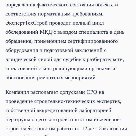
определения фактического состояния объекта и
соответствия нормативным требованиям.
ЭкспертТехСтрой проводит полный цикл
обследований МКД с выездом специалиста в день
обращения, применением сертифицированного
оборудования и подготовкой заключений с
юридической силой для судебных разбирательств,
согласований с контролирующими органами и
обоснования ремонтных мероприятий.
Компания располагает допусками СРО на
проведение строительно-технических экспертиз,
собственной аккредитованной лабораторией
неразрушающего контроля и штатом инженеров-
строителей с опытом работы от 12 лет. Заключения