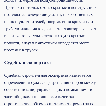
холода, измеряется воздухопроницаемость.
Протечки потолка, окон, скрытые в конструкциях
появляются вследствие усадки, некачественных
швов и уплотнителей, повреждения кровли или
труб, увлажнения кладки — тепловизор выявляет
влажные зоны, ультразвук находит скрытые
полости, визуал с акустикой определяет места
протечек в трубах.
Судебная экспертиза
Судебная строительная экспертиза назначается
определением суда для разрешения споров между
собственниками, управляющими компаниями и
застройщиками по вопросам качества
строительства, объемов и стоимости ремонтных