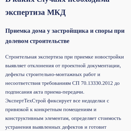
экспертиза МКД
Приемка дома у застройщика и споры при
долевом строительстве
Строительная экспертиза при приемке новостройки
выявляет отклонения от проектной документации,
дефекты строительно-монтажных работ и
несоответствия требованиям СП 70.13330.2012 до
подписания акта приема-передачи.
ЭкспертТехСтрой фиксирует все недоделки с
привязкой к конкретным помещениям и
конструктивным элементам, определяет стоимость
устранения выявленных дефектов и готовит