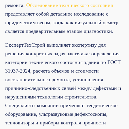
ремонта.
Обследование технического состояния
представляет собой детальное исследование с
юридическим весом, тогда как визуальный осмотр
является предварительным этапом диагностики.
ЭкспертТехСтрой выполняет экспертизу для
решения конкретных задач заказчика: определения
категории технического состояния здания по ГОСТ
31937-2024, расчета объемов и стоимости
восстановительного ремонта, установления
причинно-следственных связей между дефектами и
нарушениями технологии строительства.
Специалисты компании применяют геодезическое
оборудование, ультразвуковые дефектоскопы,
тепловизоры и приборы контроля прочности