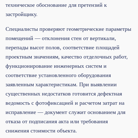
техническое обоснование для претензий к
застройщику.
Специалисты проверяют геометрические параметры
помещений — отклонения стен от вертикали,
перепады высот полов, соответствие площадей
проектным значениям, качество отделочных работ,
функционирование инженерных систем и
соответствие установленного оборудования
заявленным характеристикам. При выявлении
существенных недостатков готовится дефектная
ведомость с фотофиксацией и расчетом затрат на
исправление — документ служит основанием для
отказа от подписания акта или требования
снижения стоимости объекта.