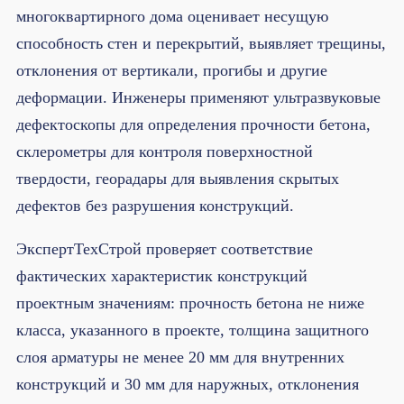
многоквартирного дома оценивает несущую
способность стен и перекрытий, выявляет трещины,
отклонения от вертикали, прогибы и другие
деформации. Инженеры применяют ультразвуковые
дефектоскопы для определения прочности бетона,
склерометры для контроля поверхностной
твердости, георадары для выявления скрытых
дефектов без разрушения конструкций.
ЭкспертТехСтрой проверяет соответствие
фактических характеристик конструкций
проектным значениям: прочность бетона не ниже
класса, указанного в проекте, толщина защитного
слоя арматуры не менее 20 мм для внутренних
конструкций и 30 мм для наружных, отклонения