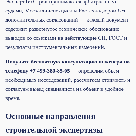
ЭкспертТехСтрой принимаются арбитражными
судами, Мосжилинспекцией и Ростехнадзором без
дополнительных согласований — каждый документ
содержит развернутое техническое обоснование
выводов со ссылками на действующие СП, ГОСТ и
результаты инструментальных измерений.
Получите бесплатную консультацию инженера по
телефону +7 499-380-85-05
— определим объем
необходимых исследований, рассчитаем стоимость и
согласуем выезд специалиста на объект в удобное
время.
Основные направления
строительной экспертизы