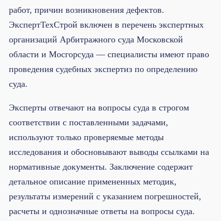
работ, причин возникновения дефектов.
ЭкспертТехСтрой включен в перечень экспертных
организаций Арбитражного суда Московской
области и Мосгорсуда — специалисты имеют право
проведения судебных экспертиз по определению
суда.
Эксперты отвечают на вопросы суда в строгом
соответствии с поставленными задачами,
используют только проверяемые методы
исследования и обосновывают выводы ссылками на
нормативные документы. Заключение содержит
детальное описание примененных методик,
результаты измерений с указанием погрешностей,
расчеты и однозначные ответы на вопросы суда.