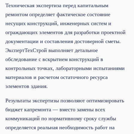
Техническая экспертиза перед капитальным
ремонтом определяет фактическое состояние
несущих конструкций, инженерных систем и
ограждающих элементов для разработки проектной
документации и составления достоверной сметы.
ЭкспертТехСтрой выполняет детальное
обследование с вскрытием конструкций в
контрольных точках, лабораторными испытаниями
материалов и расчетом остаточного ресурса
элементов здания.
Результаты экспертизы позволяют оптимизировать
бюджет капремонта — вместо замены всех
коммуникаций по нормативному сроку службы
определяется реальная необходимость работ на