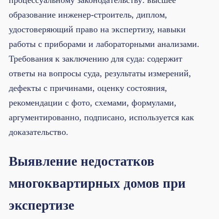
процессуальному законодательству: высшее
образование инженер-строитель, диплом,
удостоверяющий право на экспертизу, навыки
работы с приборами и лабораторными анализами.
Требования к заключению для суда: содержит
ответы на вопросы суда, результаты измерений,
дефекты с причинами, оценку состояния,
рекомендации с фото, схемами, формулами,
аргументированно, подписано, используется как
доказательство.
Выявление недостатков
многоквартирных домов при
экспертизе