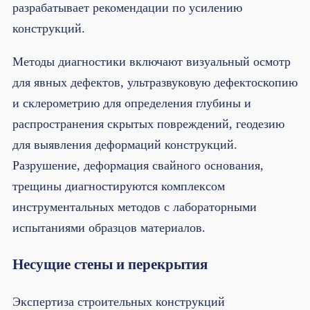
разрабатывает рекомендации по усилению
конструкций.
Методы диагностики включают визуальный осмотр
для явных дефектов, ультразвуковую дефектоскопию
и склерометрию для определения глубины и
распространения скрытых повреждений, геодезию
для выявления деформаций конструкций.
Разрушение, деформация свайного основания,
трещины диагностируются комплексом
инструментальных методов с лабораторными
испытаниями образцов материалов.
Несущие стены и перекрытия
Экспертиза строительных конструкций