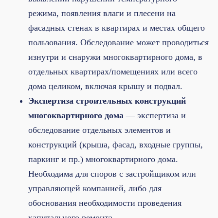
режима, появления влаги и плесени на
фасадных стенах в квартирах и местах общего
пользования. Обследование может проводиться
изнутри и снаружи многоквартирного дома, в
отдельных квартирах/помещениях или всего
дома целиком, включая крышу и подвал.
Экспертиза строительных конструкций
многоквартирного дома
— экспертиза и
обследование отдельных элементов и
конструкций (крыша, фасад, входные группы,
паркинг и пр.) многоквартирного дома.
Необходима для споров с застройщиком или
управляющей компанией, либо для
обоснования необходимости проведения
капитального ремонта.