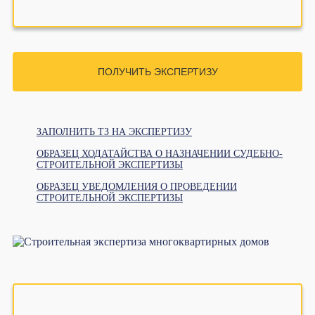
ПОЛУЧИТЬ ЭКСПЕРТИЗУ
ЗАПОЛНИТЬ ТЗ НА ЭКСПЕРТИЗУ
ОБРАЗЕЦ ХОДАТАЙСТВА О НАЗНАЧЕНИИ СУДЕБНО-
СТРОИТЕЛЬНОЙ ЭКСПЕРТИЗЫ
ОБРАЗЕЦ УВЕДОМЛЕНИЯ О ПРОВЕДЕНИИ
СТРОИТЕЛЬНОЙ ЭКСПЕРТИЗЫ