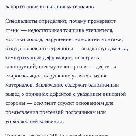
лабораторные испытания материалов.
Специалисты определяют, почему промерзают
стены — недостаточная толщина утеплителя,
мостики холода, нарушение технологии монтажа;
откуда появляются трещины — осадка фундамента,
температурные деформации, перегрузка
конструкций; почему течет кровля — дефекты
гидроизоляции, нарушение уклонов, износ
материалов. Заключение содержит однозначный
вывод о причинах дефектов с указанием виновной
стороны — документ служит основанием для
предъявления претензий подрядчикам или
управляющей компании.
Типовые дефекты МКД классифицируются