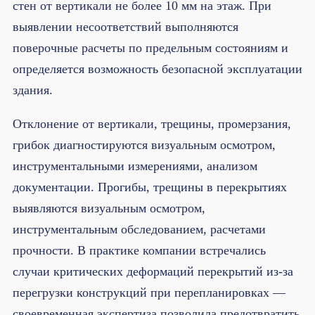
стен от вертикали не более 10 мм на этаж. При
выявлении несоответствий выполняются
поверочные расчеты по предельным состояниям и
определяется возможность безопасной эксплуатации
здания.
Отклонение от вертикали, трещины, промерзания,
грибок диагностируются визуальным осмотром,
инструментальными измерениями, анализом
документации. Прогибы, трещины в перекрытиях
выявляются визуальным осмотром,
инструментальным обследованием, расчетами
прочности. В практике компании встречались
случаи критических деформаций перекрытий из-за
перегрузки конструкций при перепланировках —
своевременная экспертиза позволила предотвратить