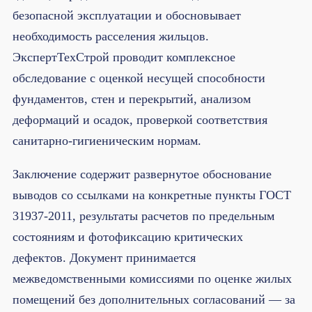
безопасной эксплуатации и обосновывает
необходимость расселения жильцов.
ЭкспертТехСтрой проводит комплексное
обследование с оценкой несущей способности
фундаментов, стен и перекрытий, анализом
деформаций и осадок, проверкой соответствия
санитарно-гигиеническим нормам.
Заключение содержит развернутое обоснование
выводов со ссылками на конкретные пункты ГОСТ
31937-2011, результаты расчетов по предельным
состояниям и фотофиксацию критических
дефектов. Документ принимается
межведомственными комиссиями по оценке жилых
помещений без дополнительных согласований — за