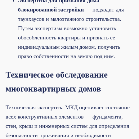
Экспертиза для признания дома
блокированной застройки
— подходит для
таунхаусов и малоэтажного строительства.
Путем экспертизы возможно установить
обособленность квартиры и признать ее
индивидуальным жилым домом, получить
право собственности на землю под ним.
Техническое обследование
многоквартирных домов
Техническая экспертиза МКД оценивает состояние
всех конструктивных элементов — фундамента,
стен, крыш и инженерных систем для определения
безопасности проживания и необходимости