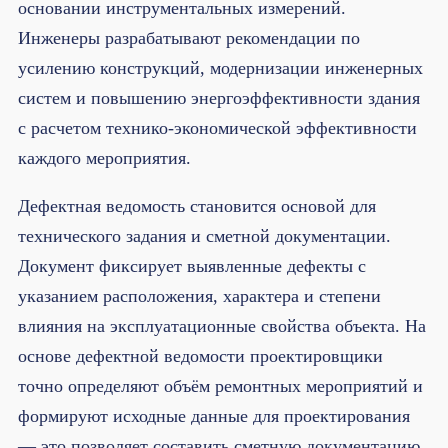
основании инструментальных измерений.
Инженеры разрабатывают рекомендации по
усилению конструкций, модернизации инженерных
систем и повышению энергоэффективности здания
с расчетом технико-экономической эффективности
каждого мероприятия.
Дефектная ведомость становится основой для
технического задания и сметной документации.
Документ фиксирует выявленные дефекты с
указанием расположения, характера и степени
влияния на эксплуатационные свойства объекта. На
основе дефектной ведомости проектировщики
точно определяют объём ремонтных мероприятий и
формируют исходные данные для проектирования
— это позволяет составить сметную документацию