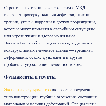
Строительная техническая экспертиза МКД
включает проверку наличия дефектов, гниения,
трещин, утечек, коррозии и других повреждений,
которые могут привести к аварийным ситуациям
или угрозе жизни и здоровью жильцов.
ЭкспертТехСтрой исследует все виды дефектов
конструктивных элементов здания — трещины,
деформации, осадку фундамента и другие
проблемы, угрожающие целостности дома.
Фундаменты и грунты
Экспертиза фундаментов
включает определение
типа конструкции, глубины заложения, состояния
материалов и наличия деформаций. Специалисты