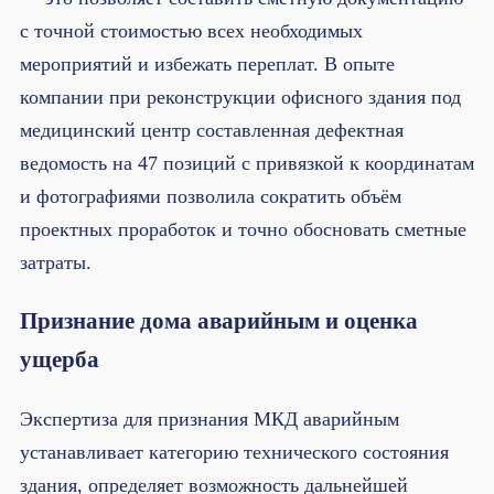
с точной стоимостью всех необходимых
мероприятий и избежать переплат. В опыте
компании при реконструкции офисного здания под
медицинский центр составленная дефектная
ведомость на 47 позиций с привязкой к координатам
и фотографиями позволила сократить объём
проектных проработок и точно обосновать сметные
затраты.
Признание дома аварийным и оценка
ущерба
Экспертиза для признания МКД аварийным
устанавливает категорию технического состояния
здания, определяет возможность дальнейшей