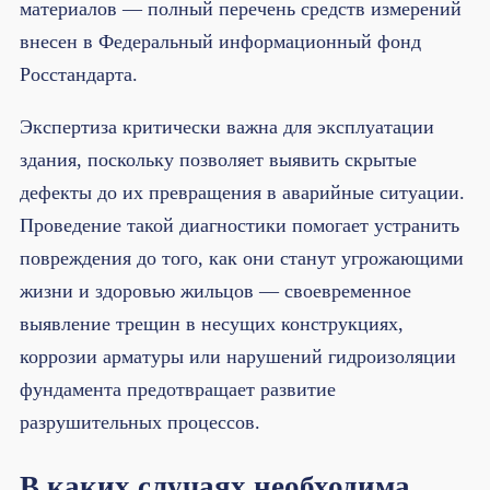
материалов — полный перечень средств измерений
внесен в Федеральный информационный фонд
Росстандарта.
Экспертиза критически важна для эксплуатации
здания, поскольку позволяет выявить скрытые
дефекты до их превращения в аварийные ситуации.
Проведение такой диагностики помогает устранить
повреждения до того, как они станут угрожающими
жизни и здоровью жильцов — своевременное
выявление трещин в несущих конструкциях,
коррозии арматуры или нарушений гидроизоляции
фундамента предотвращает развитие
разрушительных процессов.
В каких случаях необходима