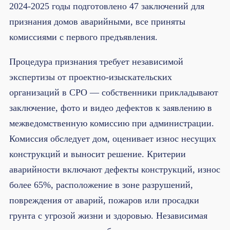
2024-2025 годы подготовлено 47 заключений для
признания домов аварийными, все приняты
комиссиями с первого предъявления.
Процедура признания требует независимой
экспертизы от проектно-изыскательских
организаций в СРО — собственники прикладывают
заключение, фото и видео дефектов к заявлению в
межведомственную комиссию при администрации.
Комиссия обследует дом, оценивает износ несущих
конструкций и выносит решение. Критерии
аварийности включают дефекты конструкций, износ
более 65%, расположение в зоне разрушений,
повреждения от аварий, пожаров или просадки
грунта с угрозой жизни и здоровью. Независимая