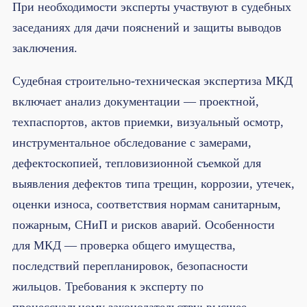
При необходимости эксперты участвуют в судебных
заседаниях для дачи пояснений и защиты выводов
заключения.
Судебная строительно-техническая экспертиза МКД
включает анализ документации — проектной,
техпаспортов, актов приемки, визуальный осмотр,
инструментальное обследование с замерами,
дефектоскопией, тепловизионной съемкой для
выявления дефектов типа трещин, коррозии, утечек,
оценки износа, соответствия нормам санитарным,
пожарным, СНиП и рисков аварий. Особенности
для МКД — проверка общего имущества,
последствий перепланировок, безопасности
жильцов. Требования к эксперту по