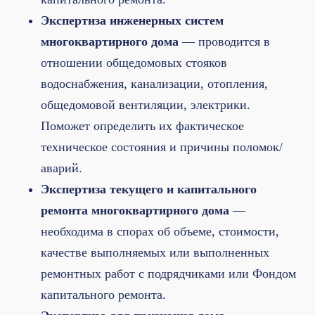
Экспертиза инженерных систем
многоквартирного дома
— проводится в
отношении общедомовых стояков
водоснабжения, канализации, отопления,
общедомовой вентиляции, электрики.
Поможет определить их фактическое
техническое состояния и причины поломок/
аварий.
Экспертиза текущего и капитального
ремонта многоквартирного дома
—
необходима в спорах об объеме, стоимости,
качестве выполняемых или выполненных
ремонтных работ с подрядчиками или Фондом
капитального ремонта.