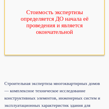
Стоимость экспертизы
определяется ДО начала её
проведения и является
окончательной
Строительная экспертиза многоквартирных домов
— комплексное техническое исследование
конструктивных элементов, инженерных систем и
эксплуатационных характеристик здания для