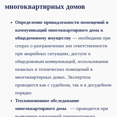
многоквартирных домов
Определение принадлежности помещений и
коммуникаций многоквартирного дома к
общедомовому имуществу
— необходима при
спорах о разграничении зон ответственности
при аварийных ситуациях, доступе к
общедомовым коммуникаций, использовании
нежилых и технических помещений в
многоквартирных домах. Экспертиза
проводится как с судебном, так и в досудебном
порядке.
Тепловизионное обследование
многоквартирного дома
— проводится при
выявлении нарушений температурного