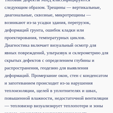
следующим образом. Трещины — вертикальные,
диагональные, сквозные, микротрещины —
возникают из-за усадки здания, перегрузок,
деформаций грунта, ошибок кладки или
проектирования, температурных циклов.
Диагностика включает визуальный осмотр для
явных повреждений, ультразвук и склерометрию для
скрытых дефектов с определением глубины и
распространения, геодезию для выявления
деформаций. Промерзание окон, стен с конденсатом
и запотеванием происходит из-за нарушения
теплоизоляции, щелей в уплотнителях и швах,
повышенной влажности, недостаточной вентиляции
— тепловизор визуализирует теплопотери и зоны