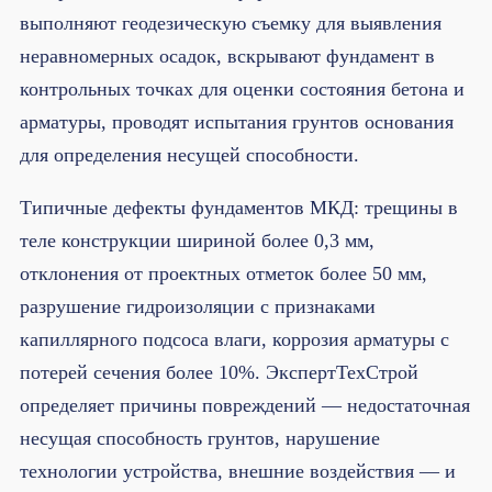
выполняют геодезическую съемку для выявления
неравномерных осадок, вскрывают фундамент в
контрольных точках для оценки состояния бетона и
арматуры, проводят испытания грунтов основания
для определения несущей способности.
Типичные дефекты фундаментов МКД: трещины в
теле конструкции шириной более 0,3 мм,
отклонения от проектных отметок более 50 мм,
разрушение гидроизоляции с признаками
капиллярного подсоса влаги, коррозия арматуры с
потерей сечения более 10%. ЭкспертТехСтрой
определяет причины повреждений — недостаточная
несущая способность грунтов, нарушение
технологии устройства, внешние воздействия — и