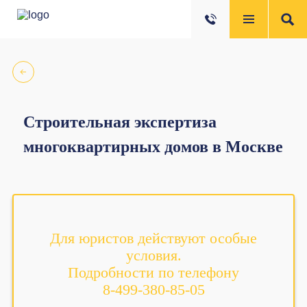
Строительная экспертиза
многоквартирных домов в Москве
Для юристов действуют особые
условия.
Подробности по телефону
8-499-380-85-05