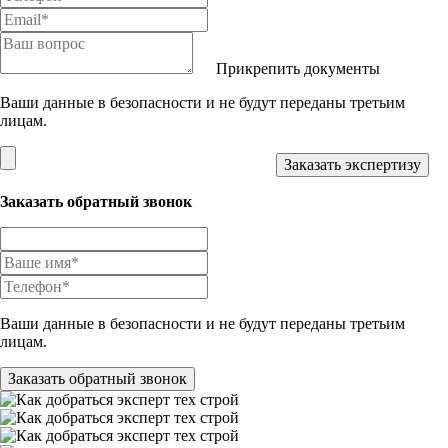
Прикрепить документы
Ваши данные в безопасности и не будут переданы третьим
лицам.
Заказать обратный звонок
Ваши данные в безопасности и не будут переданы третьим
лицам.
Заказать обратный звонок