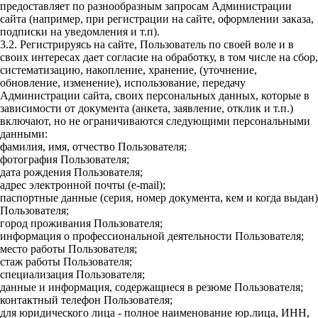
предоставляет по разнообразным запросам Администрации
сайта (например, при регистрации на сайте, оформлении заказа,
подписки на уведомления и т.п).
3.2. Регистрируясь на сайте, Пользователь по своей воле и в
своих интересах дает согласие на обработку, в том числе на сбор,
систематизацию, накопление, хранение, (уточнение,
обновление, изменение), использование, передачу
Администрации сайта, своих персональных данных, которые в
зависимости от документа (анкета, заявление, отклик и т.п.)
включают, но не ограничиваются следующими персональными
данными:
фамилия, имя, отчество Пользователя;
фотография Пользователя;
дата рождения Пользователя;
адрес электронной почты (e-mail);
паспортные данные (серия, номер документа, кем и когда выдан)
Пользователя;
город проживания Пользователя;
информация о профессиональной деятельности Пользователя;
место работы Пользователя;
стаж работы Пользователя;
специализация Пользователя;
данные и информация, содержащиеся в резюме Пользователя;
контактный телефон Пользователя;
для юридического лица - полное наименование юр.лица, ИНН,