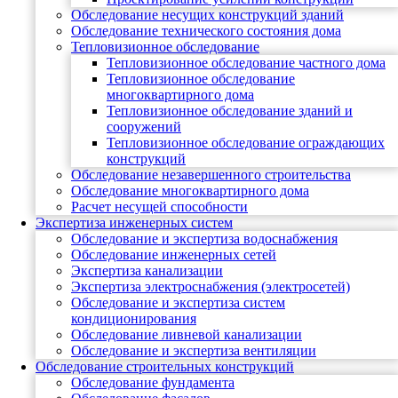
Обследование несущих конструкций зданий
Обследование технического состояния дома
Тепловизионное обследование
Тепловизионное обследование частного дома
Тепловизионное обследование
многоквартирного дома
Тепловизионное обследование зданий и
сооружений
Тепловизионное обследование ограждающих
конструкций
Обследование незавершенного строительства
Обследование многоквартирного дома
Расчет несущей способности
Экспертиза инженерных систем
Обследование и экспертиза водоснабжения
Обследование инженерных сетей
Экспертиза канализации
Экспертиза электроснабжения (электросетей)
Обследование и экспертиза систем
кондиционирования
Обследование ливневой канализации
Обследование и экспертиза вентиляции
Обследование строительных конструкций
Обследование фундамента