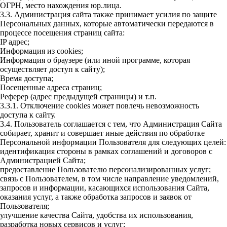
ОГРН, место нахождения юр.лица.
3.3. Администрация сайта также принимает усилия по защите
Персональных данных, которые автоматически передаются в
процессе посещения страниц сайта:
IP адрес;
Информация из cookies;
Информация о браузере (или иной программе, которая
осуществляет доступ к сайту);
Время доступа;
Посещенные адреса страниц;
Реферер (адрес предыдущей страницы) и т.п.
3.3.1. Отключение cookies может повлечь невозможность
доступа к сайту.
3.4. Пользователь соглашается с тем, что Администрация Сайта
собирает, хранит и совершает иные действия по обработке
Персональной информации Пользователя для следующих целей:
идентификация стороны в рамках соглашений и договоров с
Администрацией Сайта;
предоставление Пользователю персонализированных услуг;
связь с Пользователем, в том числе направление уведомлений,
запросов и информации, касающихся использования Сайта,
оказания услуг, а также обработка запросов и заявок от
Пользователя;
улучшение качества Сайта, удобства их использования,
разработка новых сервисов и услуг;