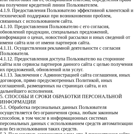
на получение кредитной линии Пользователем.
4.1.9. Предоставления Пользователю эффективной клиентской и
технической поддержки при возникновении проблем,
связанных с использованием сайта.
4.1.10. Предоставления Пользователю с его согласия,
обновлений продукции, специальных предложений,
информации о ценах, новостной рассылки и иных сведений от
имени сайта или от имени партнеров сайта.
4.1.11. Осуществления рекламной деятельности с согласия
Пользователя.
4.1.12. Предоставления доступа Пользователю на сторонние
сайты или сервисы партнеров данного сайта с целью получения
их предложений, обновлений или услуг.
4.1.13. Заключения с Администрацией сайта соглашения, иных
договоров, прямо предусмотренных Политикой, иных
соглашений, размещенных на страницах сайта, и их
дальнейшего исполнения.
5. СПОСОБЫ И СРОКИ ОБРАБОТКИ ПЕРСОНАЛЬНОЙ
ИНФОРМАЦИИ
5.1. Обработка персональных данных Пользователя
осуществляется без ограничения срока, любым законным
способом, в том числе в информационных системах
персональных данных с использованием средств автоматизации
или без использования таких средств.