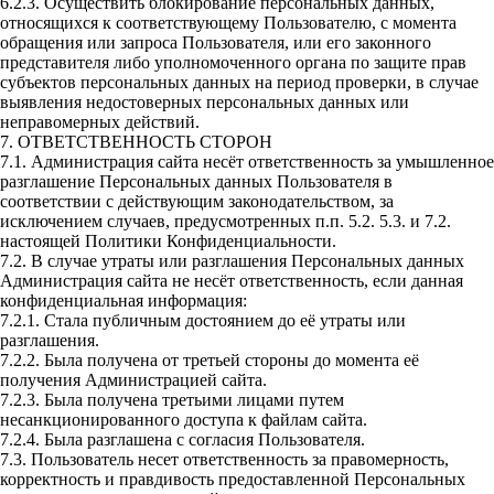
6.2.3. Осуществить блокирование персональных данных,
относящихся к соответствующему Пользователю, с момента
обращения или запроса Пользователя, или его законного
представителя либо уполномоченного органа по защите прав
субъектов персональных данных на период проверки, в случае
выявления недостоверных персональных данных или
неправомерных действий.
7. ОТВЕТСТВЕННОСТЬ СТОРОН
7.1. Администрация сайта несёт ответственность за умышленное
разглашение Персональных данных Пользователя в
соответствии с действующим законодательством, за
исключением случаев, предусмотренных п.п. 5.2. 5.3. и 7.2.
настоящей Политики Конфиденциальности.
7.2. В случае утраты или разглашения Персональных данных
Администрация сайта не несёт ответственность, если данная
конфиденциальная информация:
7.2.1. Стала публичным достоянием до её утраты или
разглашения.
7.2.2. Была получена от третьей стороны до момента её
получения Администрацией сайта.
7.2.3. Была получена третьими лицами путем
несанкционированного доступа к файлам сайта.
7.2.4. Была разглашена с согласия Пользователя.
7.3. Пользователь несет ответственность за правомерность,
корректность и правдивость предоставленной Персональных