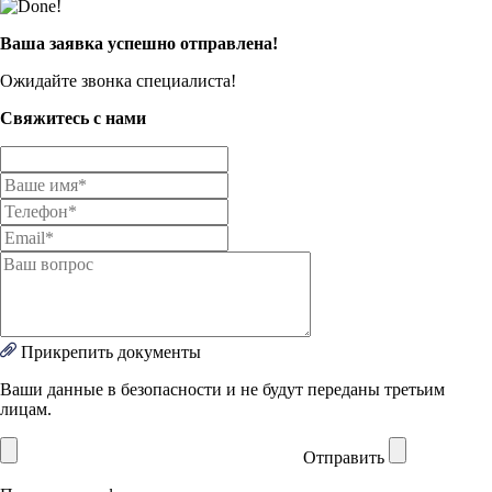
Ваша заявка успешно отправлена!
Ожидайте звонка специалиста!
Свяжитесь с нами
Прикрепить документы
Ваши данные в безопасности и не будут переданы третьим
лицам.
Отправить