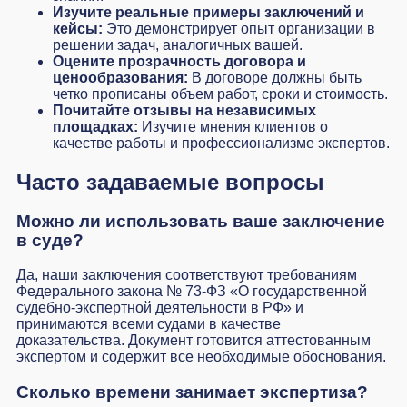
Изучите реальные примеры заключений и
кейсы:
Это демонстрирует опыт организации в
решении задач, аналогичных вашей.
Оцените прозрачность договора и
ценообразования:
В договоре должны быть
четко прописаны объем работ, сроки и стоимость.
Почитайте отзывы на независимых
площадках:
Изучите мнения клиентов о
качестве работы и профессионализме экспертов.
Часто задаваемые вопросы
Можно ли использовать ваше заключение
в суде?
Да, наши заключения соответствуют требованиям
Федерального закона № 73-ФЗ «О государственной
судебно-экспертной деятельности в РФ» и
принимаются всеми судами в качестве
доказательства. Документ готовится аттестованным
экспертом и содержит все необходимые обоснования.
Сколько времени занимает экспертиза?