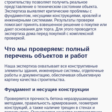
строительству позволяет получить реальное
представление о техническом состоянии объекта.
Экспертиза выявляет критические проблемы с
фундаментом, несущими конструкциями, кровлей и
инженерными системами. Результаты проверки
помогают принять взвешенное решение о покупке или
дают основания для торга. Для этого проводится
экспертиза дома перед покупкой
с комплексной
проверкой.
Что мы проверяем: полный
перечень объектов и работ
Наша экспертиза охватывает все конструктивные
элементы здания, инженерные системы, отделочные
работы и документацию, обеспечивая объективную
картину качества строительства.
Фундамент и несущие конструкции
Проверяется прочность бетона неразрушающими
методами, правильность армирования, геометрия
конструкций, а также наличие трещин в стенах и