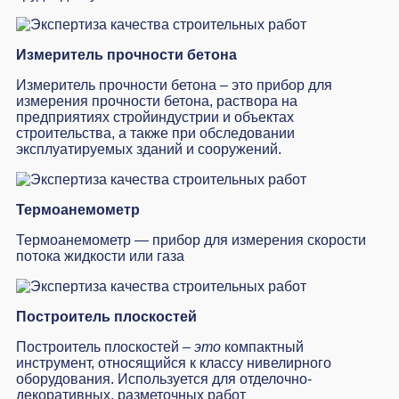
Измеритель прочности бетона
Измеритель прочности бетона – это прибор для
измерения прочности бетона, раствора на
предприятиях стройиндустрии и объектах
строительства, а также при обследовании
эксплуатируемых зданий и сооружений.
Термоанемометр
Термоанемометр — прибор для измерения скорости
потока жидкости или газа
Построитель плоскостей
Построитель плоскостей –
это
компактный
инструмент, относящийся к классу нивелирного
оборудования. Используется для отделочно-
декоративных, разметочных работ