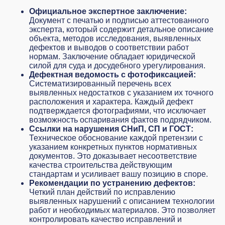
Официальное экспертное заключение:
Документ с печатью и подписью аттестованного
эксперта, который содержит детальное описание
объекта, методов исследования, выявленных
дефектов и выводов о соответствии работ
нормам. Заключение обладает юридической
силой для суда и досудебного урегулирования.
Дефектная ведомость с фотофиксацией:
Систематизированный перечень всех
выявленных недостатков с указанием их точного
расположения и характера. Каждый дефект
подтверждается фотографиями, что исключает
возможность оспаривания фактов подрядчиком.
Ссылки на нарушения СНиП, СП и ГОСТ:
Техническое обоснование каждой претензии с
указанием конкретных пунктов нормативных
документов. Это доказывает несоответствие
качества строительства действующим
стандартам и усиливает вашу позицию в споре.
Рекомендации по устранению дефектов:
Четкий план действий по исправлению
выявленных нарушений с описанием технологии
работ и необходимых материалов. Это позволяет
контролировать качество исправлений и