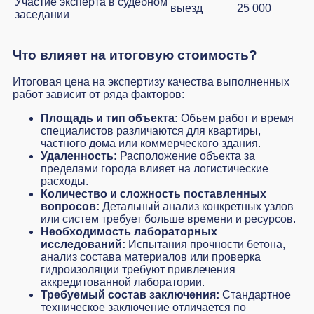
Участие эксперта в судебном
выезд
25 000
заседании
Что влияет на итоговую стоимость?
Итоговая цена на экспертизу качества выполненных
работ зависит от ряда факторов:
Площадь и тип объекта:
Объем работ и время
специалистов различаются для квартиры,
частного дома или коммерческого здания.
Удаленность:
Расположение объекта за
пределами города влияет на логистические
расходы.
Количество и сложность поставленных
вопросов:
Детальный анализ конкретных узлов
или систем требует больше времени и ресурсов.
Необходимость лабораторных
исследований:
Испытания прочности бетона,
анализ состава материалов или проверка
гидроизоляции требуют привлечения
аккредитованной лаборатории.
Требуемый состав заключения:
Стандартное
техническое заключение отличается по