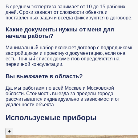
В среднем экспертиза занимает от 10 до 15 рабочих
дней. Сроки зависят от сложности объекта и
поставленных задач и всегда фиксируются в договоре.
Какие документы нужны от меня для
начала работы?
Минимальный набор включает договор с подрядчиком/
застройщиком и проектную документацию, если она
есть. Точный список документов определяется на
первичной консультации.
Вы выезжаете в область?
Да, мы работаем по всей Москве и Московской
области. Стоимость выезда за пределы города
рассчитывается индивидуально в зависимости от
удаленности объекта
Используемые приборы
+