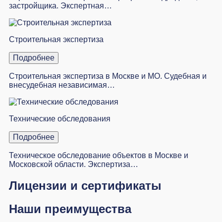
застройщика. Экспертная…
Строительная экспертиза
Подробнее
Строительная экспертиза в Москве и МО. Судебная и
внесудебная независимая…
Технические обследования
Подробнее
Техническое обследование объектов в Москве и
Московской области. Экспертиза…
Лицензии и сертификаты
Наши преимущества