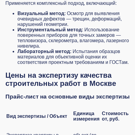
Применяется комплексный подход, включающий:
Визуальный метод:
Осмотр для выявления
очевидных дефектов — трещин, деформаций,
нарушений геометрии.
Инструментальный метод:
Использование
поверенных приборов для точных замеров —
тепловизора, склерометра, влагомера, лазерного
нивелира.
Лабораторный метод:
Испытания образцов
материалов для объективной оценки их
соответствия проектным требованиям и ГОСТам.
Цены на экспертизу качества
строительных работ в Москве
Прайс-лист на основные виды экспертизы
Единица
Стоимость
Вид экспертизы / Объект
измерения
от, руб.