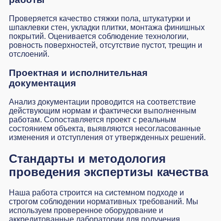
Проверяется качество стяжки пола, штукатурки и
шпаклевки стен, укладки плитки, монтажа финишных
покрытий. Оценивается соблюдение технологии,
ровность поверхностей, отсутствие пустот, трещин и
отслоений.
Проектная и исполнительная
документация
Анализ документации проводится на соответствие
действующим нормам и фактически выполненным
работам. Сопоставляется проект с реальным
состоянием объекта, выявляются несогласованные
изменения и отступления от утвержденных решений.
Стандарты и методология
проведения экспертизы качества
Наша работа строится на системном подходе и
строгом соблюдении нормативных требований. Мы
используем проверенное оборудование и
аккредитованные лаборатории для получения