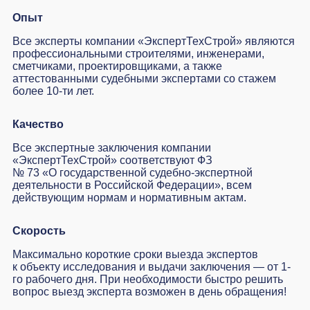
Опыт
Все эксперты
компании «ЭкспертТехСтрой» являются
профессиональными строителями, инженерами,
сметчиками, проектировщиками, а также
аттестованными судебными экспертами со стажем
более 10-ти лет.
Качество
Все экспертные заключения компании
«ЭкспертТехСтрой» соответствуют ФЗ
№ 73 «О государственной судебно-экспертной
деятельности в Российской Федерации», всем
действующим нормам и нормативным актам.
Скорость
Максимально короткие сроки выезда экспертов
к объекту исследования и выдачи заключения — от 1-
го рабочего дня. При необходимости быстро решить
вопрос выезд эксперта возможен в день обращения!