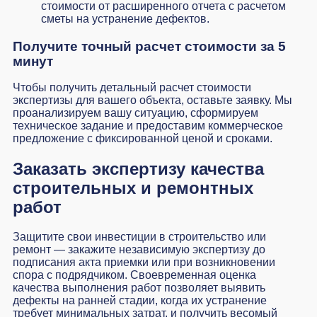
стоимости от расширенного отчета с расчетом
сметы на устранение дефектов.
Получите точный расчет стоимости за 5
минут
Чтобы получить детальный расчет стоимости
экспертизы для вашего объекта, оставьте заявку. Мы
проанализируем вашу ситуацию, сформируем
техническое задание и предоставим коммерческое
предложение с фиксированной ценой и сроками.
Заказать экспертизу качества
строительных и ремонтных
работ
Защитите свои инвестиции в строительство или
ремонт — закажите независимую экспертизу до
подписания акта приемки или при возникновении
спора с подрядчиком. Своевременная оценка
качества выполнения работ позволяет выявить
дефекты на ранней стадии, когда их устранение
требует минимальных затрат, и получить весомый