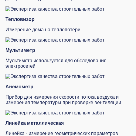
Тепловизор
Измерение дома на теплопотери
Мультиметр
Мультиметр используется для обследования
электросетей
Анемометр
Прибор для измерения скорости потока воздуха и
измерения температуры при проверке вентиляции
Линейка металлическая
Линейка - измерение геометрических параметров