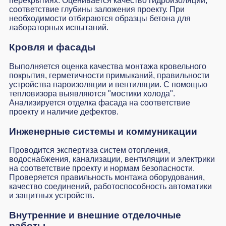
перекрытиях. Оценивается качество гидроизоляции,
соответствие глубины заложения проекту. При
необходимости отбираются образцы бетона для
лабораторных испытаний.
Кровля и фасады
Выполняется оценка качества монтажа кровельного
покрытия, герметичности примыканий, правильности
устройства пароизоляции и вентиляции. С помощью
тепловизора выявляются "мостики холода".
Анализируется отделка фасада на соответствие
проекту и наличие дефектов.
Инженерные системы и коммуникации
Проводится экспертиза систем отопления,
водоснабжения, канализации, вентиляции и электрики
на соответствие проекту и нормам безопасности.
Проверяется правильность монтажа оборудования,
качество соединений, работоспособность автоматики
и защитных устройств.
Внутренние и внешние отделочные
работы