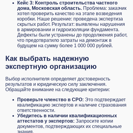
Кейс 3: Контроль строительства частного
дома, Московская область.
Проблема: заказчик
хотел проверить качество на этапе возведения
коробки. Наше решение: проведена экспертиза
скрытых работ. Результат: выявлены нарушения
в армировании и гидроизоляции фундамента.
Дефекты были устранены до продолжения работ,
что предотвратило затраты на демонтаж в
будущем на сумму более 1 000 000 рублей.
Как выбрать надежную
экспертную организацию
Выбор исполнителя определяет достоверность
результатов и юридическую силу заключения.
Обращайте внимание на следующие критерии:
Проверьте членство в СРО:
Это подтверждает
квалификацию экспертов и наличие страхования
ответственности.
Убедитесь в наличии квалификационных
аттестатов у экспертов:
Запросите копии
документов, подтверждающих их специальные
знания.