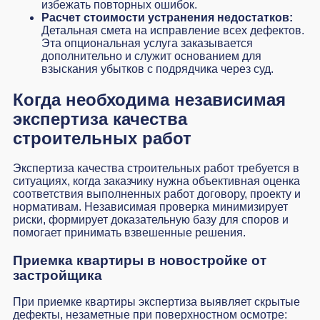
избежать повторных ошибок.
Расчет стоимости устранения недостатков:
Детальная смета на исправление всех дефектов.
Эта опциональная услуга заказывается
дополнительно и служит основанием для
взыскания убытков с подрядчика через суд.
Когда необходима независимая
экспертиза качества
строительных работ
Экспертиза качества строительных работ требуется в
ситуациях, когда заказчику нужна объективная оценка
соответствия выполненных работ договору, проекту и
нормативам. Независимая проверка минимизирует
риски, формирует доказательную базу для споров и
помогает принимать взвешенные решения.
Приемка квартиры в новостройке от
застройщика
При приемке квартиры экспертиза выявляет скрытые
дефекты, незаметные при поверхностном осмотре: