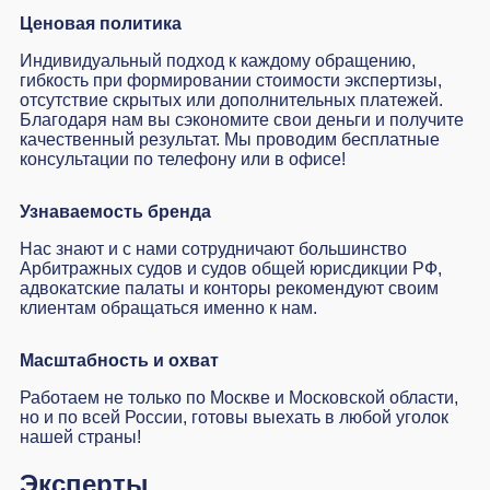
Ценовая политика
Индивидуальный подход к каждому обращению,
гибкость при формировании стоимости экспертизы,
отсутствие скрытых или дополнительных платежей.
Благодаря нам вы сэкономите свои деньги и получите
качественный результат. Мы проводим
бесплатные
консультации по телефону или в офисе!
Узнаваемость бренда
Нас знают и с нами сотрудничают большинство
Арбитражных судов и судов общей юрисдикции РФ
,
адвокатские палаты и конторы
рекомендуют
своим
клиентам обращаться именно к нам.
Масштабность и охват
Работаем не только по Москве и Московской области,
но и по всей России, готовы выехать в любой уголок
нашей страны!
Эксперты