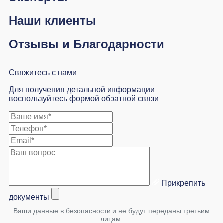
Наши клиенты
Отзывы и Благодарности
Свяжитесь с нами
Для получения детальной информации
воспользуйтесь формой обратной связи
Прикрепить
документы
Ваши данные в безопасности и не будут переданы третьим
лицам.