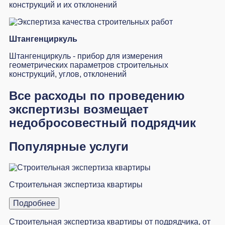
конструкций и их отклонений
Штангенциркуль
Штангенциркуль - прибор для измерения
геометрических параметров строительных
конструкций, углов, отклонений
Все расходы по проведению
экспертизы возмещает
недобросовестный подрядчик
Популярные услуги
Строительная экспертиза квартиры
Подробнее
Строительная экспертиза квартиры от подрядчика, от