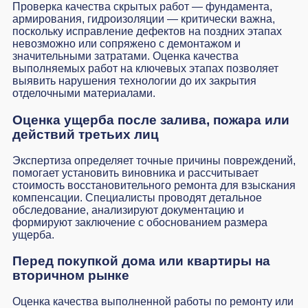
Проверка качества скрытых работ — фундамента,
армирования, гидроизоляции — критически важна,
поскольку исправление дефектов на поздних этапах
невозможно или сопряжено с демонтажом и
значительными затратами. Оценка качества
выполняемых работ на ключевых этапах позволяет
выявить нарушения технологии до их закрытия
отделочными материалами.
Оценка ущерба после залива, пожара или
действий третьих лиц
Экспертиза определяет точные причины повреждений,
помогает установить виновника и рассчитывает
стоимость восстановительного ремонта для взыскания
компенсации. Специалисты проводят детальное
обследование, анализируют документацию и
формируют заключение с обоснованием размера
ущерба.
Перед покупкой дома или квартиры на
вторичном рынке
Оценка качества выполненной работы по ремонту или