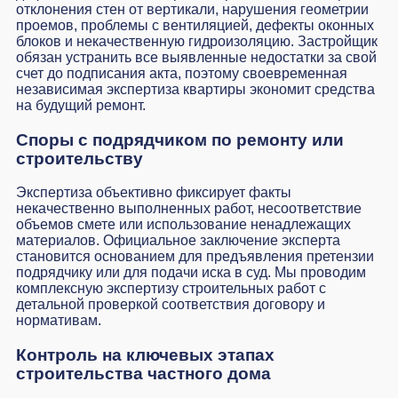
отклонения стен от вертикали, нарушения геометрии
проемов, проблемы с вентиляцией, дефекты оконных
блоков и некачественную гидроизоляцию. Застройщик
обязан устранить все выявленные недостатки за свой
счет до подписания акта, поэтому своевременная
независимая экспертиза квартиры
экономит средства
на будущий ремонт.
Споры с подрядчиком по ремонту или
строительству
Экспертиза объективно фиксирует факты
некачественно выполненных работ, несоответствие
объемов смете или использование ненадлежащих
материалов. Официальное заключение эксперта
становится основанием для предъявления претензии
подрядчику или для подачи иска в суд. Мы проводим
комплексную
экспертизу строительных работ
с
детальной проверкой соответствия договору и
нормативам.
Контроль на ключевых этапах
строительства частного дома