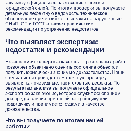
заказчику официальное заключение с полной
юридической силой. По итогам проверки вы получаете
детальную дефектную ведомость, техническое
обоснование претензий со ссылками на нарушенные
СНиП, СП и ГОСТ, а также практические
рекомендации по устранению недостатков.
Что выявляет экспертиза:
недостатки и рекомендации
Независимая экспертиза качества строительных работ
позволяет объективно оценить состояние объекта и
получить юридически значимые доказательства. Наши
специалисты проводят комплексную проверку,
выявляя как очевидные, так и скрытые дефекты. По
результатам анализа вы получаете официальное
экспертное заключение, которое служит основанием
для предъявления претензий застройщику или
подрядчику и принимается судами в качестве
доказательства.
Что вы получаете по итогам нашей
работы?