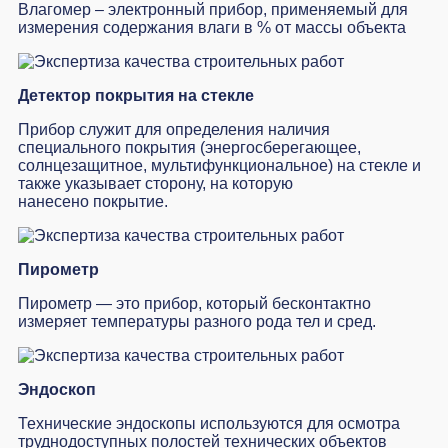
Влагомер – электронный прибор, применяемый для
измерения содержания влаги в % от массы объекта
Детектор покрытия на стекле
Прибор служит для определения наличия
специального покрытия (энергосберегающее,
солнцезащитное, мультифункциональное) на стекле и
также указывает сторону, на которую
нанесено покрытие.
Пирометр
Пирометр — это прибор, который бесконтактно
измеряет температуры разного рода тел и сред.
Эндоскоп
Технические эндоскопы используются для осмотра
труднодоступных полостей технических объектов