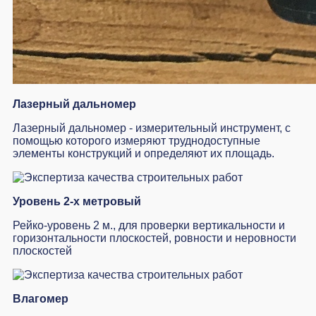
Лазерный дальномер
Лазерный дальномер - измерительный инструмент, с
помощью которого измеряют труднодоступные
элементы конструкций и определяют их площадь.
Уровень 2-х метровый
Рейко-уровень 2 м., для проверки вертикальности и
горизонтальности плоскостей, ровности и неровности
плоскостей
Влагомер