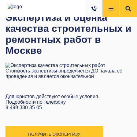
Экспертиза и оценка
качества строительных и
ремонтных работ в
Москве
Стоимость экспертизы определяется ДО начала её
проведения и является окончательной
Для юристов действуют особые условия.
Подробности по телефону
8-499-380-85-05
ПОЛУЧИТЬ ЭКСПЕРТИЗУ