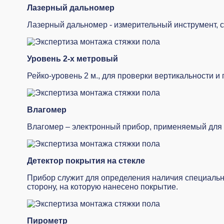
Лазерный дальномер
Лазерный дальномер - измерительный инструмент, 
Уровень 2-х метровый
Рейко-уровень 2 м., для проверки вертикальности и
Влагомер
Влагомер – электронный прибор, применяемый для 
Детектор покрытия на стекле
Прибор служит для определения наличия специальн
сторону, на которую нанесено покрытие.
Пирометр