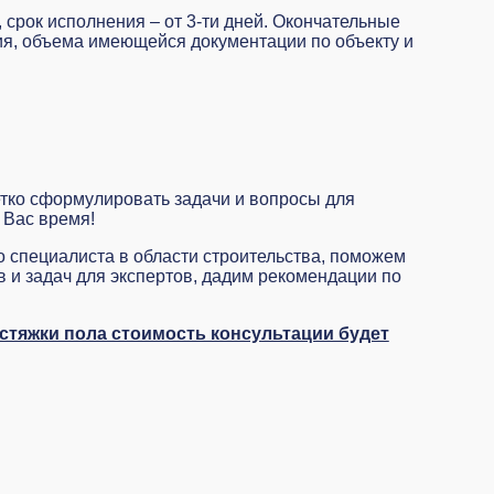
 срок исполнения – от 3-ти дней. Окончательные
ния, объема имеющейся документации по объекту и
етко сформулировать задачи и вопросы для
 Вас время!
 специалиста в области строительства, поможем
 и задач для экспертов, дадим рекомендации по
стяжки пола стоимость консультации будет