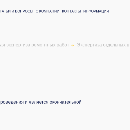
ТАТЬИ И ВОПРОСЫ
О КОМПАНИИ
КОНТАКТЫ
ИНФОРМАЦИЯ
ая экспертиза ремонтных работ
Экспертиза отдельных в
проведения и является окончательной