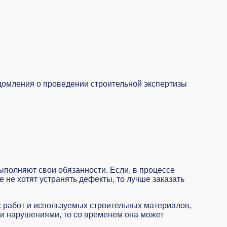
домления о проведении строительной экспертизы
выполняют свои обязанности. Если, в процессе
 не хотят устранять дефекты, то лучше заказать
 работ и используемых строительных материалов,
ми нарушениями, то со временем она может