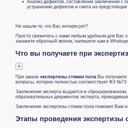
Анализ дефектов, составление заключения с п
устранению дефектов и смета на предстоящие 
Не нашли то, что Вас интересует?
Просто свяжитесь с нами любым удобным для Вас 
закажите обратный звонок, напишите нам в Whatsa
Что вы получаете при экспертиз
+
При заказе
экспертизы стяжки пола
Вы получаете 
вопросы, которое полностью соответствует ФЗ №73 
Заключение эксперта выдается в сброшюрованном, 
образовательных документов эксперта, проводившег
Заключение экспертизы стяжки пола поможет Вам из
Этапы проведения экспертизы 