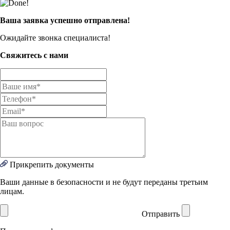
Ваша заявка успешно отправлена!
Ожидайте звонка специалиста!
Свяжитесь с нами
Прикрепить документы
Ваши данные в безопасности и не будут переданы третьим
лицам.
Отправить