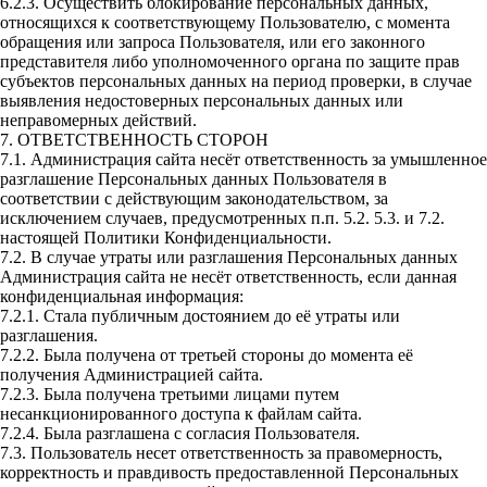
6.2.3. Осуществить блокирование персональных данных,
относящихся к соответствующему Пользователю, с момента
обращения или запроса Пользователя, или его законного
представителя либо уполномоченного органа по защите прав
субъектов персональных данных на период проверки, в случае
выявления недостоверных персональных данных или
неправомерных действий.
7. ОТВЕТСТВЕННОСТЬ СТОРОН
7.1. Администрация сайта несёт ответственность за умышленное
разглашение Персональных данных Пользователя в
соответствии с действующим законодательством, за
исключением случаев, предусмотренных п.п. 5.2. 5.3. и 7.2.
настоящей Политики Конфиденциальности.
7.2. В случае утраты или разглашения Персональных данных
Администрация сайта не несёт ответственность, если данная
конфиденциальная информация:
7.2.1. Стала публичным достоянием до её утраты или
разглашения.
7.2.2. Была получена от третьей стороны до момента её
получения Администрацией сайта.
7.2.3. Была получена третьими лицами путем
несанкционированного доступа к файлам сайта.
7.2.4. Была разглашена с согласия Пользователя.
7.3. Пользователь несет ответственность за правомерность,
корректность и правдивость предоставленной Персональных