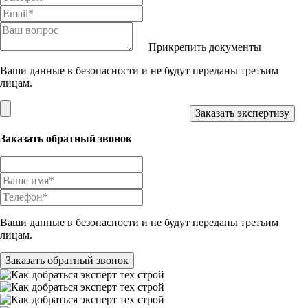
Прикрепить документы
Ваши данные в безопасности и не будут переданы третьим
лицам.
Заказать обратный звонок
Ваши данные в безопасности и не будут переданы третьим
лицам.
Заказать обратный звонок