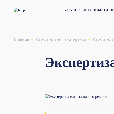
УСЛУГИ
ЦЕНЫ
ОБЪЕКТЫ
С
Главная
Строительная экспертиза
Строитель
Экспертиз