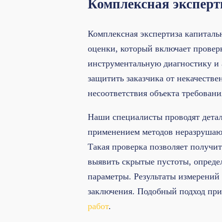
Комплексная эксперт
Комплексная экспертиза капиталь
оценки, который включает провер
инструментальную диагностику и 
защитить заказчика от некачестве
несоответствия объекта требова
Наши специалисты проводят детал
применением методов неразрушающ
Такая проверка позволяет получи
выявить скрытые пустоты, опреде
параметры. Результаты измерений
заключения. Подобный подход при
работ
.