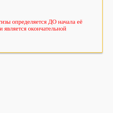
тизы определяется ДО начала её
и является окончательной