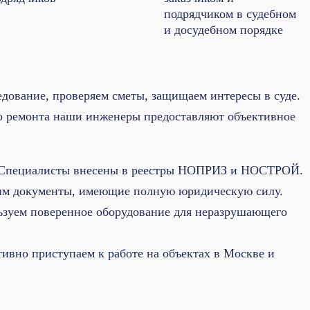
подрядчиком в судебном
и досудебном порядке
дование, проверяем сметы, защищаем интересы в суде.
о ремонта наши инженеры предоставляют объективное
Специалисты внесены в реестры НОПРИЗ и НОСТРОЙ.
м документы, имеющие полную юридическую силу.
зуем поверенное оборудование для неразрушающего
ивно приступаем к работе на объектах в Москве и