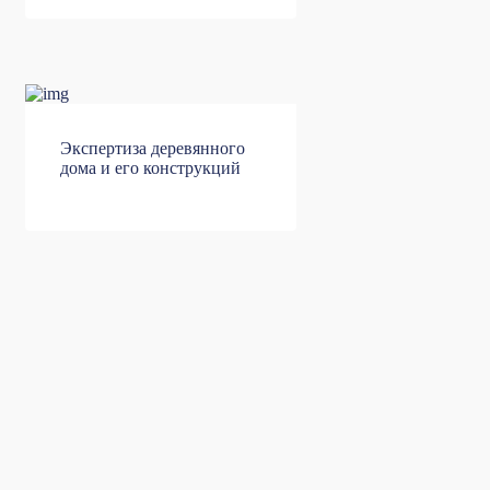
Экспертиза деревянного
дома и его конструкций