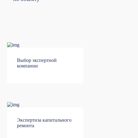
Выбор экспертной
компании
Экспертиза капитального
ремонта