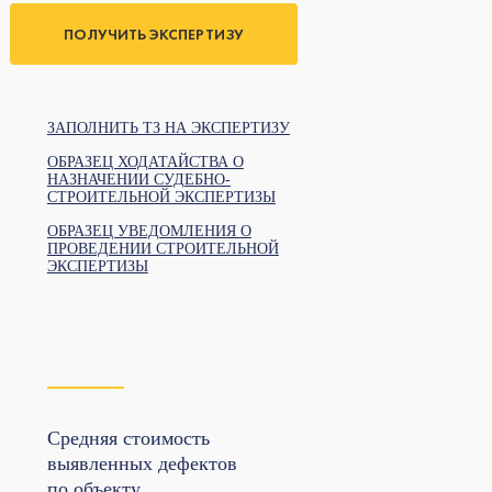
ПОЛУЧИТЬ ЭКСПЕРТИЗУ
ЗАПОЛНИТЬ ТЗ НА ЭКСПЕРТИЗУ
ОБРАЗЕЦ ХОДАТАЙСТВА О
НАЗНАЧЕНИИ СУДЕБНО-
СТРОИТЕЛЬНОЙ ЭКСПЕРТИЗЫ
ОБРАЗЕЦ УВЕДОМЛЕНИЯ О
ПРОВЕДЕНИИ СТРОИТЕЛЬНОЙ
ЭКСПЕРТИЗЫ
Средняя стоимость
выявленных дефектов
по объекту