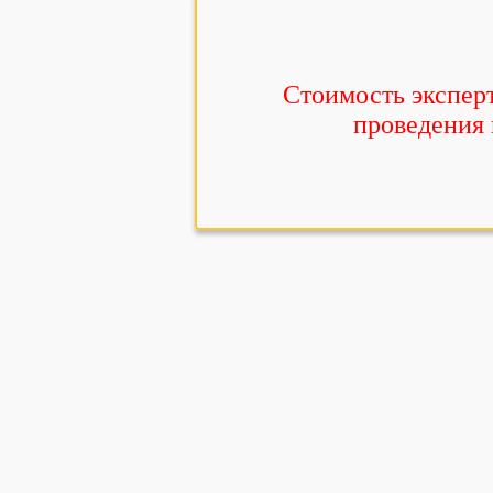
Стоимость экспер
проведения 