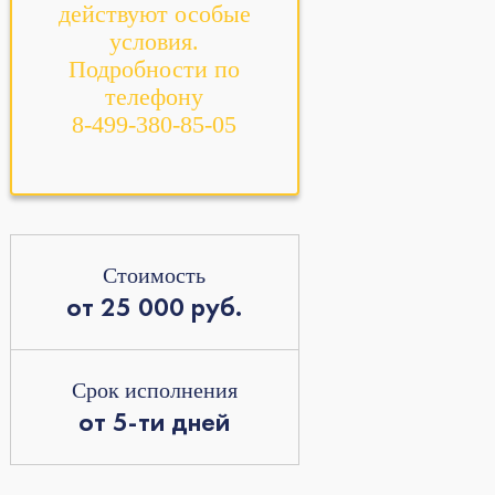
действуют особые
условия.
Подробности по
телефону
8-499-380-85-05
Стоимость
от 25 000 руб.
Срок исполнения
от 5-ти дней