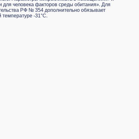
и для человека факторов среды обитания». Для
тельства РФ № 354 дополнительно обязывает
 температуре -31°C.