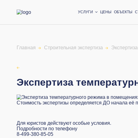
УСЛУГИ
ЦЕНЫ
ОБЪЕКТЫ
С
Главная
Строительная экспертиза
Экспертиза
Экспертиза температур
Стоимость экспертизы определяется ДО начала её 
Для юристов действуют особые условия.
Подробности по телефону
8-499-380-85-05