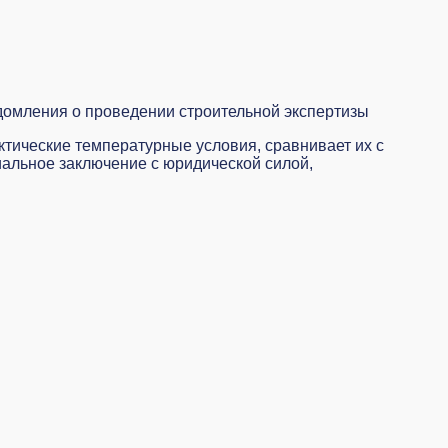
домления о проведении строительной экспертизы
тические температурные условия, сравнивает их с
альное заключение с юридической силой,