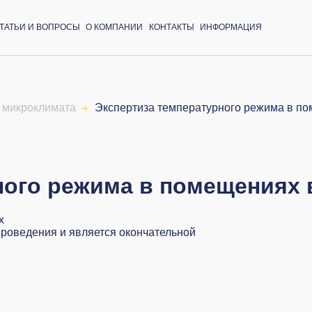
ТАТЬИ И ВОПРОСЫ
О КОМПАНИИ
КОНТАКТЫ
ИНФОРМАЦИЯ
 микроклимата
Экспертиза температурного режима в п
ного режима в помещениях 
проведения и является окончательной