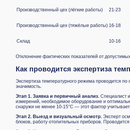
Производственный цех (лёгкие работы)
21-23
Производственный цех (тяжёлые работы)
16-18
Склад
10-16
Отклонение фактических показателей от допустимы
Как проводится экспертиза тем
Экспертиза температурного режима проводится по 
значимость.
Этап 1. Заявка и первичный анализ.
Специалист и
измерений, необходимое оборудование и оптимально
снаружи не менее 10-15°C — этот фактор учитывает
Этап 2. Выезд и визуальный осмотр.
Эксперт осм
блоков, работу отопительных приборов. Проводитс