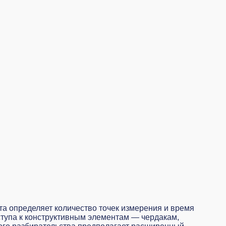
та определяет количество точек измерения и время
тупа к конструктивным элементам — чердакам,