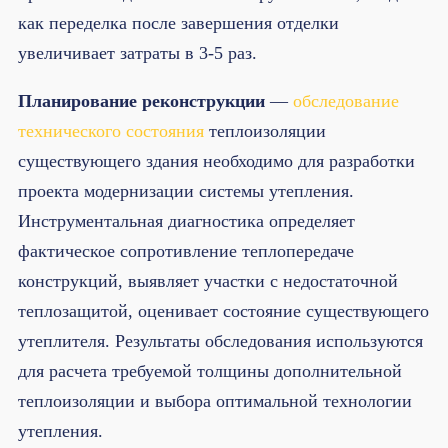
как переделка после завершения отделки
увеличивает затраты в 3-5 раз.
Планирование реконструкции
—
обследование
технического состояния
теплоизоляции
существующего здания необходимо для разработки
проекта модернизации системы утепления.
Инструментальная диагностика определяет
фактическое сопротивление теплопередаче
конструкций, выявляет участки с недостаточной
теплозащитой, оценивает состояние существующего
утеплителя. Результаты обследования используются
для расчета требуемой толщины дополнительной
теплоизоляции и выбора оптимальной технологии
утепления.