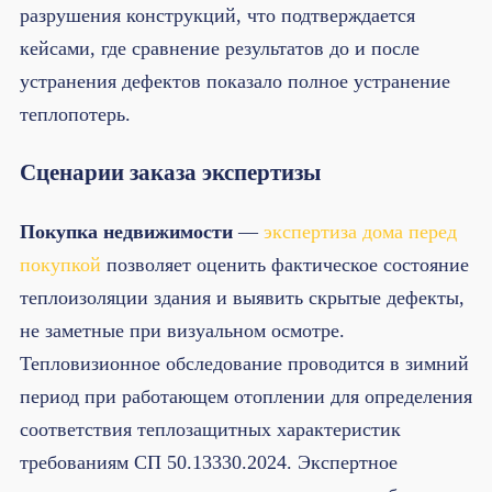
разрушения конструкций, что подтверждается
кейсами, где сравнение результатов до и после
устранения дефектов показало полное устранение
теплопотерь.
Сценарии заказа экспертизы
Покупка недвижимости
—
экспертиза дома перед
покупкой
позволяет оценить фактическое состояние
теплоизоляции здания и выявить скрытые дефекты,
не заметные при визуальном осмотре.
Тепловизионное обследование проводится в зимний
период при работающем отоплении для определения
соответствия теплозащитных характеристик
требованиям СП 50.13330.2024. Экспертное