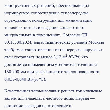
конструктивных решений, обеспечивающих
нормируемое сопротивление теплопередаче
ограждающих конструкций для минимизации
тепловых потерь и создания комфортного
микроклимата в помещениях. Согласно СП
50.13330.2024, для климатических условий Москвы
требуемое сопротивление теплопередаче наружных
2
стен составляет не менее 3,13 м
·°C/Вт, что
достигается применением утеплителя толщиной
150-200 мм при коэффициенте теплопроводности
0,035-0,040 Вт/(м·°C).
Качественная теплоизоляция решает три ключевые
задачи для владельца частного дома. Первая —
снижение расходов на отопление и