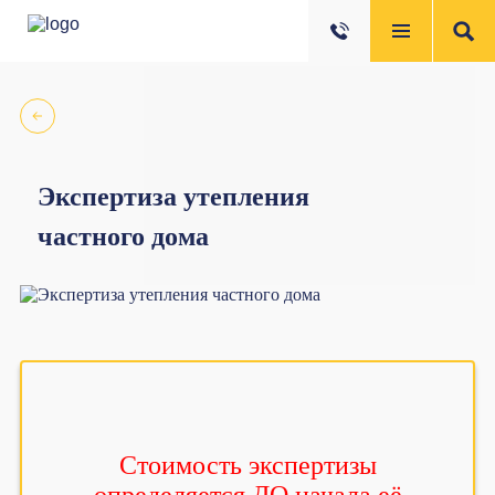
Экспертиза утепления
частного дома
Стоимость экспертизы