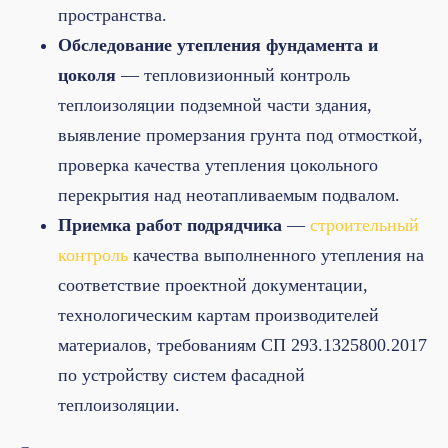
пространства.
Обследование утепления фундамента и
цоколя
— тепловизионный контроль
теплоизоляции подземной части здания,
выявление промерзания грунта под отмосткой,
проверка качества утепления цокольного
перекрытия над неотапливаемым подвалом.
Приемка работ подрядчика
—
строительный
контроль
качества выполненного утепления на
соответствие проектной документации,
технологическим картам производителей
материалов, требованиям СП 293.1325800.2017
по устройству систем фасадной
теплоизоляции.