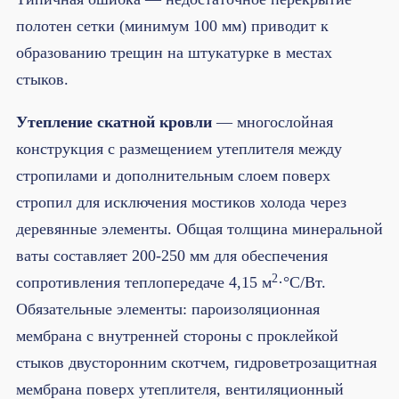
полотен сетки (минимум 100 мм) приводит к
образованию трещин на штукатурке в местах
стыков.
Утепление скатной кровли
— многослойная
конструкция с размещением утеплителя между
стропилами и дополнительным слоем поверх
стропил для исключения мостиков холода через
деревянные элементы. Общая толщина минеральной
ваты составляет 200-250 мм для обеспечения
2
сопротивления теплопередаче 4,15 м
·°C/Вт.
Обязательные элементы: пароизоляционная
мембрана с внутренней стороны с проклейкой
стыков двусторонним скотчем, гидроветрозащитная
мембрана поверх утеплителя, вентиляционный