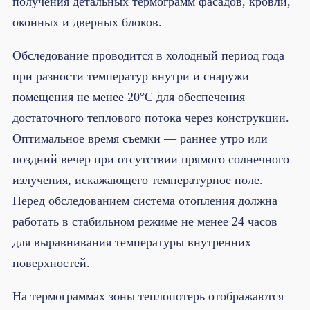
получения детальных термограмм фасадов, кровли,
оконных и дверных блоков.
Обследование проводится в холодный период года
при разности температур внутри и снаружи
помещения не менее 20°C для обеспечения
достаточного теплового потока через конструкции.
Оптимальное время съемки — раннее утро или
поздний вечер при отсутствии прямого солнечного
излучения, искажающего температурное поле.
Перед обследованием система отопления должна
работать в стабильном режиме не менее 24 часов
для выравнивания температуры внутренних
поверхностей.
На термограммах зоны теплопотерь отображаются