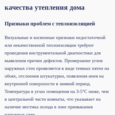
качества утепления дома
Признаки проблем с теплоизоляцией
Визуальные и косвенные признаки недостаточной
или некачественной теплоизоляции требуют
проведения инструментальной диагностики для
выявления причин дефектов. Промерзание углов
наружных стен проявляется в виде темных пятен на
обоях, отслоения штукатурки, появления инея на
внутренней поверхности в зимний период.
Температура в углах помещения на 3-5°C ниже, чем
в центральной части комнаты, что указывает на
наличие мостика холода в зоне примыкания
наружных стен.