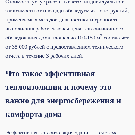
Стоимость услуг рассчитывается индивидуально в
зависимости от площади обследуемых конструкций,
применяемых методов диагностики и срочности
выполнения работ. Базовая цена тепловизионного
2
обследования дома площадью 100-150 м
составляет
от 35 000 рублей с предоставлением технического
отчета в течение 3 рабочих дней.
Что такое эффективная
теплоизоляция и почему это
важно для энергосбережения и
комфорта дома
Эффективная теплоизоляция здания — система