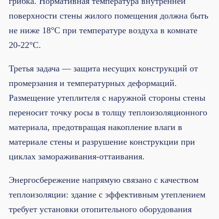
грибка. Нормативная температура внутренней
поверхности стены жилого помещения должна быть
не ниже 18°C при температуре воздуха в комнате
20-22°C.
Третья задача — защита несущих конструкций от
промерзания и температурных деформаций.
Размещение утеплителя с наружной стороны стены
переносит точку росы в толщу теплоизоляционного
материала, предотвращая накопление влаги в
материале стены и разрушение конструкции при
циклах замораживания-оттаивания.
Энергосбережение напрямую связано с качеством
теплоизоляции: здание с эффективным утеплением
требует установки отопительного оборудования