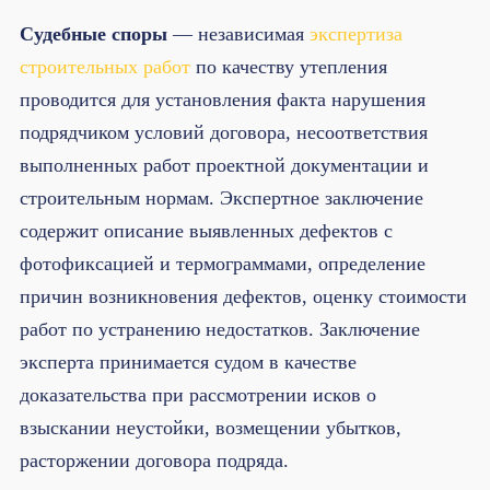
Судебные споры
— независимая
экспертиза
строительных работ
по качеству утепления
проводится для установления факта нарушения
подрядчиком условий договора, несоответствия
выполненных работ проектной документации и
строительным нормам. Экспертное заключение
содержит описание выявленных дефектов с
фотофиксацией и термограммами, определение
причин возникновения дефектов, оценку стоимости
работ по устранению недостатков. Заключение
эксперта принимается судом в качестве
доказательства при рассмотрении исков о
взыскании неустойки, возмещении убытков,
расторжении договора подряда.