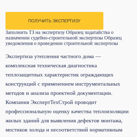
ПОЛУЧИТЬ ЭКСПЕРТИЗУ
Заполнить ТЗ на экспертизу
Образец ходатайства о
назначении судебно-строительной экспертизы
Образец
уведомления о проведении строительной экспертизы
Экспертиза утепления частного дома —
комплексная техническая диагностика
теплозащитных характеристик ограждающих
конструкций с применением инструментальных
методов и анализа проектной документации.
Компания ЭкспертТехСтрой проводит
профессиональную оценку качества теплоизоляции
жилых зданий для выявления дефектов монтажа,
мостиков холода и несоответствий нормативным