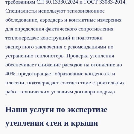
требованиям СП 50.13330.2024 и ГОСТ 33083-2014.
Специалисты используют тепловизионное
обследование, аэродверь и контактные измерения
для определения фактического сопротивления
теплопередаче конструкций и подготовки
экспертного заключения с рекомендациями по
устранению теплопотерь. Проверка утепления
обеспечивает снижение расходов на отопление до
40%, предотвращает образование конденсата и
плесени, подтверждает соответствие строительных
работ техническим условиям договора подряда.
Наши услуги по экспертизе
утепления стен и крыши