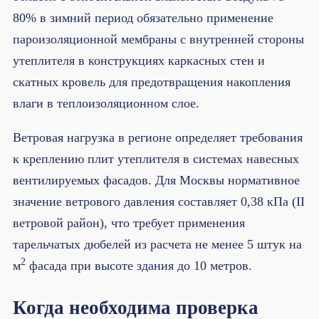
80% в зимний период обязательно применение
пароизоляционной мембраны с внутренней стороны
утеплителя в конструкциях каркасных стен и
скатных кровель для предотвращения накопления
влаги в теплоизоляционном слое.
Ветровая нагрузка в регионе определяет требования
к креплению плит утеплителя в системах навесных
вентилируемых фасадов. Для Москвы нормативное
значение ветрового давления составляет 0,38 кПа (II
ветровой район), что требует применения
тарельчатых дюбелей из расчета не менее 5 штук на
2
м
фасада при высоте здания до 10 метров.
Когда необходима проверка