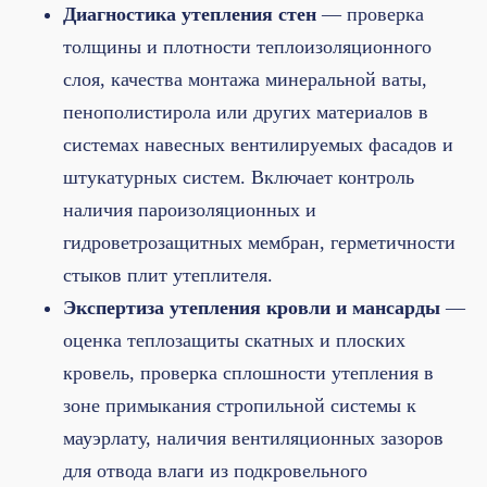
Диагностика утепления стен
— проверка
толщины и плотности теплоизоляционного
слоя, качества монтажа минеральной ваты,
пенополистирола или других материалов в
системах навесных вентилируемых фасадов и
штукатурных систем. Включает контроль
наличия пароизоляционных и
гидроветрозащитных мембран, герметичности
стыков плит утеплителя.
Экспертиза утепления кровли и мансарды
—
оценка теплозащиты скатных и плоских
кровель, проверка сплошности утепления в
зоне примыкания стропильной системы к
мауэрлату, наличия вентиляционных зазоров
для отвода влаги из подкровельного