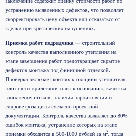
заключение содержит оценку стоимости работ по
устранению выявленных дефектов, что позволяет
скорректировать цену объекта или отказаться от
сделки при критических нарушениях.
Приемка работ подрядчика
— строительный
контроль качества выполненного утепления на
этапе завершения работ предотвращает скрытие
дефектов монтажа под финишной отделкой.
Проверка включает контроль толщины утеплителя,
плотности прилегания плит к основанию, качества
заполнения стыков, наличия пароизоляции и
гидроветрозащиты согласно проектной
документации. Контроль качества выявляет до 80%
ошибок монтажа, устранение которых на этапе
2
приемки обходится в 500-1000 рублей за м
, тогда