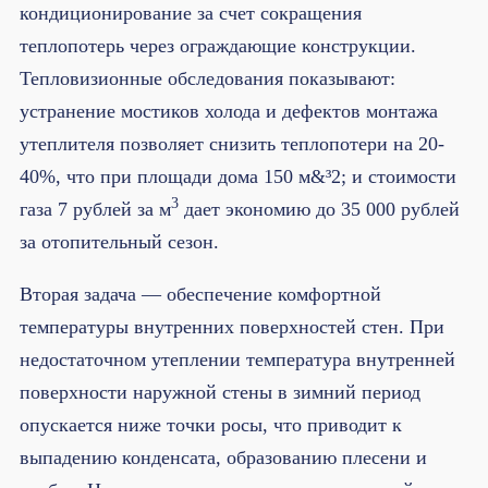
кондиционирование за счет сокращения
теплопотерь через ограждающие конструкции.
Тепловизионные обследования показывают:
устранение мостиков холода и дефектов монтажа
утеплителя позволяет снизить теплопотери на 20-
40%, что при площади дома 150 м&³2; и стоимости
3
газа 7 рублей за м
дает экономию до 35 000 рублей
за отопительный сезон.
Вторая задача — обеспечение комфортной
температуры внутренних поверхностей стен. При
недостаточном утеплении температура внутренней
поверхности наружной стены в зимний период
опускается ниже точки росы, что приводит к
выпадению конденсата, образованию плесени и