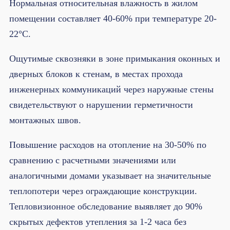
Нормальная относительная влажность в жилом
помещении составляет 40-60% при температуре 20-
22°C.
Ощутимые сквозняки в зоне примыкания оконных и
дверных блоков к стенам, в местах прохода
инженерных коммуникаций через наружные стены
свидетельствуют о нарушении герметичности
монтажных швов.
Повышение расходов на отопление на 30-50% по
сравнению с расчетными значениями или
аналогичными домами указывает на значительные
теплопотери через ограждающие конструкции.
Тепловизионное обследование выявляет до 90%
скрытых дефектов утепления за 1-2 часа без