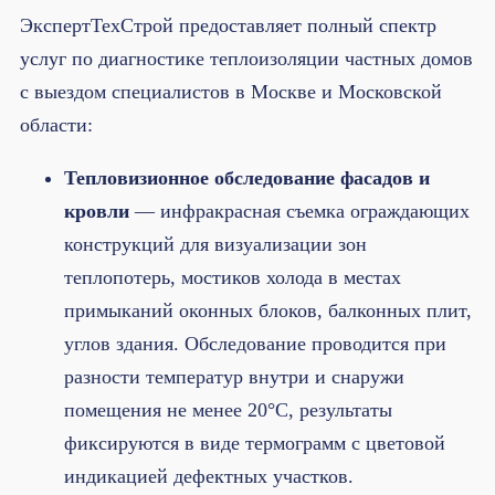
ЭкспертТехСтрой предоставляет полный спектр
услуг по диагностике теплоизоляции частных домов
с выездом специалистов в Москве и Московской
области:
Тепловизионное обследование фасадов и
кровли
— инфракрасная съемка ограждающих
конструкций для визуализации зон
теплопотерь, мостиков холода в местах
примыканий оконных блоков, балконных плит,
углов здания. Обследование проводится при
разности температур внутри и снаружи
помещения не менее 20°C, результаты
фиксируются в виде термограмм с цветовой
индикацией дефектных участков.