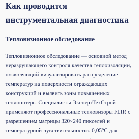
Как проводится
инструментальная диагностика
Тепловизионное обследование
Тепловизионное обследование — основной метод
неразрушающего контроля качества теплоизоляции,
позволяющий визуализировать распределение
температур на поверхности ограждающих
конструкций и выявить зоны повышенных
теплопотерь. Специалисты ЭкспертТехСтрой
применяют профессиональные тепловизоры FLIR с
разрешением матрицы 320×240 пикселей и
температурной чувствительностью 0,05°C для