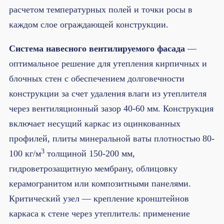
расчетом температурных полей и точки росы в
каждом слое ограждающей конструкции.
Система навесного вентилируемого фасада
—
оптимальное решение для утепления кирпичных и
блочных стен с обеспечением долговечности
конструкции за счет удаления влаги из утеплителя
через вентиляционный зазор 40-60 мм. Конструкция
включает несущий каркас из оцинкованных
профилей, плиты минеральной ваты плотностью 80-
3
100 кг/м
толщиной 150-200 мм,
гидроветрозащитную мембрану, облицовку
керамогранитом или композитными панелями.
Критический узел — крепление кронштейнов
каркаса к стене через утеплитель: применение