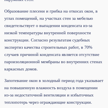
Образование плесени и грибка на откосах окон, в
углах помещений, на участках стен за мебелью
свидетельствует о выпадении конденсата из-за
низкой температуры внутренней поверхности
конструкции. Согласно результатам судебных
экспертиз качества строительных работ, в 70%
случаев причиной конденсата является отсутствие
пароизоляционной мембраны во внутренних стенах
каркасных домов.
Запотевание окон в холодный период года указывает
на повышенную влажность воздуха в помещении
из-за недостаточной вентиляции и избыточных
теплопотерь через ограждающие конструкции.