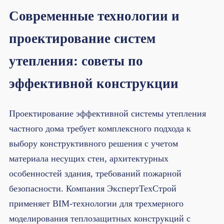
Современные технологии и
проектирование систем
утепления: советы по
эффективной конструкции
Проектирование эффективной системы утепления
частного дома требует комплексного подхода к
выбору конструктивного решения с учетом
материала несущих стен, архитектурных
особенностей здания, требований пожарной
безопасности. Компания ЭкспертТехСтрой
применяет BIM-технологии для трехмерного
моделирования теплозащитных конструкций с