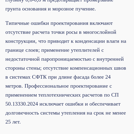
грунта основания и морозное пучение.
Типичные ошибки проектирования включают
отсутствие расчета точки росы в многослойной
конструкции, что приводит к конденсации влаги на
границе слоев; применение утеплителей с
недостаточной паропроницаемостью с внутренней
стороны стены; отсутствие компенсационных швов
в системах СФТК при длине фасада более 24
метров. Профессиональное проектирование с
применением теплотехнических расчетов по СП
50.13330.2024 исключает ошибки и обеспечивает
долговечность системы утепления на срок не менее
25 лет.