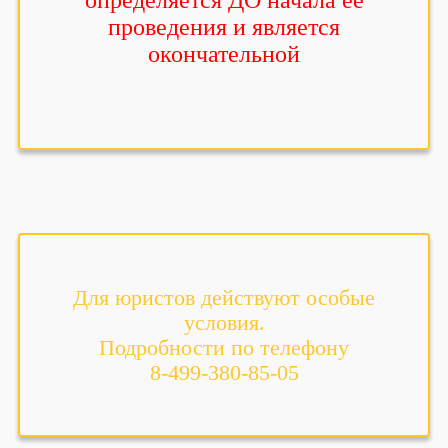
определяется ДО начала её
проведения и является
окончательной
Для юристов действуют особые
условия.
Подробности по телефону
8-499-380-85-05