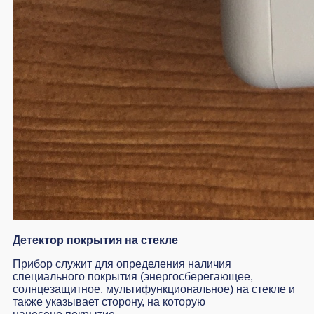
Детектор покрытия на стекле
Прибор служит для определения наличия
специального покрытия (энергосберегающее,
солнцезащитное, мультифункциональное) на стекле и
также указывает сторону, на которую