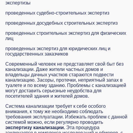
экспертизы
проведенных судебно-строительных экспертиз
проведенных досудебных строительных экспертиз
проведенных строительных экспертиз для физических
лиц
проведенных экспертиз для юридических лиц и
государственных заказчиков
Современный человек не представляет свой быт без
канализации. Даже жители частных домов и
владельцы дачных участков стараются подвести
канализацию. Засоры, протечки, неприятный запах в
туалете и по всему зданию. Проблемы с канализацией
могут доставить серьезные неудобства для
посетителей здания и жителей домов.
Система канализации требует к себе особого
внимания, к тому же необходимо соблюдать
требования эксплуатации. Избежать проблем с данной
системой можно, если регулярно проводить
экспертизу канализации.
Эта процедура
заключается в комплексе исследований и обмеров, с