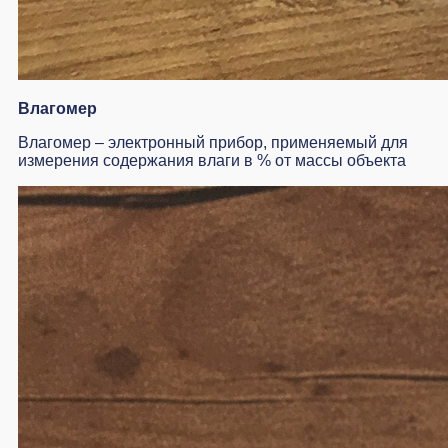
Влагомер
Влагомер – электронный прибор, применяемый для
измерения содержания влаги в % от массы объекта