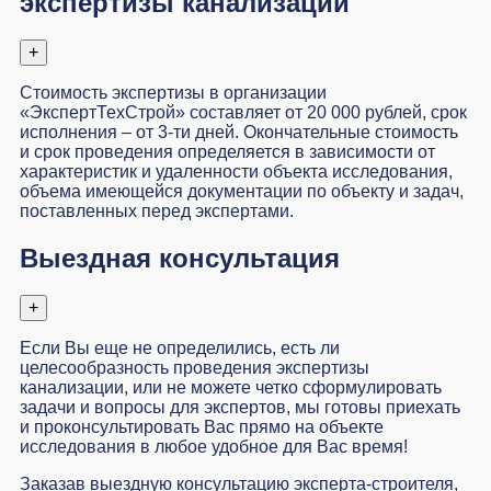
экспертизы канализации
+
Стоимость экспертизы в организации
«ЭкспертТехСтрой» составляет от 20 000 рублей, срок
исполнения – от 3-ти дней. Окончательные стоимость
и срок проведения определяется в зависимости от
характеристик и удаленности объекта исследования,
объема имеющейся документации по объекту и задач,
поставленных перед экспертами.
Выездная консультация
+
Если Вы еще не определились, есть ли
целесообразность проведения экспертизы
канализации, или не можете четко сформулировать
задачи и вопросы для экспертов, мы готовы приехать
и проконсультировать Вас прямо на объекте
исследования в любое удобное для Вас время!
Заказав
выездную консультацию эксперта-строителя,