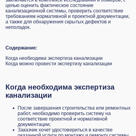
целью оценить фактическое состояние
канализационной системы, проверить соответствие
требованиям нормативной и проектной документации,
а также для обнаружения скрытых дефектов и
неполадок.
Содержание:
Когда необходима экспертиза канализации
Когда можно провести экспертизу канализации
Когда необходима экспертиза
канализации
После завершения строительства или ремонтных
работ, необходимо проверить систему на
соответствие проектной и нормативной
документации;
Заказчик хочет удостовериться в качестве
оказанной услуги по монтажу и ремонту системы