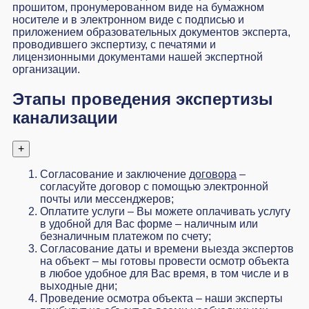
прошитом, пронумерованном виде на бумажном
носителе и в электронном виде с подписью и
приложением образовательных документов эксперта,
проводившего экспертизу, с печатями и
лицензионными документами нашей экспертной
организации.
Этапы проведения экспертизы
канализации
+
Согласование и заключение
договора
–
согласуйте договор с помощью электронной
почты или мессенджеров;
Оплатите услуги – Вы можете оплачивать услугу
в удобной для Вас форме – наличным или
безналичным платежом по счету;
Согласование даты и времени выезда экспертов
на объект – мы готовы провести осмотр объекта
в любое удобное для Вас время, в том числе и в
выходные дни;
Проведение осмотра объекта – наши эксперты