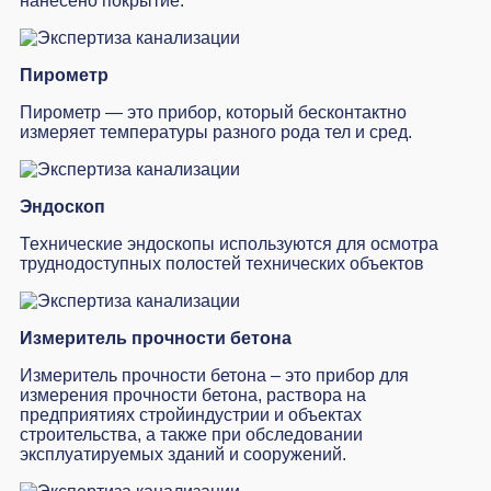
нанесено покрытие.
Пирометр
Пирометр — это прибор, который бесконтактно
измеряет температуры разного рода тел и сред.
Эндоскоп
Технические эндоскопы используются для осмотра
труднодоступных полостей технических объектов
Измеритель прочности бетона
Измеритель прочности бетона – это прибор для
измерения прочности бетона, раствора на
предприятиях стройиндустрии и объектах
строительства, а также при обследовании
эксплуатируемых зданий и сооружений.