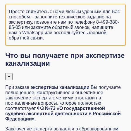
Просто свяжитесь с нами любым удобным для Вас
способом – заполните
техническое задание на
экспертизу
, позвоните нам по телефону 8-499-380-
85-05 или закажите обратный звонок, напишите
нам в Whatsapp или воспользуйтесь
формой
обратной связи
.
Что вы получаете при экспертизе
канализации
+
При заказе
экспертизы канализации
Вы получаете
полноценное, конструктивное и объективное
заключение эксперта с четкими ответами на
поставленные вопросы, которое полностью
соответствует
ФЗ №73 «О государственной
судебно-экспертной деятельности в Российской
Федерации».
Заключение эксперта выдается в сброшюрованном,