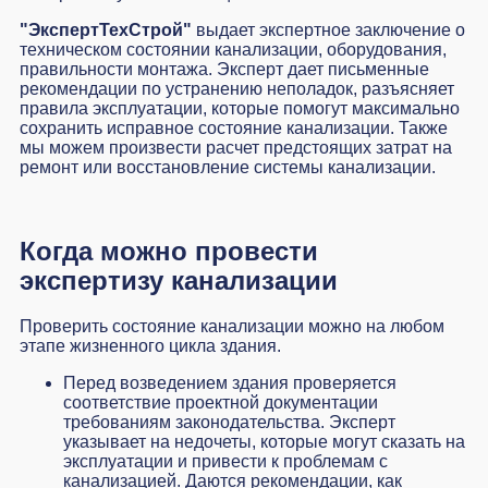
"ЭкспертТехСтрой"
выдает экспертное заключение о
техническом состоянии канализации, оборудования,
правильности монтажа. Эксперт дает письменные
рекомендации по устранению неполадок, разъясняет
правила эксплуатации, которые помогут максимально
сохранить исправное состояние канализации. Также
мы можем произвести расчет предстоящих затрат на
ремонт или восстановление системы канализации.
Когда можно провести
экспертизу канализации
Проверить состояние канализации можно на любом
этапе жизненного цикла здания.
Перед возведением здания проверяется
соответствие проектной документации
требованиям законодательства. Эксперт
указывает на недочеты, которые могут сказать на
эксплуатации и привести к проблемам с
канализацией. Даются рекомендации, как