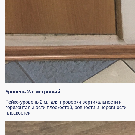
Уровень 2-х метровый
Рейко-уровень 2 м., для проверки вертикальности и
горизонтальности плоскостей, ровности и неровности
плоскостей