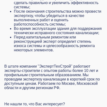
сделать правильно и увеличить эффективность
системы;
После окончания строительства можно провести
экспертизу, чтобы убедиться в качестве
выполненных работ и оценить
работоспособность системы;
Во время эксплуатации здания для поддержания
технически исправного состояния канализации;
Перед капитальным ремонтом или
реконструкцией эксперт определит степень
износа системы и целесообразность ремонта
некоторых элементов.
В штате компании "ЭкспертТехСтрой" работают
эксперты-строители с опытом работы более 10 лет и
профильным строительным образованием. Мы
проводим экспертизу канализации в короткий срок по
доступным ценам. Работаем по Москве, Московской
области и другим регионам РФ.
Не нашли то, что Вас интересует?