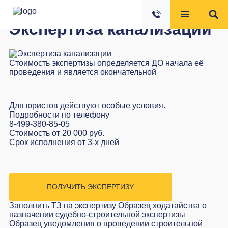
Экспертиза канализации
Стоимость экспертизы определяется ДО начала её
проведения и является окончательной
Для юристов действуют особые условия.
Подробности по телефону
8-499-380-85-05
Стоимость
от 20 000 руб.
Срок исполнения
от 3-х дней
ПОЛУЧИТЬ ЭКСПЕРТИЗУ
Заполнить ТЗ на экспертизу
Образец ходатайства о
назначении судебно-строительной экспертизы
Образец уведомления о проведении строительной