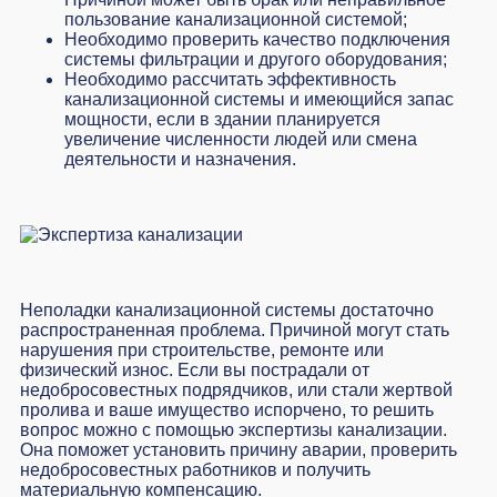
пользование канализационной системой;
Необходимо проверить качество подключения
системы фильтрации и другого оборудования;
Необходимо рассчитать эффективность
канализационной системы и имеющийся запас
мощности, если в здании планируется
увеличение численности людей или смена
деятельности и назначения.
Неполадки канализационной системы достаточно
распространенная проблема. Причиной могут стать
нарушения при строительстве, ремонте или
физический износ. Если вы пострадали от
недобросовестных подрядчиков, или стали жертвой
пролива и ваше имущество испорчено, то решить
вопрос можно с помощью экспертизы канализации.
Она поможет установить причину аварии, проверить
недобросовестных работников и получить
материальную компенсацию.