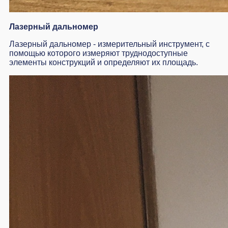
Лазерный дальномер
Лазерный дальномер - измерительный инструмент, с
помощью которого измеряют труднодоступные
элементы конструкций и определяют их площадь.