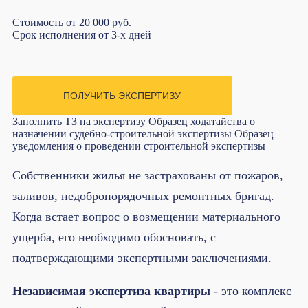
Стоимость
от 20 000 руб.
Срок исполнения
от 3-х дней
ПОЛУЧИТЬ ЭКСПЕРТИЗУ
Заполнить ТЗ на экспертизу
Образец ходатайства о
назначении судебно-строительной экспертизы
Образец
уведомления о проведении строительной экспертизы
Собственники жилья не застрахованы от пожаров,
заливов, недобропорядочных ремонтных бригад.
Когда встает вопрос о возмещении материального
ущерба, его необходимо обосновать, с
подтверждающими экспертными заключениями.
Независимая экспертиза квартиры
- это комплекс