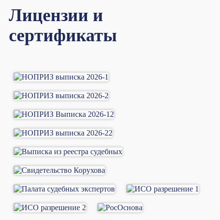
Лицензии и
сертификаты