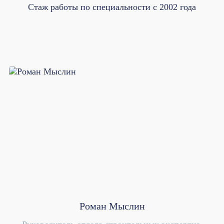
Стаж работы по специальности с 2002 года
Роман Мыслин