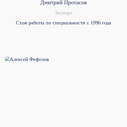
Дмитрий Протасов
Эксперт
Стаж работы по специальности с 1996 года