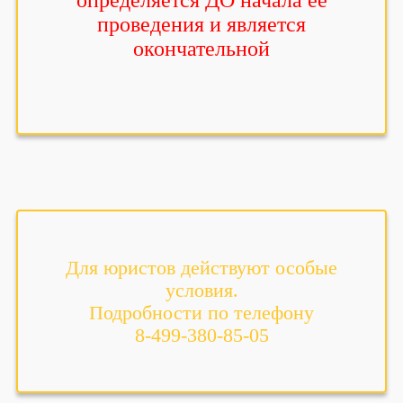
определяется ДО начала её
проведения и является
окончательной
Для юристов действуют особые
условия.
Подробности по телефону
8-499-380-85-05