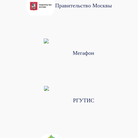
Правительство Москвы
Мегафон
РГУТИС