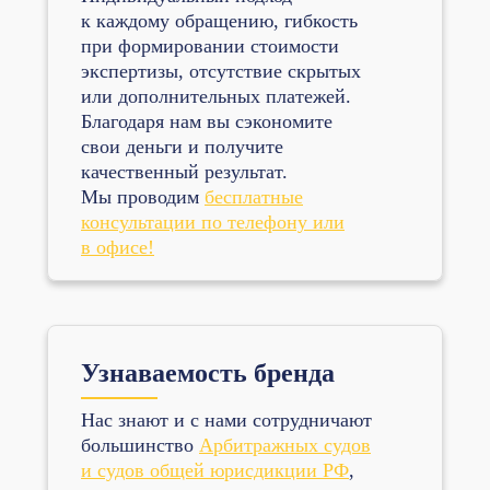
к каждому обращению, гибкость
при формировании стоимости
экспертизы, отсутствие скрытых
или дополнительных платежей.
Благодаря нам вы сэкономите
свои деньги и получите
качественный результат.
Мы проводим
бесплатные
консультации по телефону или
в офисе!
Узнаваемость бренда
Нас знают и с нами сотрудничают
большинство
Арбитражных судов
и судов общей юрисдикции РФ
,