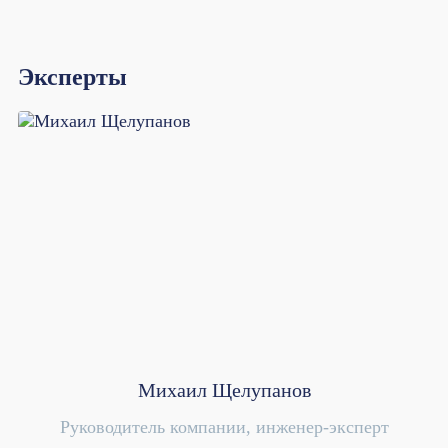
Эксперты
Михаил Щелупанов
Руководитель компании, инженер-эксперт