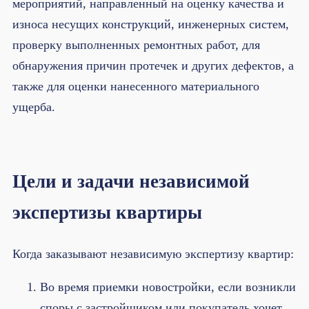
мероприятий, направленный на оценку качества и
износа несущих конструкций, инженерных систем,
проверку выполненных ремонтных работ, для
обнаружения причин протечек и других дефектов, а
также для оценки нанесенного материального
ущерба.
Цели и задачи независимой
экспертизы квартиры
Когда заказывают независимую экспертизу квартир:
Во время приемки новостройки, если возникли
споры с застройщиком или покупатель хочет