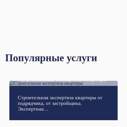
Популярные услуги
Строительная экспертиза квартиры
Подробнее
Строительная экспертиза квартиры от
подрядчика, от застройщика.
Экспертная…