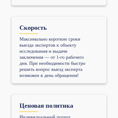
Скорость
Максимально короткие сроки
выезда экспертов к объекту
исследования и выдачи
заключения — от 1-го рабочего
дня. При необходимости быстро
решить вопрос выезд эксперта
возможен в день обращения!
Ценовая политика
Индивидуальный подход