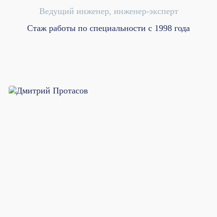
Ведущий инженер, инженер-эксперт
Стаж работы по специальности с 1998 года