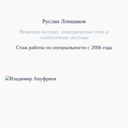
Руслан Лоншаков
Инженер-эксперт, электрические сети и
слаботочные системы
Стаж работы по специальности с 2006 года