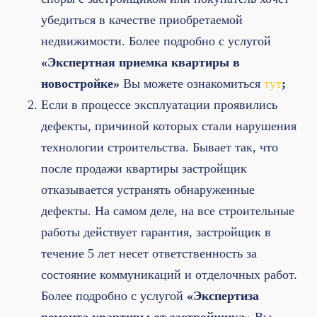
убедиться в качестве приобретаемой
недвижимости. Более подробно с услугой
«Экспертная приемка квартиры в
новостройке»
Вы можете ознакомиться
тут
;
Если в процессе эксплуатации проявились
дефекты, причиной которых стали нарушения
технологии строительства. Бывает так, что
после продажи квартиры застройщик
отказывается устранять обнаруженные
дефекты. На самом деле, на все строительные
работы действует гарантия, застройщик в
течение 5 лет несет ответственность за
состояние коммуникаций и отделочных работ.
Более подробно с услугой
«Экспертиза