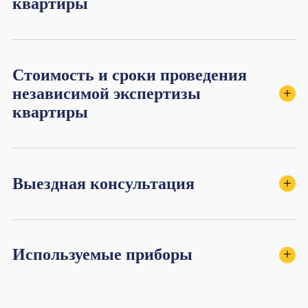
квартиры
Стоимость и сроки проведения
независимой экспертизы
+
квартиры
Выездная консультация
+
Используемые приборы
+