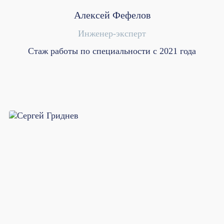
Алексей Фефелов
Инженер-эксперт
Стаж работы по специальности с 2021 года