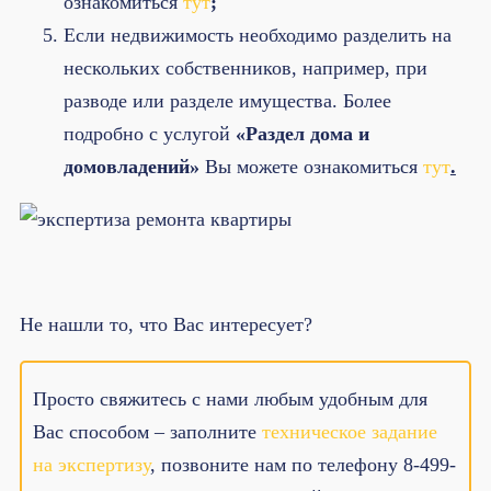
ознакомиться
тут
;
Если недвижимость необходимо разделить на
нескольких собственников, например, при
разводе или разделе имущества. Более
подробно с услугой
«Раздел дома и
домовладений»
Вы можете ознакомиться
тут
.
Не нашли то, что Вас интересует?
Просто свяжитесь с нами любым удобным для
Вас способом – заполните
техническое задание
на экспертизу
, позвоните нам по телефону 8-499-