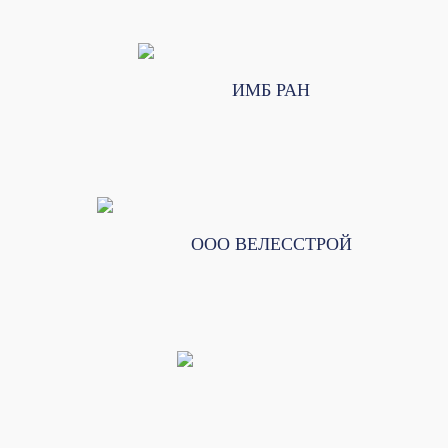
ИМБ РАН
ООО ВЕЛЕССТРОЙ