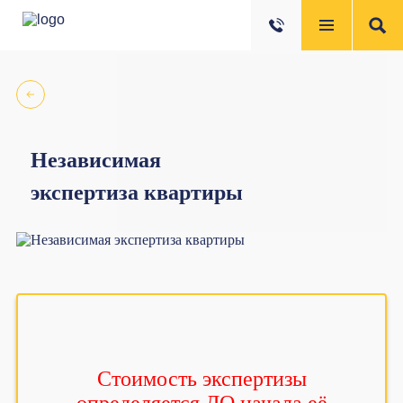
Независимая
экспертиза квартиры
Стоимость экспертизы