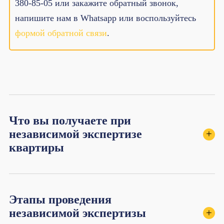
380-85-05 или закажите обратный звонок,
напишите нам в Whatsapp или воспользуйтесь
формой обратной связи
.
Что вы получаете при
независимой экспертизе
+
квартиры
Этапы проведения
независимой экспертизы
+