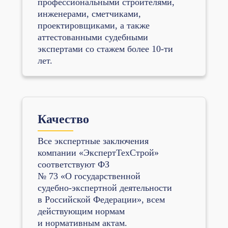
профессиональными строителями,
инженерами, сметчиками,
проектировщиками, а также
аттестованными судебными
экспертами со стажем более 10-ти
лет.
Качество
Все экспертные заключения
компании «ЭкспертТехСтрой»
соответствуют ФЗ
№ 73 «О государственной
судебно-экспертной деятельности
в Российской Федерации», всем
действующим нормам
и нормативным актам.