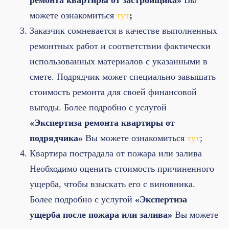
ремонта квартиры от застройщика»
Вы
можете ознакомиться
тут
;
Заказчик сомневается в качестве выполненных
ремонтных работ и соответствии фактически
использованных материалов с указанными в
смете. Подрядчик может специально завышать
стоимость ремонта для своей финансовой
выгоды. Более подробно с услугой
«Экспертиза ремонта квартиры от
подрядчика»
Вы можете ознакомиться
тут
;
Квартира пострадала от пожара или залива
Необходимо оценить стоимость причиненного
ущерба, чтобы взыскать его с виновника.
Более подробно с услугой
«Экспертиза
ущерба после пожара или залива»
Вы можете