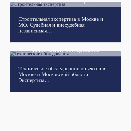
Строительная экспертиза
Подробнее
Строительная экспертиза в Москве и
МО. Судебная и внесудебная
независимая…
Технические обследования
Подробнее
Техническое обследование объектов в
Москве и Московской области.
Экспертиза…