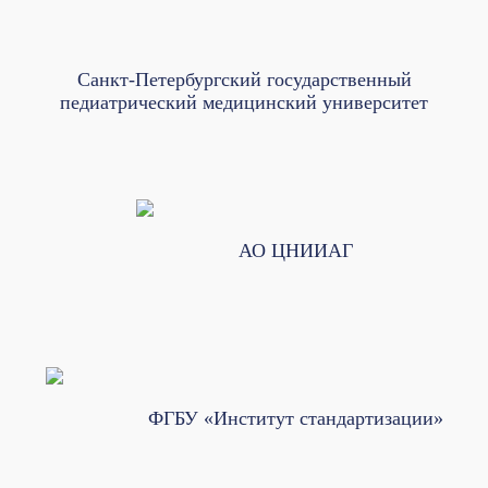
Санкт-Петербургский государственный
педиатрический медицинский университет
АО ЦНИИАГ
ФГБУ «Институт стандартизации»