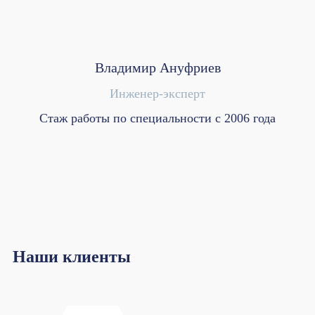
Владимир Ануфриев
Инженер-эксперт
Стаж работы по специальности с 2006 года
Наши клиенты