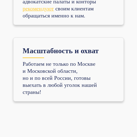
адвокатские палаты и конторы
рекомендуют
своим клиентам
обращаться именно к нам.
Масштабность и охват
Работаем не только по Москве
и Московской области,
но и по всей России, готовы
выехать в любой уголок нашей
страны!