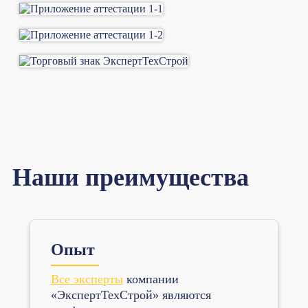
Наши преимущества
Опыт
Все эксперты
компании
«ЭкспертТехСтрой» являются