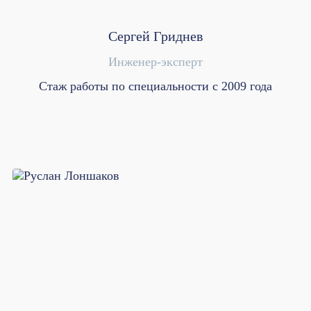
Сергей Гриднев
Инженер-эксперт
Стаж работы по специальности с 2009 года