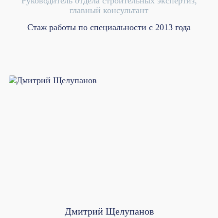
Руководитель отдела строительных экспертиз,
главный консультант
Стаж работы по специальности с 2013 года
Дмитрий Щелупанов