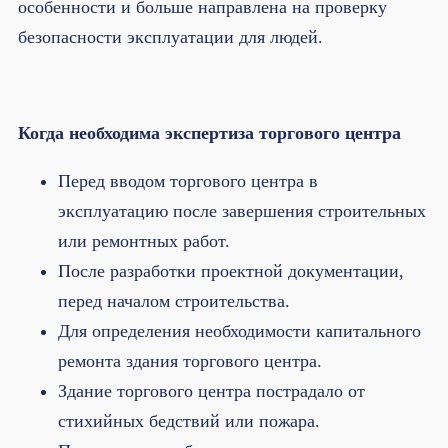
особенности и больше направлена на проверку
безопасности эксплуатации для людей.
Когда необходима экспертиза торгового центра
Перед вводом торгового центра в
эксплуатацию после завершения строительных
или ремонтных работ.
После разработки проектной документации,
перед началом строительства.
Для определения необходимости капитального
ремонта здания торгового центра.
Здание торгового центра пострадало от
стихийных бедствий или пожара.