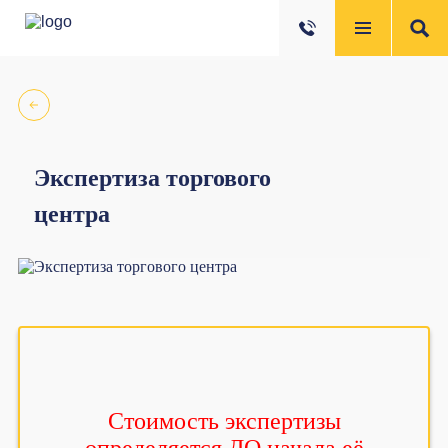
Экспертиза торгового
центра
Стоимость экспертизы