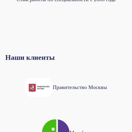
Наши клиенты
Правительство Москвы