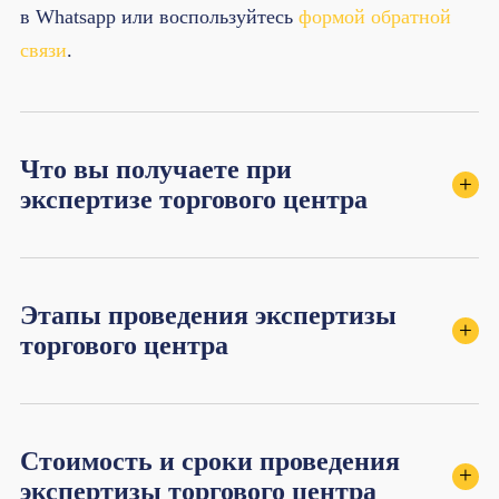
в Whatsapp или воспользуйтесь
формой обратной
связи
.
Что вы получаете при
+
экспертизе торгового центра
Этапы проведения экспертизы
+
торгового центра
Стоимость и сроки проведения
+
экспертизы торгового центра