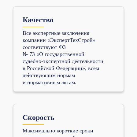
Качество
Все экспертные заключения
компании «ЭкспертТехСтрой»
соответствуют ФЗ
№ 73 «О государственной
судебно-экспертной деятельности
в Российской Федерации», всем
действующим нормам
и нормативным актам.
Скорость
Максимально короткие сроки