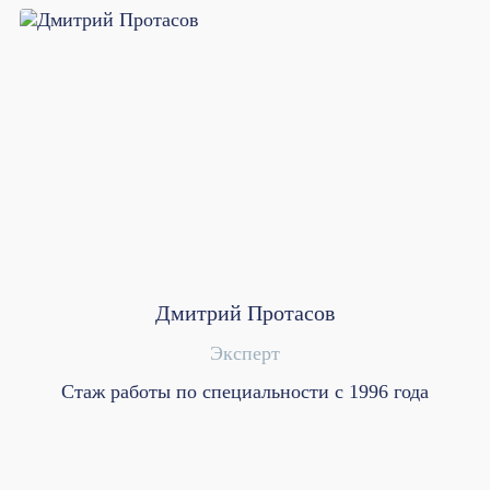
Дмитрий Протасов
Эксперт
Стаж работы по специальности с 1996 года