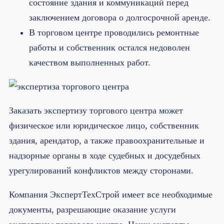
состояние здания и коммуникаций перед
заключением договора о долгосрочной аренде.
В торговом центре проводились ремонтные
работы и собственник остался недоволен
качеством выполненных работ.
Заказать экспертизу торгового центра может
физическое или юридическое лицо, собственник
здания, арендатор, а также правоохранительные и
надзорные органы в ходе судебных и досудебных
урегулирований конфликтов между сторонами.
Компания ЭкспертТехСтрой имеет все необходимые
документы, разрешающие оказание услуги