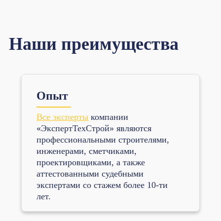
Наши преимущества
Опыт
Все эксперты
компании
«ЭкспертТехСтрой» являются
профессиональными строителями,
инженерами, сметчиками,
проектировщиками, а также
аттестованными судебными
экспертами со стажем более 10-ти
лет.