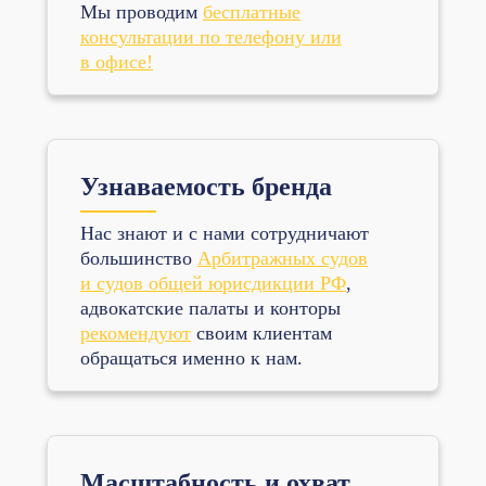
Мы проводим
бесплатные
консультации по телефону или
в офисе!
Узнаваемость бренда
Нас знают и с нами сотрудничают
большинство
Арбитражных судов
и судов общей юрисдикции РФ
,
адвокатские палаты и конторы
рекомендуют
своим клиентам
обращаться именно к нам.
Масштабность и охват