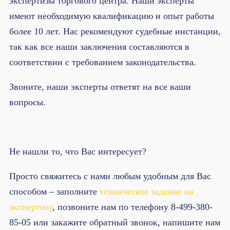
экспертизы торгового центра. Наши эксперты
имеют необходимую квалификацию и опыт работы
более 10 лет. Нас рекомендуют судебные инстанции,
так как все наши заключения составляются в
соответствии с требованием законодательства.
Звоните, наши эксперты ответят на все ваши
вопросы.
Не нашли то, что Вас интересует?
Просто свяжитесь с нами любым удобным для Вас
способом – заполните
техническое задание на
экспертизу
, позвоните нам по телефону 8-499-380-
85-05 или закажите обратный звонок, напишите нам