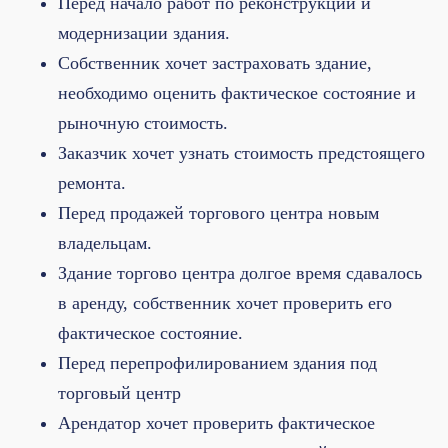
Перед начало работ по реконструкции и
модернизации здания.
Собственник хочет застраховать здание,
необходимо оценить фактическое состояние и
рыночную стоимость.
Заказчик хочет узнать стоимость предстоящего
ремонта.
Перед продажей торгового центра новым
владельцам.
Здание торгово центра долгое время сдавалось
в аренду, собственник хочет проверить его
фактическое состояние.
Перед перепрофилированием здания под
торговый центр
Арендатор хочет проверить фактическое