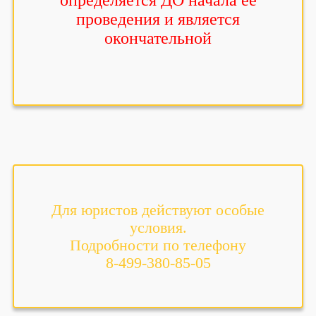
определяется ДО начала её
проведения и является
окончательной
Для юристов действуют особые
условия.
Подробности по телефону
8-499-380-85-05