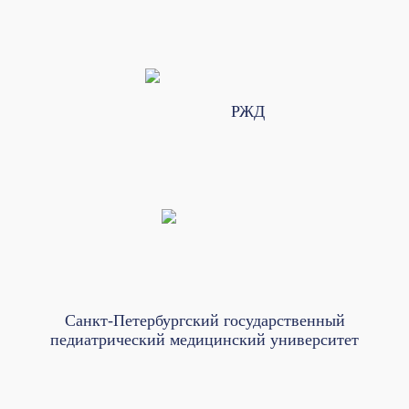
РЖД
Санкт-Петербургский государственный
педиатрический медицинский университет