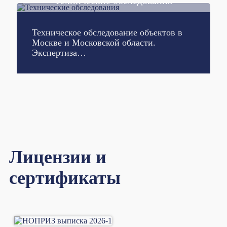
Технические обследования
Подробнее
Техническое обследование объектов в
Москве и Московской области.
Экспертиза…
Лицензии и
сертификаты