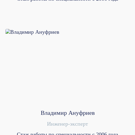
Владимир Ануфриев
Инженер-эксперт
Стаж работы по специальности с 2006 года