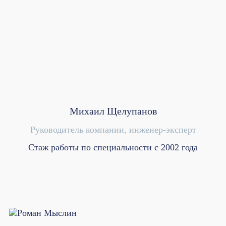
Михаил Щелупанов
Руководитель компании, инженер-эксперт
Стаж работы по специальности с 2002 года