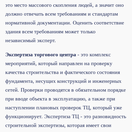
это место массового скопления людей, а значит оно
должно отвечать всем требованиям и стандартам
нормативной документации. Оценить соответствие
здания всем требованиям может только
независимый эксперт.
Экспертиза торгового центра
- это комплекс
мероприятий, который направлен на проверку
качества строительства и фактического состояния
фундамента, несущих конструкций и инженерных
сетей. Проверки проводятся в обязательном порядке
при вводе объекта в эксплуатацию, а также при
наступлении плановых проверок ТЦ, который уже
функционирует. Экспертиза ТЦ - это разновидность
строительной экспертизы, которая имеет свои