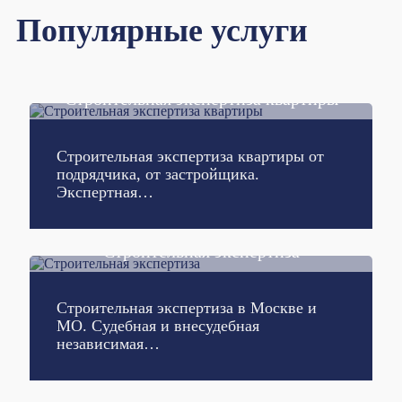
Популярные услуги
Строительная экспертиза квартиры
Подробнее
Строительная экспертиза квартиры от
подрядчика, от застройщика.
Экспертная…
Строительная экспертиза
Подробнее
Строительная экспертиза в Москве и
МО. Судебная и внесудебная
независимая…