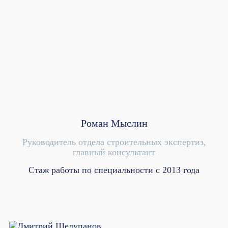
Роман Мыслин
Руководитель отдела строительных экспертиз,
главный консультант
Стаж работы по специальности с 2013 года