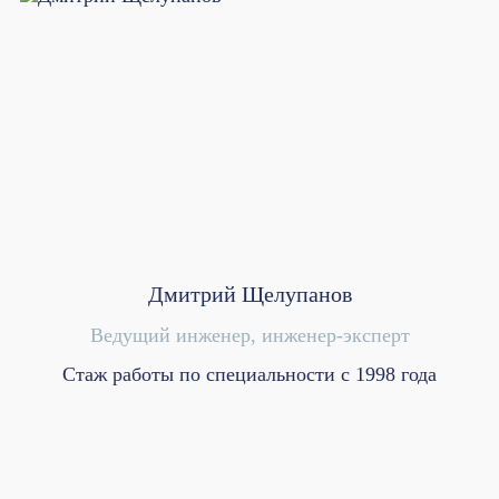
Дмитрий Щелупанов
Ведущий инженер, инженер-эксперт
Стаж работы по специальности с 1998 года