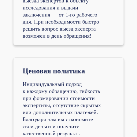
выезда экспертов к объекту
исследования и выдачи
заключения — от 1-го рабочего
дня. При необходимости быстро
решить вопрос выезд эксперта
возможен в день обращения!
Ценовая политика
Индивидуальный подход
к каждому обращению, гибкость
при формировании стоимости
экспертизы, отсутствие скрытых
или дополнительных платежей.
Благодаря нам вы сэкономите
свои деньги и получите
качественный результат.