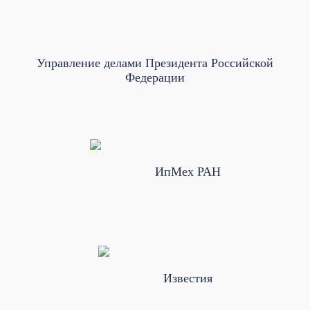
Управление делами Президента Российской
Федерации
ИпМех РАН
Известия