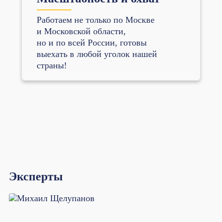
Работаем не только по Москве
и Московской области,
но и по всей России, готовы
выехать в любой уголок нашей
страны!
Эксперты