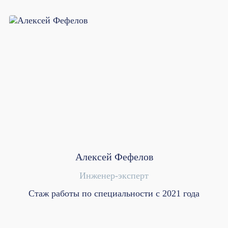
Алексей Фефелов
Инженер-эксперт
Стаж работы по специальности с 2021 года