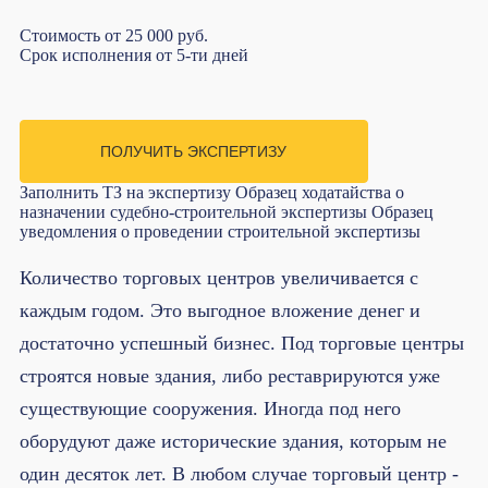
Стоимость
от 25 000 руб.
Срок исполнения
от 5-ти дней
ПОЛУЧИТЬ ЭКСПЕРТИЗУ
Заполнить ТЗ на экспертизу
Образец ходатайства о
назначении судебно-строительной экспертизы
Образец
уведомления о проведении строительной экспертизы
Количество торговых центров увеличивается с
каждым годом. Это выгодное вложение денег и
достаточно успешный бизнес. Под торговые центры
строятся новые здания, либо реставрируются уже
существующие сооружения. Иногда под него
оборудуют даже исторические здания, которым не
один десяток лет. В любом случае торговый центр -