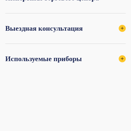
Выездная консультация
+
Используемые приборы
+