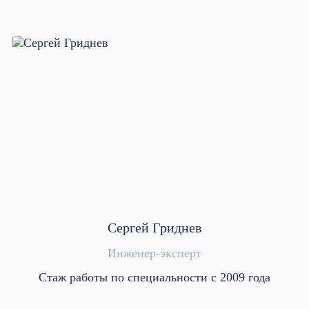
Сергей Гриднев
Инженер-эксперт
Стаж работы по специальности с 2009 года