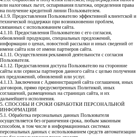
или налоговых льгот, оспаривания платежа, определения права
на получение кредитной линии Пользователем.
4.1.9. Предоставления Пользователю эффективной клиентской и
технической поддержки при возникновении проблем,
связанных с использованием сайта.
4.1.10. Предоставления Пользователю с его согласия,
обновлений продукции, специальных предложений,
информации о ценах, новостной рассылки и иных сведений от
имени сайта или от имени партнеров сайта.
4.1.11. Осуществления рекламной деятельности с согласия
Пользователя.
4.1.12. Предоставления доступа Пользователю на сторонние
сайты или сервисы партнеров данного сайта с целью получения
их предложений, обновлений или услуг.
4.1.13. Заключения с Администрацией сайта соглашения, иных
договоров, прямо предусмотренных Политикой, иных
соглашений, размещенных на страницах сайта, и их
дальнейшего исполнения.
5. СПОСОБЫ И СРОКИ ОБРАБОТКИ ПЕРСОНАЛЬНОЙ
ИНФОРМАЦИИ
5.1. Обработка персональных данных Пользователя
осуществляется без ограничения срока, любым законным
способом, в том числе в информационных системах
персональных данных с использованием средств автоматизации