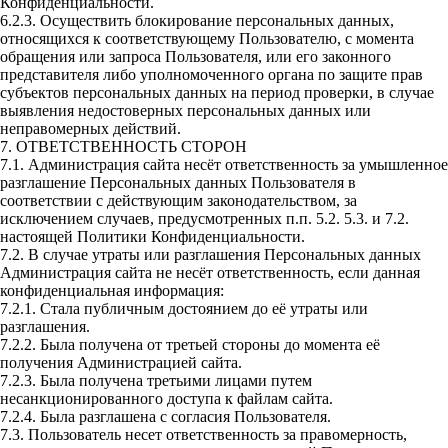
Конфиденциальности.
6.2.3. Осуществить блокирование персональных данных,
относящихся к соответствующему Пользователю, с момента
обращения или запроса Пользователя, или его законного
представителя либо уполномоченного органа по защите прав
субъектов персональных данных на период проверки, в случае
выявления недостоверных персональных данных или
неправомерных действий.
7. ОТВЕТСТВЕННОСТЬ СТОРОН
7.1. Администрация сайта несёт ответственность за умышленное
разглашение Персональных данных Пользователя в
соответствии с действующим законодательством, за
исключением случаев, предусмотренных п.п. 5.2. 5.3. и 7.2.
настоящей Политики Конфиденциальности.
7.2. В случае утраты или разглашения Персональных данных
Администрация сайта не несёт ответственность, если данная
конфиденциальная информация:
7.2.1. Стала публичным достоянием до её утраты или
разглашения.
7.2.2. Была получена от третьей стороны до момента её
получения Администрацией сайта.
7.2.3. Была получена третьими лицами путем
несанкционированного доступа к файлам сайта.
7.2.4. Была разглашена с согласия Пользователя.
7.3. Пользователь несет ответственность за правомерность,