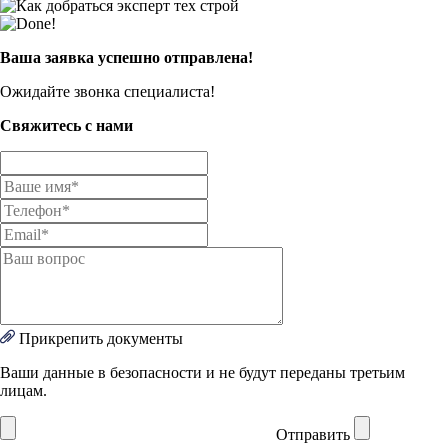
Ваша заявка успешно отправлена!
Ожидайте звонка специалиста!
Свяжитесь с нами
Прикрепить документы
Ваши данные в безопасности и не будут переданы третьим
лицам.
Отправить