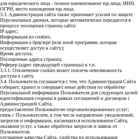
для юридического лица - полное наименование юр.лица, ИНН,
ОГРН, место нахождения юр.лица.
3.3. Администрация сайта также принимает усилия по защите
Персональных данных, которые автоматически передаются в
процессе посещения страниц сайта:
IP адрес;
Информация из cookies;
Информация о браузере (или иной программе, которая
осуществляет доступ к сайту);
Время доступа;
Посещенные адреса страниц;
Реферер (адрес предыдущей страницы) и т.п.
3.3.1. Отключение cookies может повлечь невозможность
доступа к сайту.
3.4. Пользователь соглашается с тем, что Администрация Сайта
собирает, хранит и совершает иные действия по обработке
Персональной информации Пользователя для следующих целей:
идентификация стороны в рамках соглашений и договоров с
Администрацией Сайта;
предоставление Пользователю персонализированных услуг;
связь с Пользователем, в том числе направление уведомлений,
запросов и информации, касающихся использования Сайта,
оказания услуг, а также обработка запросов и заявок от
Пользователя;
улучшение качества Сайта, удобства их использования,