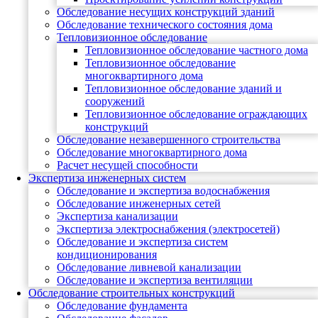
Обследование несущих конструкций зданий
Обследование технического состояния дома
Тепловизионное обследование
Тепловизионное обследование частного дома
Тепловизионное обследование
многоквартирного дома
Тепловизионное обследование зданий и
сооружений
Тепловизионное обследование ограждающих
конструкций
Обследование незавершенного строительства
Обследование многоквартирного дома
Расчет несущей способности
Экспертиза инженерных систем
Обследование и экспертиза водоснабжения
Обследование инженерных сетей
Экспертиза канализации
Экспертиза электроснабжения (электросетей)
Обследование и экспертиза систем
кондиционирования
Обследование ливневой канализации
Обследование и экспертиза вентиляции
Обследование строительных конструкций
Обследование фундамента