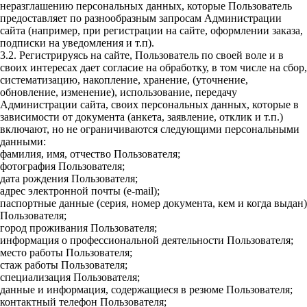
неразглашению персональных данных, которые Пользователь
предоставляет по разнообразным запросам Администрации
сайта (например, при регистрации на сайте, оформлении заказа,
подписки на уведомления и т.п).
3.2. Регистрируясь на сайте, Пользователь по своей воле и в
своих интересах дает согласие на обработку, в том числе на сбор,
систематизацию, накопление, хранение, (уточнение,
обновление, изменение), использование, передачу
Администрации сайта, своих персональных данных, которые в
зависимости от документа (анкета, заявление, отклик и т.п.)
включают, но не ограничиваются следующими персональными
данными:
фамилия, имя, отчество Пользователя;
фотография Пользователя;
дата рождения Пользователя;
адрес электронной почты (e-mail);
паспортные данные (серия, номер документа, кем и когда выдан)
Пользователя;
город проживания Пользователя;
информация о профессиональной деятельности Пользователя;
место работы Пользователя;
стаж работы Пользователя;
специализация Пользователя;
данные и информация, содержащиеся в резюме Пользователя;
контактный телефон Пользователя;