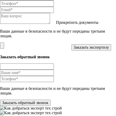
Прикрепить документы
Ваши данные в безопасности и не будут переданы третьим
лицам.
Заказать обратный звонок
Ваши данные в безопасности и не будут переданы третьим
лицам.
Заказать обратный звонок