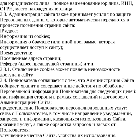
для юридического лица - полное наименование юр.лица, ИНН,
ОГРН, место нахождения юр.лица.
3.3. Администрация сайта также принимает усилия по защите
Персональных данных, которые автоматически передаются в
процессе посещения страниц сайта:
IP адрес;
Информация из cookies;
Информация о браузере (или иной программе, которая
осуществляет доступ к сайту);
Время доступа;
Посещенные адреса страниц;
Реферер (адрес предыдущей страницы) и т.п.
3.3.1. Отключение cookies может повлечь невозможность
доступа к сайту.
3.4. Пользователь соглашается с тем, что Администрация Сайта
собирает, хранит и совершает иные действия по обработке
Персональной информации Пользователя для следующих целей:
идентификация стороны в рамках соглашений и договоров с
Администрацией Сайта;
предоставление Пользователю персонализированных услуг;
связь с Пользователем, в том числе направление уведомлений,
запросов и информации, касающихся использования Сайта,
оказания услуг, а также обработка запросов и заявок от
Пользователя;
улучшение качества Сайта, удобства их использования,