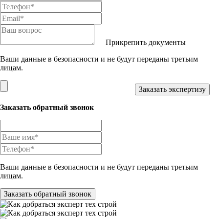
Прикрепить документы
Ваши данные в безопасности и не будут переданы третьим
лицам.
Заказать обратный звонок
Ваши данные в безопасности и не будут переданы третьим
лицам.
Заказать обратный звонок