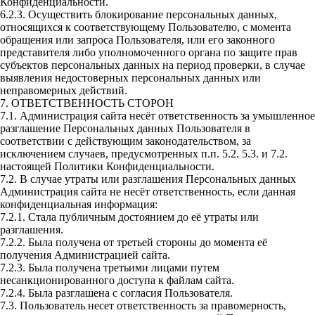
Конфиденциальности.
6.2.3. Осуществить блокирование персональных данных,
относящихся к соответствующему Пользователю, с момента
обращения или запроса Пользователя, или его законного
представителя либо уполномоченного органа по защите прав
субъектов персональных данных на период проверки, в случае
выявления недостоверных персональных данных или
неправомерных действий.
7. ОТВЕТСТВЕННОСТЬ СТОРОН
7.1. Администрация сайта несёт ответственность за умышленное
разглашение Персональных данных Пользователя в
соответствии с действующим законодательством, за
исключением случаев, предусмотренных п.п. 5.2. 5.3. и 7.2.
настоящей Политики Конфиденциальности.
7.2. В случае утраты или разглашения Персональных данных
Администрация сайта не несёт ответственность, если данная
конфиденциальная информация:
7.2.1. Стала публичным достоянием до её утраты или
разглашения.
7.2.2. Была получена от третьей стороны до момента её
получения Администрацией сайта.
7.2.3. Была получена третьими лицами путем
несанкционированного доступа к файлам сайта.
7.2.4. Была разглашена с согласия Пользователя.
7.3. Пользователь несет ответственность за правомерность,