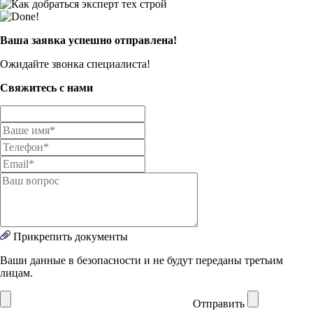
Ваша заявка успешно отправлена!
Ожидайте звонка специалиста!
Свяжитесь с нами
Прикрепить документы
Ваши данные в безопасности и не будут переданы третьим
лицам.
Отправить