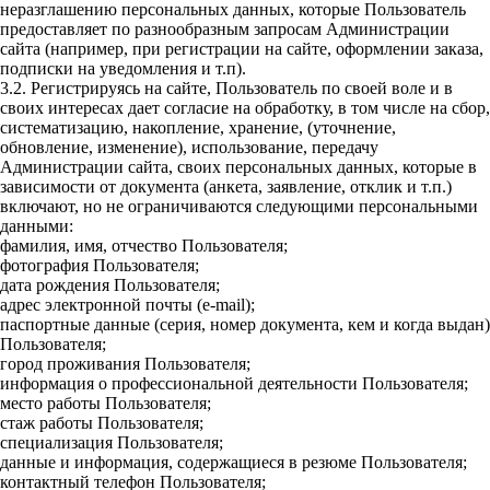
неразглашению персональных данных, которые Пользователь
предоставляет по разнообразным запросам Администрации
сайта (например, при регистрации на сайте, оформлении заказа,
подписки на уведомления и т.п).
3.2. Регистрируясь на сайте, Пользователь по своей воле и в
своих интересах дает согласие на обработку, в том числе на сбор,
систематизацию, накопление, хранение, (уточнение,
обновление, изменение), использование, передачу
Администрации сайта, своих персональных данных, которые в
зависимости от документа (анкета, заявление, отклик и т.п.)
включают, но не ограничиваются следующими персональными
данными:
фамилия, имя, отчество Пользователя;
фотография Пользователя;
дата рождения Пользователя;
адрес электронной почты (e-mail);
паспортные данные (серия, номер документа, кем и когда выдан)
Пользователя;
город проживания Пользователя;
информация о профессиональной деятельности Пользователя;
место работы Пользователя;
стаж работы Пользователя;
специализация Пользователя;
данные и информация, содержащиеся в резюме Пользователя;
контактный телефон Пользователя;