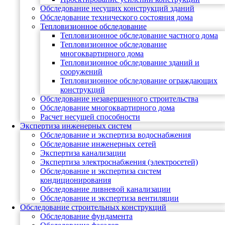
Обследование несущих конструкций зданий
Обследование технического состояния дома
Тепловизионное обследование
Тепловизионное обследование частного дома
Тепловизионное обследование
многоквартирного дома
Тепловизионное обследование зданий и
сооружений
Тепловизионное обследование ограждающих
конструкций
Обследование незавершенного строительства
Обследование многоквартирного дома
Расчет несущей способности
Экспертиза инженерных систем
Обследование и экспертиза водоснабжения
Обследование инженерных сетей
Экспертиза канализации
Экспертиза электроснабжения (электросетей)
Обследование и экспертиза систем
кондиционирования
Обследование ливневой канализации
Обследование и экспертиза вентиляции
Обследование строительных конструкций
Обследование фундамента