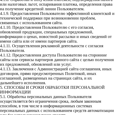
или налоговых льгот, оспаривания платежа, определения права
на получение кредитной линии Пользователем.
4.1.9. Предоставления Пользователю эффективной клиентской и
технической поддержки при возникновении проблем,
связанных с использованием сайта.
4.1.10. Предоставления Пользователю с его согласия,
обновлений продукции, специальных предложений,
информации о ценах, новостной рассылки и иных сведений от
имени сайта или от имени партнеров сайта.
4.1.11. Осуществления рекламной деятельности с согласия
Пользователя.
4.1.12. Предоставления доступа Пользователю на сторонние
сайты или сервисы партнеров данного сайта с целью получения
их предложений, обновлений или услуг.
4.1.13. Заключения с Администрацией сайта соглашения, иных
договоров, прямо предусмотренных Политикой, иных
соглашений, размещенных на страницах сайта, и их
дальнейшего исполнения.
5. СПОСОБЫ И СРОКИ ОБРАБОТКИ ПЕРСОНАЛЬНОЙ
ИНФОРМАЦИИ
5.1. Обработка персональных данных Пользователя
осуществляется без ограничения срока, любым законным
способом, в том числе в информационных системах
персональных данных с использованием средств автоматизации