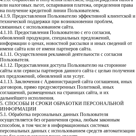
или налоговых льгот, оспаривания платежа, определения права
на получение кредитной линии Пользователем.
4.1.9. Предоставления Пользователю эффективной клиентской и
технической поддержки при возникновении проблем,
связанных с использованием сайта.
4.1.10. Предоставления Пользователю с его согласия,
обновлений продукции, специальных предложений,
информации о ценах, новостной рассылки и иных сведений от
имени сайта или от имени партнеров сайта.
4.1.11. Осуществления рекламной деятельности с согласия
Пользователя.
4.1.12. Предоставления доступа Пользователю на сторонние
сайты или сервисы партнеров данного сайта с целью получения
их предложений, обновлений или услуг.
4.1.13. Заключения с Администрацией сайта соглашения, иных
договоров, прямо предусмотренных Политикой, иных
соглашений, размещенных на страницах сайта, и их
дальнейшего исполнения.
5. СПОСОБЫ И СРОКИ ОБРАБОТКИ ПЕРСОНАЛЬНОЙ
ИНФОРМАЦИИ
5.1. Обработка персональных данных Пользователя
осуществляется без ограничения срока, любым законным
способом, в том числе в информационных системах
персональных данных с использованием средств автоматизации