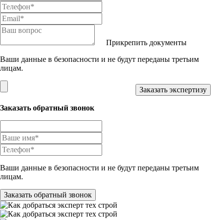
Прикрепить документы
Ваши данные в безопасности и не будут переданы третьим
лицам.
Заказать обратный звонок
Ваши данные в безопасности и не будут переданы третьим
лицам.
Заказать обратный звонок