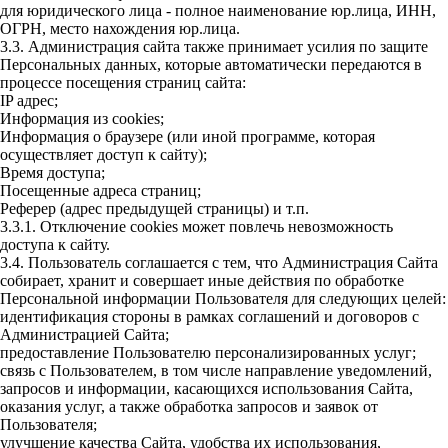
для юридического лица - полное наименование юр.лица, ИНН,
ОГРН, место нахождения юр.лица.
3.3. Администрация сайта также принимает усилия по защите
Персональных данных, которые автоматически передаются в
процессе посещения страниц сайта:
IP адрес;
Информация из cookies;
Информация о браузере (или иной программе, которая
осуществляет доступ к сайту);
Время доступа;
Посещенные адреса страниц;
Реферер (адрес предыдущей страницы) и т.п.
3.3.1. Отключение cookies может повлечь невозможность
доступа к сайту.
3.4. Пользователь соглашается с тем, что Администрация Сайта
собирает, хранит и совершает иные действия по обработке
Персональной информации Пользователя для следующих целей:
идентификация стороны в рамках соглашений и договоров с
Администрацией Сайта;
предоставление Пользователю персонализированных услуг;
связь с Пользователем, в том числе направление уведомлений,
запросов и информации, касающихся использования Сайта,
оказания услуг, а также обработка запросов и заявок от
Пользователя;
улучшение качества Сайта, удобства их использования,