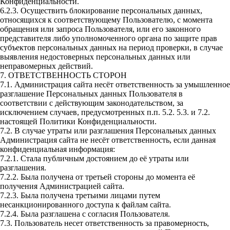
Конфиденциальности.
6.2.3. Осуществить блокирование персональных данных,
относящихся к соответствующему Пользователю, с момента
обращения или запроса Пользователя, или его законного
представителя либо уполномоченного органа по защите прав
субъектов персональных данных на период проверки, в случае
выявления недостоверных персональных данных или
неправомерных действий.
7. ОТВЕТСТВЕННОСТЬ СТОРОН
7.1. Администрация сайта несёт ответственность за умышленное
разглашение Персональных данных Пользователя в
соответствии с действующим законодательством, за
исключением случаев, предусмотренных п.п. 5.2. 5.3. и 7.2.
настоящей Политики Конфиденциальности.
7.2. В случае утраты или разглашения Персональных данных
Администрация сайта не несёт ответственность, если данная
конфиденциальная информация:
7.2.1. Стала публичным достоянием до её утраты или
разглашения.
7.2.2. Была получена от третьей стороны до момента её
получения Администрацией сайта.
7.2.3. Была получена третьими лицами путем
несанкционированного доступа к файлам сайта.
7.2.4. Была разглашена с согласия Пользователя.
7.3. Пользователь несет ответственность за правомерность,