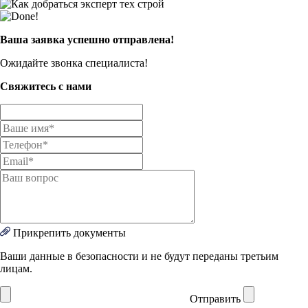
Ваша заявка успешно отправлена!
Ожидайте звонка специалиста!
Свяжитесь с нами
Прикрепить документы
Ваши данные в безопасности и не будут переданы третьим
лицам.
Отправить