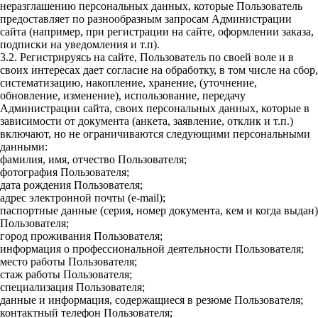
неразглашению персональных данных, которые Пользователь
предоставляет по разнообразным запросам Администрации
сайта (например, при регистрации на сайте, оформлении заказа,
подписки на уведомления и т.п).
3.2. Регистрируясь на сайте, Пользователь по своей воле и в
своих интересах дает согласие на обработку, в том числе на сбор,
систематизацию, накопление, хранение, (уточнение,
обновление, изменение), использование, передачу
Администрации сайта, своих персональных данных, которые в
зависимости от документа (анкета, заявление, отклик и т.п.)
включают, но не ограничиваются следующими персональными
данными:
фамилия, имя, отчество Пользователя;
фотография Пользователя;
дата рождения Пользователя;
адрес электронной почты (e-mail);
паспортные данные (серия, номер документа, кем и когда выдан)
Пользователя;
город проживания Пользователя;
информация о профессиональной деятельности Пользователя;
место работы Пользователя;
стаж работы Пользователя;
специализация Пользователя;
данные и информация, содержащиеся в резюме Пользователя;
контактный телефон Пользователя;