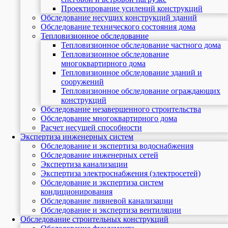
Проектирование усилений конструкций
Обследование несущих конструкций зданий
Обследование технического состояния дома
Тепловизионное обследование
Тепловизионное обследование частного дома
Тепловизионное обследование
многоквартирного дома
Тепловизионное обследование зданий и
сооружений
Тепловизионное обследование ограждающих
конструкций
Обследование незавершенного строительства
Обследование многоквартирного дома
Расчет несущей способности
Экспертиза инженерных систем
Обследование и экспертиза водоснабжения
Обследование инженерных сетей
Экспертиза канализации
Экспертиза электроснабжения (электросетей)
Обследование и экспертиза систем
кондиционирования
Обследование ливневой канализации
Обследование и экспертиза вентиляции
Обследование строительных конструкций