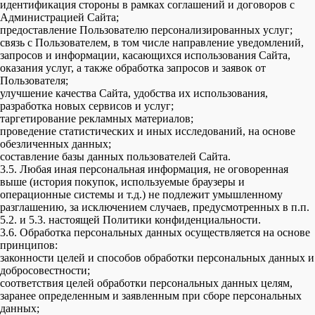
идентификация стороны в рамках соглашений и договоров с
Администрацией Сайта;
предоставление Пользователю персонализированных услуг;
связь с Пользователем, в том числе направление уведомлений,
запросов и информации, касающихся использования Сайта,
оказания услуг, а также обработка запросов и заявок от
Пользователя;
улучшение качества Сайта, удобства их использования,
разработка новых сервисов и услуг;
таргетирование рекламных материалов;
проведение статистических и иных исследований, на основе
обезличенных данных;
составление базы данных пользователей Сайта.
3.5. Любая иная персональная информация, не оговоренная
выше (история покупок, используемые браузеры и
операционные системы и т.д.) не подлежит умышленному
разглашению, за исключением случаев, предусмотренных в п.п.
5.2. и 5.3. настоящей Политики конфиденциальности.
3.6. Обработка персональных данных осуществляется на основе
принципов:
законности целей и способов обработки персональных данных и
добросовестности;
соответствия целей обработки персональных данных целям,
заранее определенным и заявленным при сборе персональных
данных;