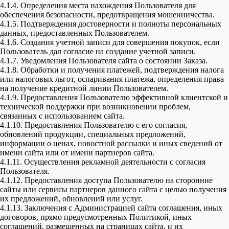
4.1.4. Определения места нахождения Пользователя для
обеспечения безопасности, предотвращения мошенничества.
4.1.5. Подтверждения достоверности и полноты персональных
данных, предоставленных Пользователем.
4.1.6. Создания учетной записи для совершения покупок, если
Пользователь дал согласие на создание учетной записи.
4.1.7. Уведомления Пользователя сайта о состоянии Заказа.
4.1.8. Обработки и получения платежей, подтверждения налога
или налоговых льгот, оспаривания платежа, определения права
на получение кредитной линии Пользователем.
4.1.9. Предоставления Пользователю эффективной клиентской и
технической поддержки при возникновении проблем,
связанных с использованием сайта.
4.1.10. Предоставления Пользователю с его согласия,
обновлений продукции, специальных предложений,
информации о ценах, новостной рассылки и иных сведений от
имени сайта или от имени партнеров сайта.
4.1.11. Осуществления рекламной деятельности с согласия
Пользователя.
4.1.12. Предоставления доступа Пользователю на сторонние
сайты или сервисы партнеров данного сайта с целью получения
их предложений, обновлений или услуг.
4.1.13. Заключения с Администрацией сайта соглашения, иных
договоров, прямо предусмотренных Политикой, иных
соглашений, размещенных на страницах сайта, и их