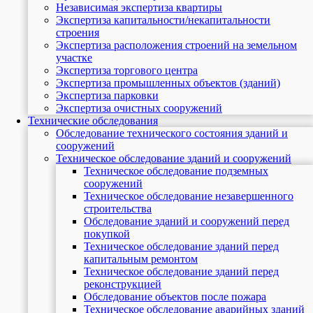
Независимая экспертиза квартиры
Экспертиза капитальности/некапитальности
строения
Экспертиза расположения строений на земельном
участке
Экспертиза торгового центра
Экспертиза промышленных объектов (зданий)
Экспертиза парковки
Экспертиза очистных сооружений
Технические обследования
Обследование технического состояния зданий и
сооружений
Техническое обследование зданий и сооружений
Техническое обследование подземных
сооружений
Техническое обследование незавершенного
строительства
Обследование зданий и сооружений перед
покупкой
Техническое обследование зданий перед
капитальным ремонтом
Техническое обследование зданий перед
реконструкцией
Обследование объектов после пожара
Техническое обследование аварийных зданий