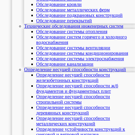
Обследование кровли
Обследование металлических ферм
Обследование подкрановых конструкций
Обследование перекрытий
Технические обследования инженерных систем
Обследование системы отопления
Обследование систем горячего и холодного
водоснабжения
Обследование системы вентиляции
Обследование системы кондиционирования
Обследование системы электроснабжения
Обследование канализации
Определение несущей способности конструкций
Определение несущей способности
железобетонных конструкций
Определение несущей способности ж/б
фундаментов и фундаментных плит
Определение несущей способности
стропильной системы
Определение несущей способности
деревянных конструкций
Определение несущей способности
металлических конструкций
Определение устойчивости конструкций к
снеговой и ветровой нагрузке