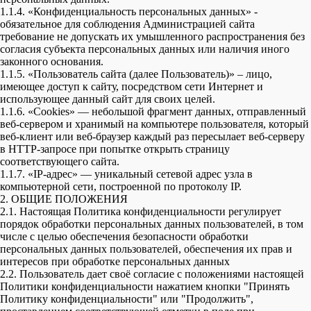
1.1.4. «Конфиденциальность персональных данных» -
обязательное для соблюдения Администрацией сайта
требование не допускать их умышленного распространения без
согласия субъекта персональных данных или наличия иного
законного основания.
1.1.5. «Пользователь сайта (далее Пользователь)» – лицо,
имеющее доступ к сайту, посредством сети Интернет и
использующее данный сайт для своих целей.
1.1.6. «Cookies» — небольшой фрагмент данных, отправленный
веб-сервером и хранимый на компьютере пользователя, который
веб-клиент или веб-браузер каждый раз пересылает веб-серверу
в HTTP-запросе при попытке открыть страницу
соответствующего сайта.
1.1.7. «IP-адрес» — уникальный сетевой адрес узла в
компьютерной сети, построенной по протоколу IP.
2. ОБЩИЕ ПОЛОЖЕНИЯ
2.1. Настоящая Политика конфиденциальности регулирует
порядок обработки персональных данных пользователей, в том
числе с целью обеспечения безопасности обработки
персональных данных пользователей, обеспечения их прав и
интересов при обработке персональных данных
2.2. Пользователь дает своё согласие с положениями настоящей
Политики конфиденциальности нажатием кнопки "Принять
Политику конфиденциальности" или "Продолжить",