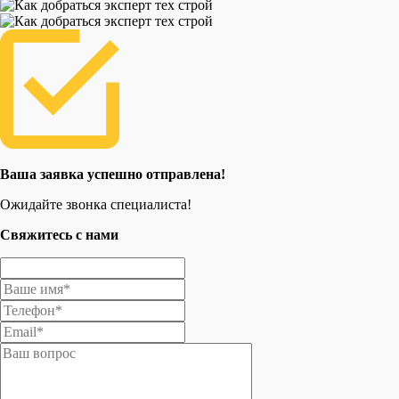
Ваша заявка успешно отправлена!
Ожидайте звонка специалиста!
Свяжитесь с нами