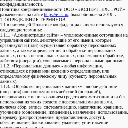
конфиденциальности.
Политика конфиденциальности ООО «ЭКСПЕРТТЕХСТРОЙ»
размещенная на сайте
https://e-ts.ru/
, была обновлена 2019 г.
1. ОПРЕДЕЛЕНИЕ ТЕРМИНОВ
1.1 в настоящей Политике конфиденциальности используются
следующие термины:
1.1.1. «Администрация сайта» – уполномоченные сотрудники на
управления сайтом, действующие от его имени, которые
организуют и (или) осуществляет обработку персональных
данных, а также определяет цели обработки персональных
данных, состав персональных данных, подлежащих обработке,
действия (операции), совершаемые с персональными данными.
1.1.2. «Персональные данные» - любая информация,
относящаяся к прямо или косвенно определенному, или
определяемому физическому лицу (субъекту персональных
данных).
1.1.3. «Обработка персональных данных» - любое действие
(операция) или совокупность действий (операций),
совершаемых с использованием средств автоматизации или без
использования таких средств с персональными данными,
включая сбор, запись, систематизацию, накопление, хранение,
уточнение (обновление, изменение), извлечение, использование,
передачу (распространение, предоставление, доступ),
обезличивание, блокирование, удаление, уничтожение
персональных данных.