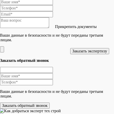
Прикрепить документы
Ваши данные в безопасности и не будут переданы третьим
лицам.
Заказать обратный звонок
Ваши данные в безопасности и не будут переданы третьим
лицам.
Заказать обратный звонок