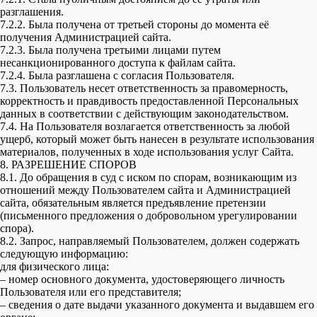
разглашения.
7.2.2. Была получена от третьей стороны до момента её
получения Администрацией сайта.
7.2.3. Была получена третьими лицами путем
несанкционированного доступа к файлам сайта.
7.2.4. Была разглашена с согласия Пользователя.
7.3. Пользователь несет ответственность за правомерность,
корректность и правдивость предоставленной Персональных
данных в соответствии с действующим законодательством.
7.4. На Пользователя возлагается ответственность за любой
ущерб, который может быть нанесен в результате использования
материалов, полученных в ходе использования услуг Сайта.
8. РАЗРЕШЕНИЕ СПОРОВ
8.1. До обращения в суд с иском по спорам, возникающим из
отношений между Пользователем сайта и Администрацией
сайта, обязательным является предъявление претензии
(письменного предложения о добровольном урегулировании
спора).
8.2. Запрос, направляемый Пользователем, должен содержать
следующую информацию:
для физического лица:
– номер основного документа, удостоверяющего личность
Пользователя или его представителя;
– сведения о дате выдачи указанного документа и выдавшем его