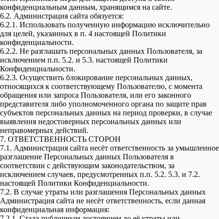
конфиденциальным данным, хранящимся на сайте.
6.2. Администрация сайта обязуется:
6.2.1. Использовать полученную информацию исключительно
для целей, указанных в п. 4 настоящей Политики
конфиденциальности.
6.2.2. Не разглашать персональных данных Пользователя, за
исключением п.п. 5.2. и 5.3. настоящей Политики
Конфиденциальности.
6.2.3. Осуществить блокирование персональных данных,
относящихся к соответствующему Пользователю, с момента
обращения или запроса Пользователя, или его законного
представителя либо уполномоченного органа по защите прав
субъектов персональных данных на период проверки, в случае
выявления недостоверных персональных данных или
неправомерных действий.
7. ОТВЕТСТВЕННОСТЬ СТОРОН
7.1. Администрация сайта несёт ответственность за умышленное
разглашение Персональных данных Пользователя в
соответствии с действующим законодательством, за
исключением случаев, предусмотренных п.п. 5.2. 5.3. и 7.2.
настоящей Политики Конфиденциальности.
7.2. В случае утраты или разглашения Персональных данных
Администрация сайта не несёт ответственность, если данная
конфиденциальная информация:
7.2.1. Стала публичным достоянием до её утраты или