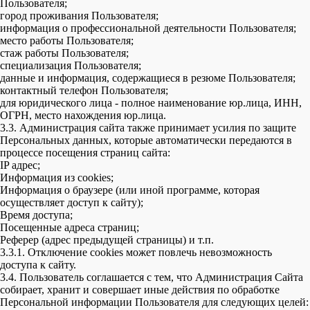
Пользователя;
город проживания Пользователя;
информация о профессиональной деятельности Пользователя;
место работы Пользователя;
стаж работы Пользователя;
специализация Пользователя;
данные и информация, содержащиеся в резюме Пользователя;
контактный телефон Пользователя;
для юридического лица - полное наименование юр.лица, ИНН,
ОГРН, место нахождения юр.лица.
3.3. Администрация сайта также принимает усилия по защите
Персональных данных, которые автоматически передаются в
процессе посещения страниц сайта:
IP адрес;
Информация из cookies;
Информация о браузере (или иной программе, которая
осуществляет доступ к сайту);
Время доступа;
Посещенные адреса страниц;
Реферер (адрес предыдущей страницы) и т.п.
3.3.1. Отключение cookies может повлечь невозможность
доступа к сайту.
3.4. Пользователь соглашается с тем, что Администрация Сайта
собирает, хранит и совершает иные действия по обработке
Персональной информации Пользователя для следующих целей: