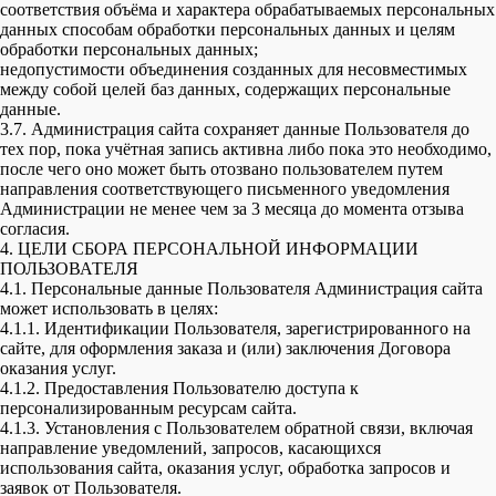
соответствия объёма и характера обрабатываемых персональных
данных способам обработки персональных данных и целям
обработки персональных данных;
недопустимости объединения созданных для несовместимых
между собой целей баз данных, содержащих персональные
данные.
3.7. Администрация сайта сохраняет данные Пользователя до
тех пор, пока учётная запись активна либо пока это необходимо,
после чего оно может быть отозвано пользователем путем
направления соответствующего письменного уведомления
Администрации не менее чем за 3 месяца до момента отзыва
согласия.
4. ЦЕЛИ СБОРА ПЕРСОНАЛЬНОЙ ИНФОРМАЦИИ
ПОЛЬЗОВАТЕЛЯ
4.1. Персональные данные Пользователя Администрация сайта
может использовать в целях:
4.1.1. Идентификации Пользователя, зарегистрированного на
сайте, для оформления заказа и (или) заключения Договора
оказания услуг.
4.1.2. Предоставления Пользователю доступа к
персонализированным ресурсам сайта.
4.1.3. Установления с Пользователем обратной связи, включая
направление уведомлений, запросов, касающихся
использования сайта, оказания услуг, обработка запросов и
заявок от Пользователя.