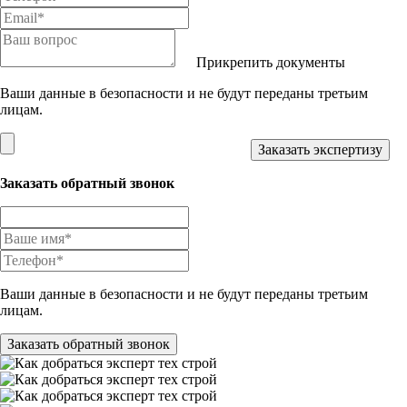
Прикрепить документы
Ваши данные в безопасности и не будут переданы третьим
лицам.
Заказать обратный звонок
Ваши данные в безопасности и не будут переданы третьим
лицам.
Заказать обратный звонок