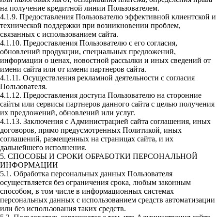
на получение кредитной линии Пользователем.
4.1.9. Предоставления Пользователю эффективной клиентской и
технической поддержки при возникновении проблем,
связанных с использованием сайта.
4.1.10. Предоставления Пользователю с его согласия,
обновлений продукции, специальных предложений,
информации о ценах, новостной рассылки и иных сведений от
имени сайта или от имени партнеров сайта.
4.1.11. Осуществления рекламной деятельности с согласия
Пользователя.
4.1.12. Предоставления доступа Пользователю на сторонние
сайты или сервисы партнеров данного сайта с целью получения
их предложений, обновлений или услуг.
4.1.13. Заключения с Администрацией сайта соглашения, иных
договоров, прямо предусмотренных Политикой, иных
соглашений, размещенных на страницах сайта, и их
дальнейшего исполнения.
5. СПОСОБЫ И СРОКИ ОБРАБОТКИ ПЕРСОНАЛЬНОЙ
ИНФОРМАЦИИ
5.1. Обработка персональных данных Пользователя
осуществляется без ограничения срока, любым законным
способом, в том числе в информационных системах
персональных данных с использованием средств автоматизации
или без использования таких средств.