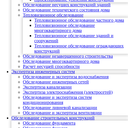
Обследование несущих конструкций зданий
Обследование технического состояния дома
Тепловизионное обследование
Тепловизионное обследование частного дома
Тепловизионное обследование
многоквартирного дома
Тепловизионное обследование зданий и
сооружений
Тепловизионное обследование ограждающих
конструкций
Обследование незавершенного строительства
Обследование многоквартирного дома
Расчет несущей способности
Экспертиза инженерных систем
Обследование и экспертиза водоснабжения
Обследование инженерных сетей
Экспертиза канализации
Экспертиза электроснабжения (электросетей)
Обследование и экспертиза систем
кондиционирования
Обследование ливневой канализации
Обследование и экспертиза вентиляции
Обследование строительных конструкций
Обследование фундамента