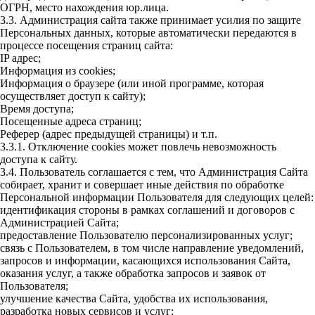
ОГРН, место нахождения юр.лица.
3.3. Администрация сайта также принимает усилия по защите
Персональных данных, которые автоматически передаются в
процессе посещения страниц сайта:
IP адрес;
Информация из cookies;
Информация о браузере (или иной программе, которая
осуществляет доступ к сайту);
Время доступа;
Посещенные адреса страниц;
Реферер (адрес предыдущей страницы) и т.п.
3.3.1. Отключение cookies может повлечь невозможность
доступа к сайту.
3.4. Пользователь соглашается с тем, что Администрация Сайта
собирает, хранит и совершает иные действия по обработке
Персональной информации Пользователя для следующих целей:
идентификация стороны в рамках соглашений и договоров с
Администрацией Сайта;
предоставление Пользователю персонализированных услуг;
связь с Пользователем, в том числе направление уведомлений,
запросов и информации, касающихся использования Сайта,
оказания услуг, а также обработка запросов и заявок от
Пользователя;
улучшение качества Сайта, удобства их использования,
разработка новых сервисов и услуг;