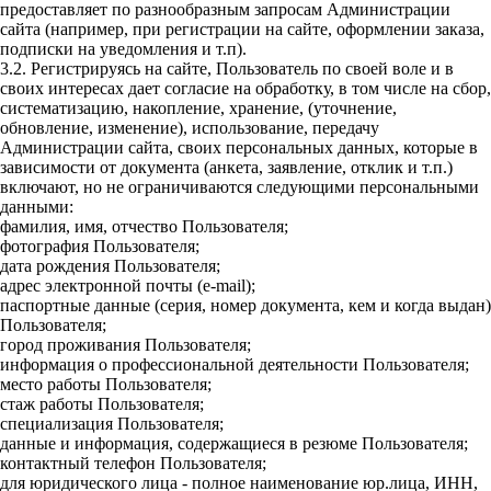
предоставляет по разнообразным запросам Администрации
сайта (например, при регистрации на сайте, оформлении заказа,
подписки на уведомления и т.п).
3.2. Регистрируясь на сайте, Пользователь по своей воле и в
своих интересах дает согласие на обработку, в том числе на сбор,
систематизацию, накопление, хранение, (уточнение,
обновление, изменение), использование, передачу
Администрации сайта, своих персональных данных, которые в
зависимости от документа (анкета, заявление, отклик и т.п.)
включают, но не ограничиваются следующими персональными
данными:
фамилия, имя, отчество Пользователя;
фотография Пользователя;
дата рождения Пользователя;
адрес электронной почты (e-mail);
паспортные данные (серия, номер документа, кем и когда выдан)
Пользователя;
город проживания Пользователя;
информация о профессиональной деятельности Пользователя;
место работы Пользователя;
стаж работы Пользователя;
специализация Пользователя;
данные и информация, содержащиеся в резюме Пользователя;
контактный телефон Пользователя;
для юридического лица - полное наименование юр.лица, ИНН,