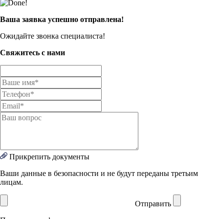
Ваша заявка успешно отправлена!
Ожидайте звонка специалиста!
Свяжитесь с нами
Прикрепить документы
Ваши данные в безопасности и не будут переданы третьим
лицам.
Отправить