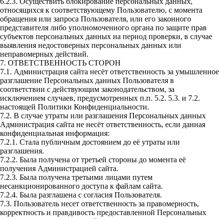
6.2.3. Осуществить блокирование персональных данных,
относящихся к соответствующему Пользователю, с момента
обращения или запроса Пользователя, или его законного
представителя либо уполномоченного органа по защите прав
субъектов персональных данных на период проверки, в случае
выявления недостоверных персональных данных или
неправомерных действий.
7. ОТВЕТСТВЕННОСТЬ СТОРОН
7.1. Администрация сайта несёт ответственность за умышленное
разглашение Персональных данных Пользователя в
соответствии с действующим законодательством, за
исключением случаев, предусмотренных п.п. 5.2. 5.3. и 7.2.
настоящей Политики Конфиденциальности.
7.2. В случае утраты или разглашения Персональных данных
Администрация сайта не несёт ответственность, если данная
конфиденциальная информация:
7.2.1. Стала публичным достоянием до её утраты или
разглашения.
7.2.2. Была получена от третьей стороны до момента её
получения Администрацией сайта.
7.2.3. Была получена третьими лицами путем
несанкционированного доступа к файлам сайта.
7.2.4. Была разглашена с согласия Пользователя.
7.3. Пользователь несет ответственность за правомерность,
корректность и правдивость предоставленной Персональных