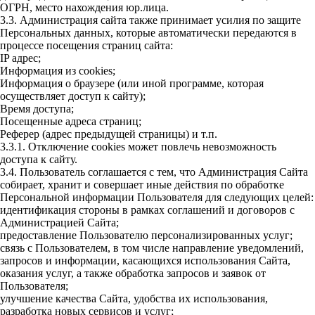
ОГРН, место нахождения юр.лица.
3.3. Администрация сайта также принимает усилия по защите
Персональных данных, которые автоматически передаются в
процессе посещения страниц сайта:
IP адрес;
Информация из cookies;
Информация о браузере (или иной программе, которая
осуществляет доступ к сайту);
Время доступа;
Посещенные адреса страниц;
Реферер (адрес предыдущей страницы) и т.п.
3.3.1. Отключение cookies может повлечь невозможность
доступа к сайту.
3.4. Пользователь соглашается с тем, что Администрация Сайта
собирает, хранит и совершает иные действия по обработке
Персональной информации Пользователя для следующих целей:
идентификация стороны в рамках соглашений и договоров с
Администрацией Сайта;
предоставление Пользователю персонализированных услуг;
связь с Пользователем, в том числе направление уведомлений,
запросов и информации, касающихся использования Сайта,
оказания услуг, а также обработка запросов и заявок от
Пользователя;
улучшение качества Сайта, удобства их использования,
разработка новых сервисов и услуг;