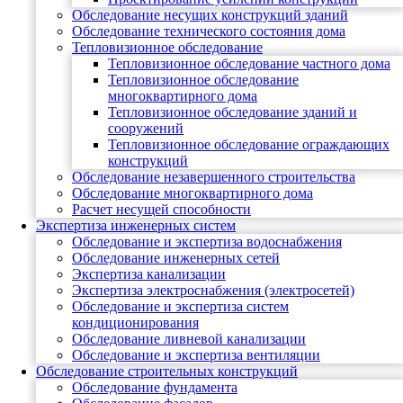
Обследование несущих конструкций зданий
Обследование технического состояния дома
Тепловизионное обследование
Тепловизионное обследование частного дома
Тепловизионное обследование
многоквартирного дома
Тепловизионное обследование зданий и
сооружений
Тепловизионное обследование ограждающих
конструкций
Обследование незавершенного строительства
Обследование многоквартирного дома
Расчет несущей способности
Экспертиза инженерных систем
Обследование и экспертиза водоснабжения
Обследование инженерных сетей
Экспертиза канализации
Экспертиза электроснабжения (электросетей)
Обследование и экспертиза систем
кондиционирования
Обследование ливневой канализации
Обследование и экспертиза вентиляции
Обследование строительных конструкций
Обследование фундамента