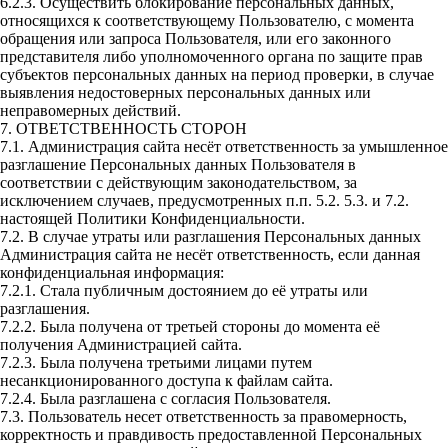
6.2.3. Осуществить блокирование персональных данных,
относящихся к соответствующему Пользователю, с момента
обращения или запроса Пользователя, или его законного
представителя либо уполномоченного органа по защите прав
субъектов персональных данных на период проверки, в случае
выявления недостоверных персональных данных или
неправомерных действий.
7. ОТВЕТСТВЕННОСТЬ СТОРОН
7.1. Администрация сайта несёт ответственность за умышленное
разглашение Персональных данных Пользователя в
соответствии с действующим законодательством, за
исключением случаев, предусмотренных п.п. 5.2. 5.3. и 7.2.
настоящей Политики Конфиденциальности.
7.2. В случае утраты или разглашения Персональных данных
Администрация сайта не несёт ответственность, если данная
конфиденциальная информация:
7.2.1. Стала публичным достоянием до её утраты или
разглашения.
7.2.2. Была получена от третьей стороны до момента её
получения Администрацией сайта.
7.2.3. Была получена третьими лицами путем
несанкционированного доступа к файлам сайта.
7.2.4. Была разглашена с согласия Пользователя.
7.3. Пользователь несет ответственность за правомерность,
корректность и правдивость предоставленной Персональных