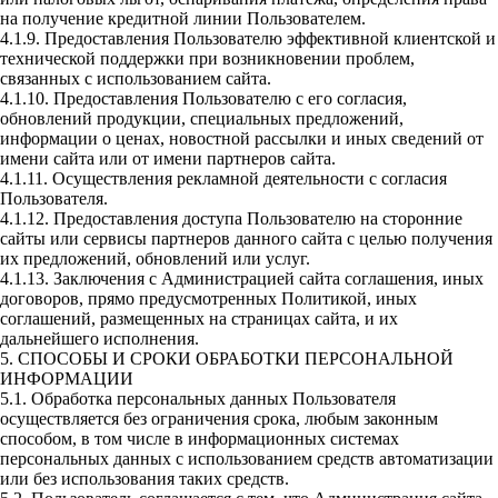
на получение кредитной линии Пользователем.
4.1.9. Предоставления Пользователю эффективной клиентской и
технической поддержки при возникновении проблем,
связанных с использованием сайта.
4.1.10. Предоставления Пользователю с его согласия,
обновлений продукции, специальных предложений,
информации о ценах, новостной рассылки и иных сведений от
имени сайта или от имени партнеров сайта.
4.1.11. Осуществления рекламной деятельности с согласия
Пользователя.
4.1.12. Предоставления доступа Пользователю на сторонние
сайты или сервисы партнеров данного сайта с целью получения
их предложений, обновлений или услуг.
4.1.13. Заключения с Администрацией сайта соглашения, иных
договоров, прямо предусмотренных Политикой, иных
соглашений, размещенных на страницах сайта, и их
дальнейшего исполнения.
5. СПОСОБЫ И СРОКИ ОБРАБОТКИ ПЕРСОНАЛЬНОЙ
ИНФОРМАЦИИ
5.1. Обработка персональных данных Пользователя
осуществляется без ограничения срока, любым законным
способом, в том числе в информационных системах
персональных данных с использованием средств автоматизации
или без использования таких средств.