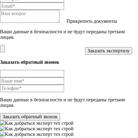
Прикрепить документы
Ваши данные в безопасности и не будут переданы третьим
лицам.
Заказать обратный звонок
Ваши данные в безопасности и не будут переданы третьим
лицам.
Заказать обратный звонок