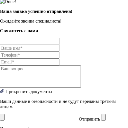
Ваша заявка успешно отправлена!
Ожидайте звонка специалиста!
Свяжитесь с нами
Прикрепить документы
Ваши данные в безопасности и не будут переданы третьим
лицам.
Отправить