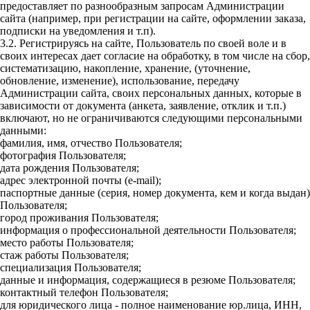
предоставляет по разнообразным запросам Администрации
сайта (например, при регистрации на сайте, оформлении заказа,
подписки на уведомления и т.п).
3.2. Регистрируясь на сайте, Пользователь по своей воле и в
своих интересах дает согласие на обработку, в том числе на сбор,
систематизацию, накопление, хранение, (уточнение,
обновление, изменение), использование, передачу
Администрации сайта, своих персональных данных, которые в
зависимости от документа (анкета, заявление, отклик и т.п.)
включают, но не ограничиваются следующими персональными
данными:
фамилия, имя, отчество Пользователя;
фотография Пользователя;
дата рождения Пользователя;
адрес электронной почты (e-mail);
паспортные данные (серия, номер документа, кем и когда выдан)
Пользователя;
город проживания Пользователя;
информация о профессиональной деятельности Пользователя;
место работы Пользователя;
стаж работы Пользователя;
специализация Пользователя;
данные и информация, содержащиеся в резюме Пользователя;
контактный телефон Пользователя;
для юридического лица - полное наименование юр.лица, ИНН,